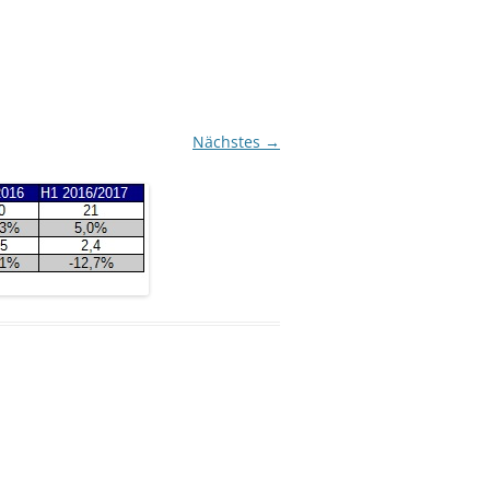
Nächstes →