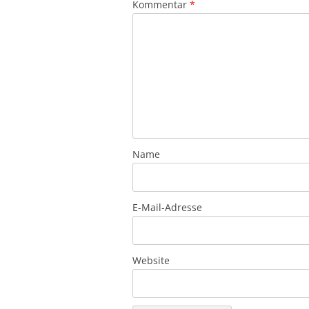
Kommentar
*
Name
E-Mail-Adresse
Website