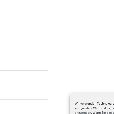
Wir verwenden Technologie
zuzugreifen. Wir tun dies,
anzuzeigen. Wenn Sie diese