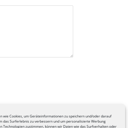
n wie Cookies, um Geräteinformationen zu speichern und/oder darauf
 um das Surferlebnis zu verbessern und um personalisierte Werbung
n Technologien zustimmen, können wir Daten wie das Surfverhalten oder