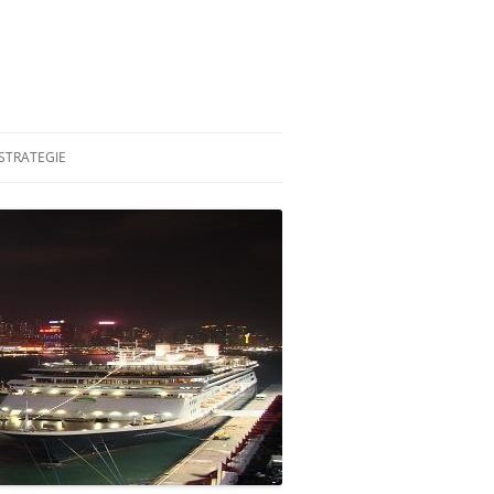
STRATEGIE