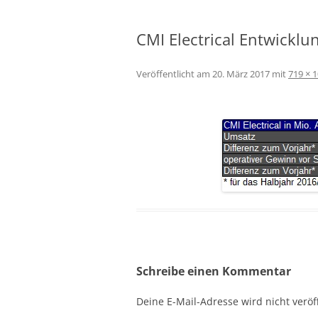
CMI Electrical Entwicklu
Veröffentlicht am
20. März 2017
mit
719 × 
Schreibe einen Kommentar
Deine E-Mail-Adresse wird nicht veröff