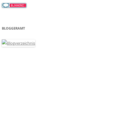
BLOGGERAMT