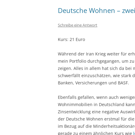
Deutsche Wohnen – zwei
Schreibe eine Antwort
Kurs: 21 Euro
Während der Iran Krieg weiter für erh
mein Portfolio durchgegangen, um zu 
zeigen. Alles in allem hat sich da bei
schwerfällt einzuschätzen, wie stark d
Banken, Versicherungen und BASF.
Ebenfalls gefallen, wenn auch wenige
Wohnimmobilien in Deutschland kann i
Zinsentwicklung eine negative Auswi
der Deutsche Wohnen erstmal für die
im Bezug auf die Minderheitsaktionär
gerade zu einem ähnlichen Kurs wie