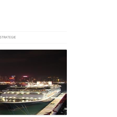
STRATEGIE