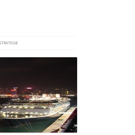
STRATEGIE