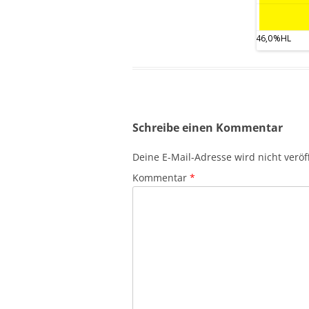
Schreibe einen Kommentar
Deine E-Mail-Adresse wird nicht veröff
Kommentar
*