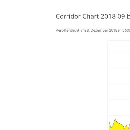
Corridor Chart 2018 09 
Veröffentlicht am
8. Dezember 2018
mit
60