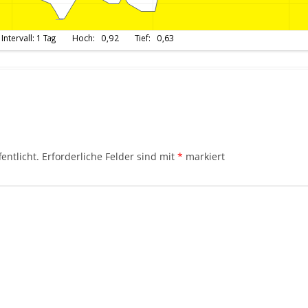
entlicht.
Erforderliche Felder sind mit
*
markiert