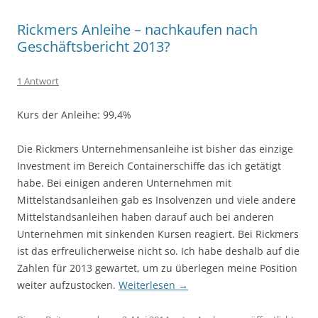
Rickmers Anleihe – nachkaufen nach
Geschäftsbericht 2013?
1 Antwort
Kurs der Anleihe: 99,4%
Die Rickmers Unternehmensanleihe ist bisher das einzige
Investment im Bereich Containerschiffe das ich getätigt
habe. Bei einigen anderen Unternehmen mit
Mittelstandsanleihen gab es Insolvenzen und viele andere
Mittelstandsanleihen haben darauf auch bei anderen
Unternehmen mit sinkenden Kursen reagiert. Bei Rickmers
ist das erfreulicherweise nicht so. Ich habe deshalb auf die
Zahlen für 2013 gewartet, um zu überlegen meine Position
weiter aufzustocken.
Weiterlesen
→