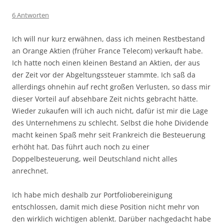
6 Antworten
Ich will nur kurz erwähnen, dass ich meinen Restbestand
an Orange Aktien (früher France Telecom) verkauft habe.
Ich hatte noch einen kleinen Bestand an Aktien, der aus
der Zeit vor der Abgeltungssteuer stammte. Ich saß da
allerdings ohnehin auf recht großen Verlusten, so dass mir
dieser Vorteil auf absehbare Zeit nichts gebracht hätte.
Wieder zukaufen will ich auch nicht, dafür ist mir die Lage
des Unternehmens zu schlecht. Selbst die hohe Dividende
macht keinen Spaß mehr seit Frankreich die Besteuerung
erhöht hat. Das führt auch noch zu einer
Doppelbesteuerung, weil Deutschland nicht alles
anrechnet.
Ich habe mich deshalb zur Portfoliobereinigung
entschlossen, damit mich diese Position nicht mehr von
den wirklich wichtigen ablenkt. Darüber nachgedacht habe