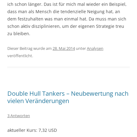
ich schon länger. Das ist für mich mal wieder ein Beispiel,
dass man als Mensch die tendenzielle Neigung hat, an
dem festzuhalten was man einmal hat. Da muss man sich
schon aktiv disziplinieren, um der eigenen Strategie treu
zu bleiben.
Dieser Beitrag wurde am
28. Mai 2014
unter
Analysen
veröffentlicht.
Double Hull Tankers – Neubewertung nach
vielen Veränderungen
3 Antworten
aktueller Kurs: 7,32 USD