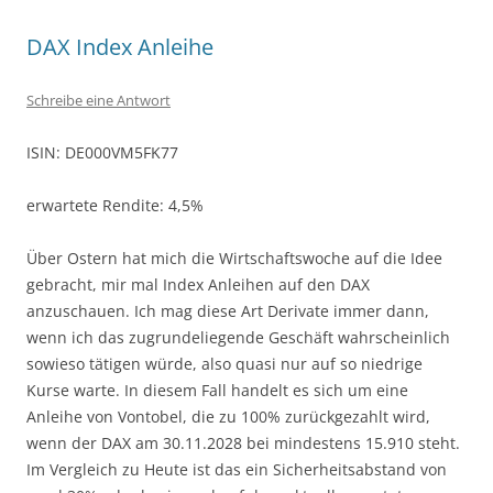
DAX Index Anleihe
Schreibe eine Antwort
ISIN: DE000VM5FK77
erwartete Rendite: 4,5%
Über Ostern hat mich die Wirtschaftswoche auf die Idee
gebracht, mir mal Index Anleihen auf den DAX
anzuschauen. Ich mag diese Art Derivate immer dann,
wenn ich das zugrundeliegende Geschäft wahrscheinlich
sowieso tätigen würde, also quasi nur auf so niedrige
Kurse warte. In diesem Fall handelt es sich um eine
Anleihe von Vontobel, die zu 100% zurückgezahlt wird,
wenn der DAX am 30.11.2028 bei mindestens 15.910 steht.
Im Vergleich zu Heute ist das ein Sicherheitsabstand von