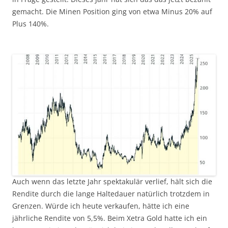
gemacht. Die Minen Position ging von etwa Minus 20% auf
Plus 140%.
Auch wenn das letzte Jahr spektakulär verlief, hält sich die
Rendite durch die lange Haltedauer natürlich trotzdem in
Grenzen. Würde ich heute verkaufen, hätte ich eine
jährliche Rendite von 5,5%. Beim Xetra Gold hatte ich ein