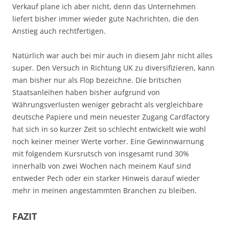
Verkauf plane ich aber nicht, denn das Unternehmen
liefert bisher immer wieder gute Nachrichten, die den
Anstieg auch rechtfertigen.
Natürlich war auch bei mir auch in diesem Jahr nicht alles
super. Den Versuch in Richtung UK zu diversifizieren, kann
man bisher nur als Flop bezeichne. Die britschen
Staatsanleihen haben bisher aufgrund von
Währungsverlusten weniger gebracht als vergleichbare
deutsche Papiere und mein neuester Zugang Cardfactory
hat sich in so kurzer Zeit so schlecht entwickelt wie wohl
noch keiner meiner Werte vorher. Eine Gewinnwarnung
mit folgendem Kursrutsch von insgesamt rund 30%
innerhalb von zwei Wochen nach meinem Kauf sind
entweder Pech oder ein starker Hinweis darauf wieder
mehr in meinen angestammten Branchen zu bleiben.
FAZIT