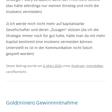
(das hätte allerdings nur meinen Einstieg und nicht die
Insolvenz vermieden)
2) Ich werde mich nicht mehr auf kapitalstarke
Gesellschafter und deren „Zusagen“ stützen (da ich die
Strategie immer noch für gut halte, hätte man da mit mehr
Kapital bestimmt eine Insolvenz vermeiden können.
Unterstellt es ist in der Kommunikation nicht falsch
gespielt worden)
Dieser Beitrag wurde am
6. März 2026
unter
Analysen
,
Immobilien
veröffentlicht.
Gold(minen) Gewinnmitnahme