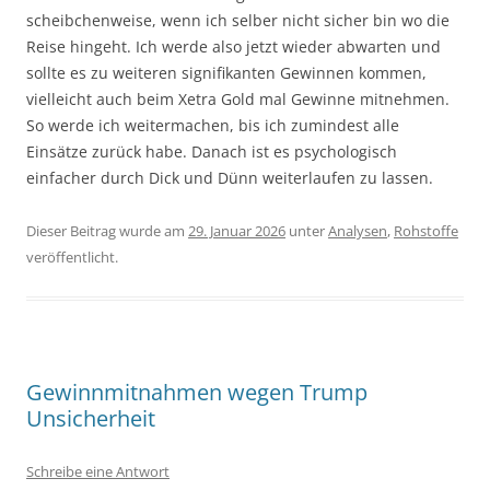
scheibchenweise, wenn ich selber nicht sicher bin wo die
Reise hingeht. Ich werde also jetzt wieder abwarten und
sollte es zu weiteren signifikanten Gewinnen kommen,
vielleicht auch beim Xetra Gold mal Gewinne mitnehmen.
So werde ich weitermachen, bis ich zumindest alle
Einsätze zurück habe. Danach ist es psychologisch
einfacher durch Dick und Dünn weiterlaufen zu lassen.
Dieser Beitrag wurde am
29. Januar 2026
unter
Analysen
,
Rohstoffe
veröffentlicht.
Gewinnmitnahmen wegen Trump
Unsicherheit
Schreibe eine Antwort