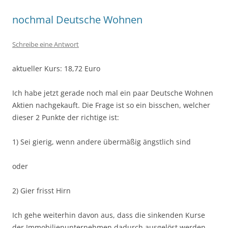
nochmal Deutsche Wohnen
Schreibe eine Antwort
aktueller Kurs: 18,72 Euro
Ich habe jetzt gerade noch mal ein paar Deutsche Wohnen
Aktien nachgekauft. Die Frage ist so ein bisschen, welcher
dieser 2 Punkte der richtige ist:
1) Sei gierig, wenn andere übermäßig ängstlich sind
oder
2) Gier frisst Hirn
Ich gehe weiterhin davon aus, dass die sinkenden Kurse
der Immobilienunternehmen dadurch ausgelöst werden,