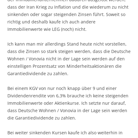
dass der Iran Krieg zu Inflation und die wiederum zu nicht
sinkenden oder sogar steigenden Zinsen führt. Soweit so
richtig und deshalb kaufe ich auch andere
Immobilienwerte wie LEG (noch) nicht.
Ich kann man mir allerdings Stand heute nicht vorstellen,
dass die Zinsen so stark steigen werden, dass die Deutsche
Wohnen / Vonovia nicht in der Lage sein werden auf den
einstelligen Prozentsatz von Minderheitsaktionären die
Garantiedividende zu zahlen.
Bei einem KGV von nur noch knapp über 9 und einer
Dividendenrendite von 6,3% brauche ich keine steigenden
Immobilienwerte oder Aktienkurse. Ich setzte nur darauf,
dass Deutsche Wohnen / Vonovia in der Lage sein werden
die Garantiedividende zu zahlen.
Bei weiter sinkenden Kursen kaufe ich also weiterhin in