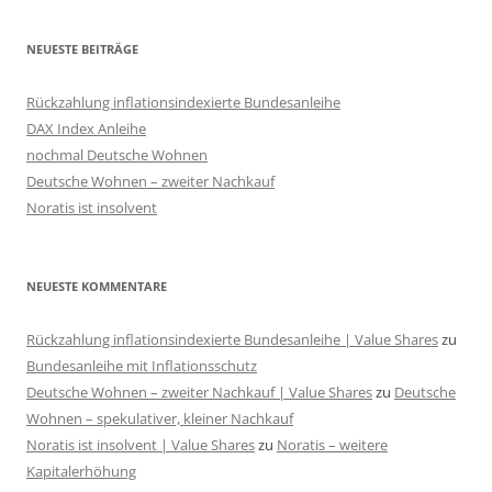
NEUESTE BEITRÄGE
Rückzahlung inflationsindexierte Bundesanleihe
DAX Index Anleihe
nochmal Deutsche Wohnen
Deutsche Wohnen – zweiter Nachkauf
Noratis ist insolvent
NEUESTE KOMMENTARE
Rückzahlung inflationsindexierte Bundesanleihe | Value Shares
zu
Bundesanleihe mit Inflationsschutz
Deutsche Wohnen – zweiter Nachkauf | Value Shares
zu
Deutsche
Wohnen – spekulativer, kleiner Nachkauf
Noratis ist insolvent | Value Shares
zu
Noratis – weitere
Kapitalerhöhung