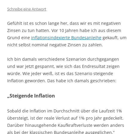
Schreibe eine Antwort
Gefühlt ist es schon lange her, dass wir es mit negativen
Zinsen zu tun hatten. Vor 10 Jahren habe ich aus diesem
Grund eine
inflationsindexierte Bundesanleihe
gekauft, um
nicht selbst nominal negative Zinsen zu zahlen.
Ich bin damals verschiedene Szenarion durchgegangen
und war jetzt gespannt, wie sich das Endresultat zeigen
würde. Wie jeder weiß, ist es das Szenario steigende
Inflation geworden. Das habe ich damals geschrieben:
„Steigende Inflation
Sobald die Inflation im Durchschnitt über die Laufzeit 1%
übersteigt, ist der reale Verlust auf 1% pro Jahr gedeckelt.
Darüber hinausgehende Kaufkraftverluste werden anders
als bei der klassischen Bundesanleihe ausgeglichen.“