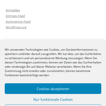
Anmelden
Eintrags-Feed
Kommentar-Feed
WordPress.org
BLOGGEREI
Wir verwenden Technologien wie Cookies, um Geräteinformationen zu
speichern und/oder darauf zuzugreifen. Wir tun dies, um das Surferlebnis
zu verbessern und um personalisierte Werbung anzuzeigen. Wenn Sie
diesen Technologien zustimmen, können wir Daten wie das Surfverhalten
oder eindeutige IDs auf dieser Website verarbeiten. Wenn Sie Ihre
Zustimmung nicht erteilen oder zurückziehen, können bestimmte
BLOGGERAMT
Funktionen beeinträchtigt werden.
Cookies akzeptieren
Nur funktionale Cookies