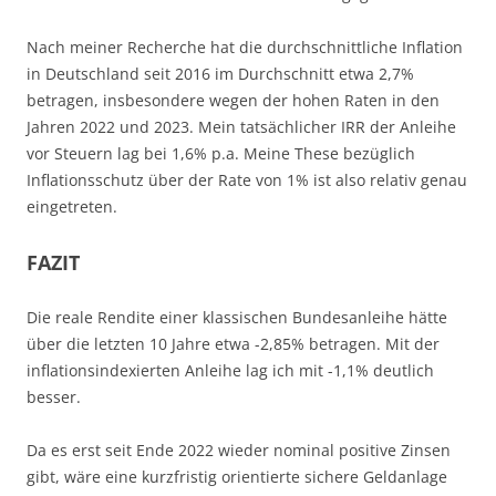
Nach meiner Recherche hat die durchschnittliche Inflation
in Deutschland seit 2016 im Durchschnitt etwa 2,7%
betragen, insbesondere wegen der hohen Raten in den
Jahren 2022 und 2023. Mein tatsächlicher IRR der Anleihe
vor Steuern lag bei 1,6% p.a. Meine These bezüglich
Inflationsschutz über der Rate von 1% ist also relativ genau
eingetreten.
FAZIT
Die reale Rendite einer klassischen Bundesanleihe hätte
über die letzten 10 Jahre etwa -2,85% betragen. Mit der
inflationsindexierten Anleihe lag ich mit -1,1% deutlich
besser.
Da es erst seit Ende 2022 wieder nominal positive Zinsen
gibt, wäre eine kurzfristig orientierte sichere Geldanlage