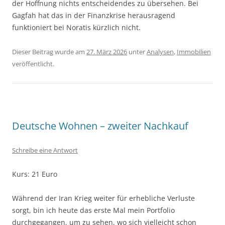
der Hoffnung nichts entscheidendes zu übersehen. Bei
Gagfah hat das in der Finanzkrise herausragend
funktioniert bei Noratis kürzlich nicht.
Dieser Beitrag wurde am
27. März 2026
unter
Analysen
,
Immobilien
veröffentlicht.
Deutsche Wohnen – zweiter Nachkauf
Schreibe eine Antwort
Kurs: 21 Euro
Während der Iran Krieg weiter für erhebliche Verluste
sorgt, bin ich heute das erste Mal mein Portfolio
durchgegangen, um zu sehen, wo sich vielleicht schon