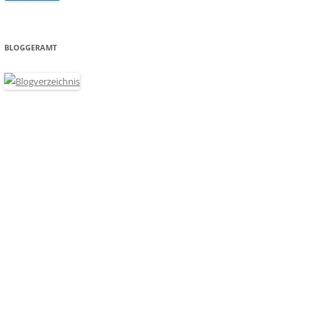
BLOGGERAMT