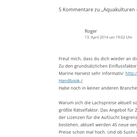
5 Kommentare zu „
Aquakulturen –
Roger
13. April 2014 um 19:02 Uhr
Freut mich, dass du dich wieder an di
Zu den grundsätzlichen Einflussfaktor
Marine Harvest sehr informativ:
http:
Handbook-/
Habe noch in keiner anderen Branche
Warum sich die Lachspreise aktuell so
größte Rätselfaktor. Das Angebot für
der Lizenzen für die Aufzucht begrenz
bestehen, aktuell werden 45 neue ver
Preise schon mal hoch. Und ob Sushi 