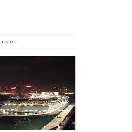
STRATEGIE