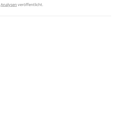
r
Analysen
veröffentlicht.