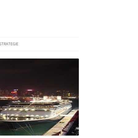
STRATEGIE