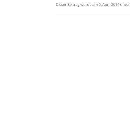
Dieser Beitrag wurde am
5. April 2014
unte