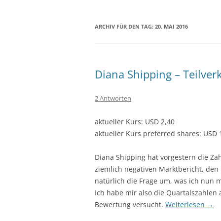
ARCHIV FÜR DEN TAG:
20. MAI 2016
Diana Shipping – Teilve
2 Antworten
aktueller Kurs: USD 2,40
aktueller Kurs preferred shares: USD 
Diana Shipping hat vorgestern die Za
ziemlich negativen Marktbericht, den 
natürlich die Frage um, was ich nun
Ich habe mir also die Quartalszahlen
Bewertung versucht.
Weiterlesen
→