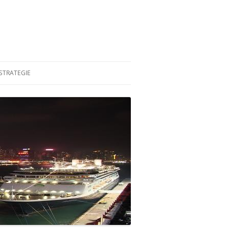
STRATEGIE