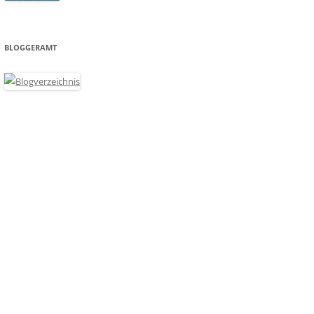
BLOGGERAMT