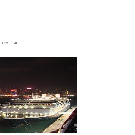
STRATEGIE