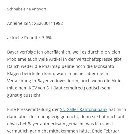
Schreibe eine Antwort
Anleihe ISIN: XS2630111982
aktuelle Rendite: 3,6%
Bayer verfolge ich oberflächlich, weil es durch die vielen
Probleme auch viele Artikel in der Wirtschaftspresse gibt.
Da ich weder die Pharmapipeline noch die Monsanto
Klagen beurteilen kann, war ich bisher aber nie in
Versuchung in Bayer zu investieren, auch wenn die Aktie
mit einem KGV von 5,1 (laut comdirect) optisch sehr
günstig aussieht.
Eine Pressemitteilung der
St. Galler Kantonalbank
hat mich
dann aber doch neugierig gemacht, denn sie hat mich auf
etwas bei Bayer aufmerksam gemacht, was ich sonst
vermutlich gar nicht mitbekommen hätte. Ende Februar