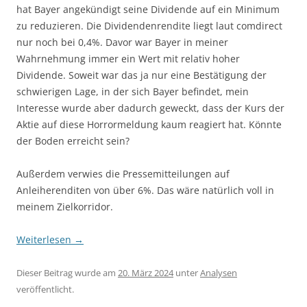
hat Bayer angekündigt seine Dividende auf ein Minimum
zu reduzieren. Die Dividendenrendite liegt laut comdirect
nur noch bei 0,4%. Davor war Bayer in meiner
Wahrnehmung immer ein Wert mit relativ hoher
Dividende. Soweit war das ja nur eine Bestätigung der
schwierigen Lage, in der sich Bayer befindet, mein
Interesse wurde aber dadurch geweckt, dass der Kurs der
Aktie auf diese Horrormeldung kaum reagiert hat. Könnte
der Boden erreicht sein?
Außerdem verwies die Pressemitteilungen auf
Anleiherenditen von über 6%. Das wäre natürlich voll in
meinem Zielkorridor.
Weiterlesen
→
Dieser Beitrag wurde am
20. März 2024
unter
Analysen
veröffentlicht.