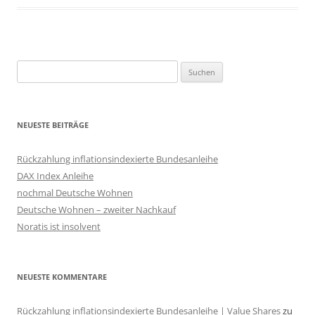
Suchen
nach:
NEUESTE BEITRÄGE
Rückzahlung inflationsindexierte Bundesanleihe
DAX Index Anleihe
nochmal Deutsche Wohnen
Deutsche Wohnen – zweiter Nachkauf
Noratis ist insolvent
NEUESTE KOMMENTARE
Rückzahlung inflationsindexierte Bundesanleihe | Value Shares
zu