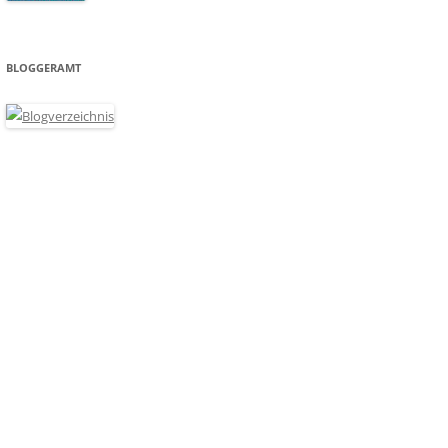
BLOGGERAMT