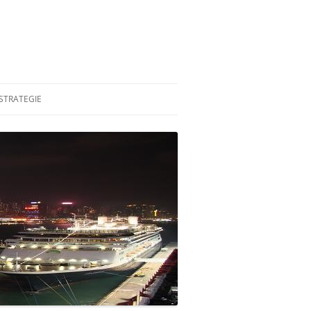
STRATEGIE