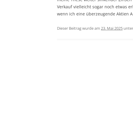
Verkauf vielleicht sogar noch etwas 
wenn ich eine überzeugende Aktien Al
Dieser Beitrag wurde am
23. Mai 2025
unte