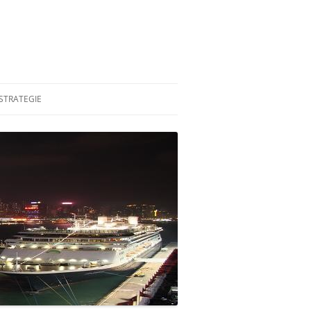
STRATEGIE