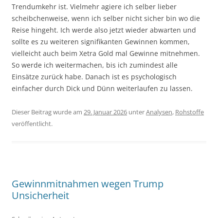
Trendumkehr ist. Vielmehr agiere ich selber lieber
scheibchenweise, wenn ich selber nicht sicher bin wo die
Reise hingeht. Ich werde also jetzt wieder abwarten und
sollte es zu weiteren signifikanten Gewinnen kommen,
vielleicht auch beim Xetra Gold mal Gewinne mitnehmen.
So werde ich weitermachen, bis ich zumindest alle
Einsätze zurück habe. Danach ist es psychologisch
einfacher durch Dick und Dünn weiterlaufen zu lassen.
Dieser Beitrag wurde am
29. Januar 2026
unter
Analysen
,
Rohstoffe
veröffentlicht.
Gewinnmitnahmen wegen Trump
Unsicherheit