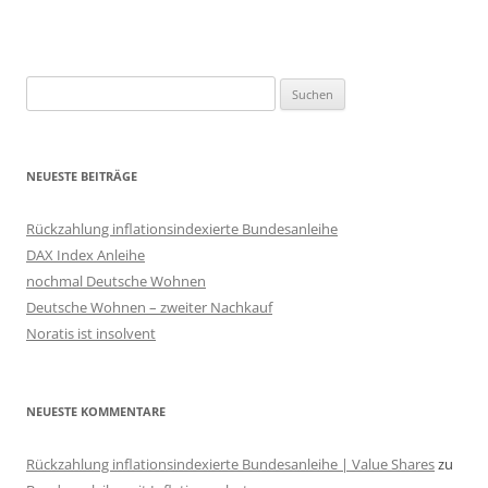
Suchen
nach:
NEUESTE BEITRÄGE
Rückzahlung inflationsindexierte Bundesanleihe
DAX Index Anleihe
nochmal Deutsche Wohnen
Deutsche Wohnen – zweiter Nachkauf
Noratis ist insolvent
NEUESTE KOMMENTARE
Rückzahlung inflationsindexierte Bundesanleihe | Value Shares
zu