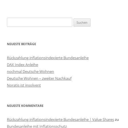
Suchen
nach:
NEUESTE BEITRÄGE
Rückzahlung inflationsindexierte Bundesanleihe
DAX Index Anleihe
nochmal Deutsche Wohnen
Deutsche Wohnen – zweiter Nachkauf
Noratis ist insolvent
NEUESTE KOMMENTARE
Rückzahlung inflationsindexierte Bundesanleihe | Value Shares
zu
Bundesanleihe mit Inflationsschutz