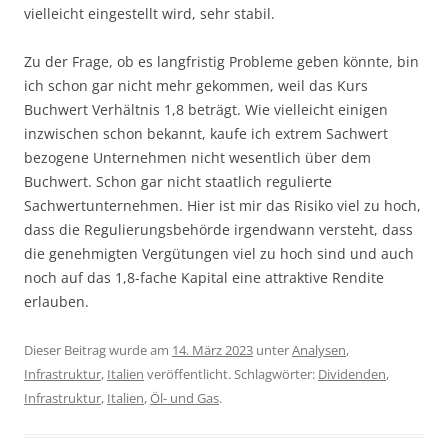
vielleicht eingestellt wird, sehr stabil.
Zu der Frage, ob es langfristig Probleme geben könnte, bin
ich schon gar nicht mehr gekommen, weil das Kurs
Buchwert Verhältnis 1,8 beträgt. Wie vielleicht einigen
inzwischen schon bekannt, kaufe ich extrem Sachwert
bezogene Unternehmen nicht wesentlich über dem
Buchwert. Schon gar nicht staatlich regulierte
Sachwertunternehmen. Hier ist mir das Risiko viel zu hoch,
dass die Regulierungsbehörde irgendwann versteht, dass
die genehmigten Vergütungen viel zu hoch sind und auch
noch auf das 1,8-fache Kapital eine attraktive Rendite
erlauben.
Dieser Beitrag wurde am
14. März 2023
unter
Analysen
,
Infrastruktur
,
Italien
veröffentlicht. Schlagwörter:
Dividenden
,
Infrastruktur
,
Italien
,
Öl- und Gas
.