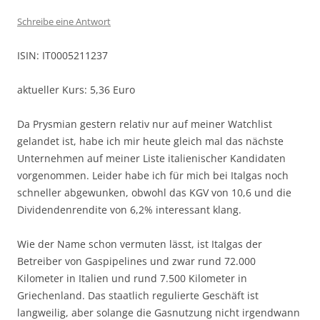
Schreibe eine Antwort
ISIN: IT0005211237
aktueller Kurs: 5,36 Euro
Da Prysmian gestern relativ nur auf meiner Watchlist
gelandet ist, habe ich mir heute gleich mal das nächste
Unternehmen auf meiner Liste italienischer Kandidaten
vorgenommen. Leider habe ich für mich bei Italgas noch
schneller abgewunken, obwohl das KGV von 10,6 und die
Dividendenrendite von 6,2% interessant klang.
Wie der Name schon vermuten lässt, ist Italgas der
Betreiber von Gaspipelines und zwar rund 72.000
Kilometer in Italien und rund 7.500 Kilometer in
Griechenland. Das staatlich regulierte Geschäft ist
langweilig, aber solange die Gasnutzung nicht irgendwann