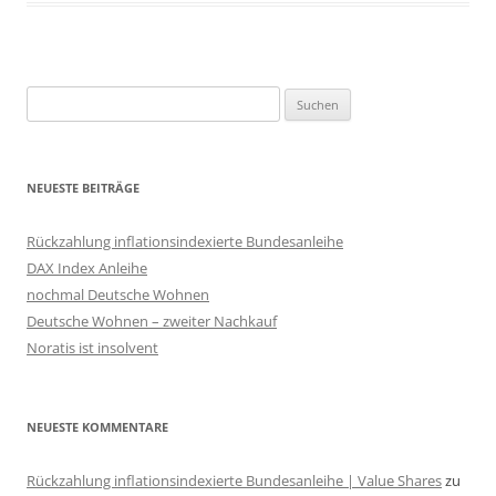
Suchen
nach:
NEUESTE BEITRÄGE
Rückzahlung inflationsindexierte Bundesanleihe
DAX Index Anleihe
nochmal Deutsche Wohnen
Deutsche Wohnen – zweiter Nachkauf
Noratis ist insolvent
NEUESTE KOMMENTARE
Rückzahlung inflationsindexierte Bundesanleihe | Value Shares
zu