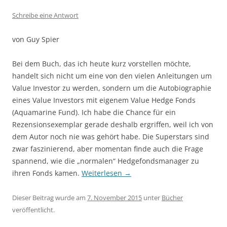
Schreibe eine Antwort
von Guy Spier
Bei dem Buch, das ich heute kurz vorstellen möchte,
handelt sich nicht um eine von den vielen Anleitungen um
Value Investor zu werden, sondern um die Autobiographie
eines Value Investors mit eigenem Value Hedge Fonds
(Aquamarine Fund). Ich habe die Chance für ein
Rezensionsexemplar gerade deshalb ergriffen, weil ich von
dem Autor noch nie was gehört habe. Die Superstars sind
zwar faszinierend, aber momentan finde auch die Frage
spannend, wie die „normalen“ Hedgefondsmanager zu
ihren Fonds kamen.
Weiterlesen
→
Dieser Beitrag wurde am
7. November 2015
unter
Bücher
veröffentlicht.