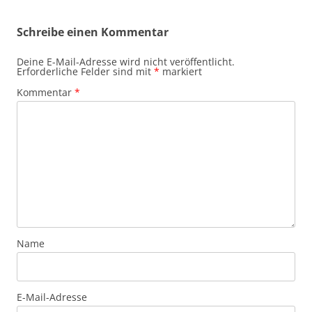
Schreibe einen Kommentar
Deine E-Mail-Adresse wird nicht veröffentlicht.
Erforderliche Felder sind mit
*
markiert
Kommentar
*
Name
E-Mail-Adresse