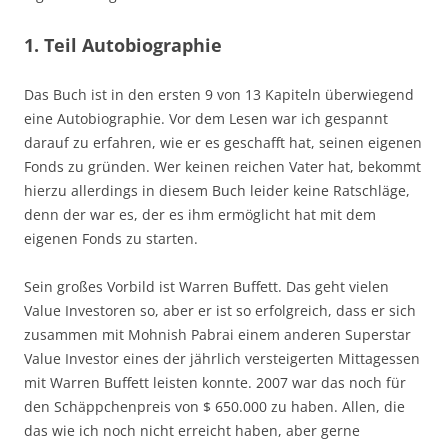
1. Teil Autobiographie
Das Buch ist in den ersten 9 von 13 Kapiteln überwiegend
eine Autobiographie. Vor dem Lesen war ich gespannt
darauf zu erfahren, wie er es geschafft hat, seinen eigenen
Fonds zu gründen. Wer keinen reichen Vater hat, bekommt
hierzu allerdings in diesem Buch leider keine Ratschläge,
denn der war es, der es ihm ermöglicht hat mit dem
eigenen Fonds zu starten.
Sein großes Vorbild ist Warren Buffett. Das geht vielen
Value Investoren so, aber er ist so erfolgreich, dass er sich
zusammen mit Mohnish Pabrai einem anderen Superstar
Value Investor eines der jährlich versteigerten Mittagessen
mit Warren Buffett leisten konnte. 2007 war das noch für
den Schäppchenpreis von $ 650.000 zu haben. Allen, die
das wie ich noch nicht erreicht haben, aber gerne