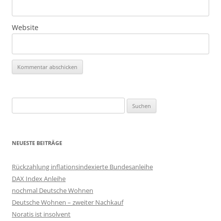
Website
Suchen
nach:
NEUESTE BEITRÄGE
Rückzahlung inflationsindexierte Bundesanleihe
DAX Index Anleihe
nochmal Deutsche Wohnen
Deutsche Wohnen – zweiter Nachkauf
Noratis ist insolvent