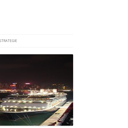
STRATEGIE