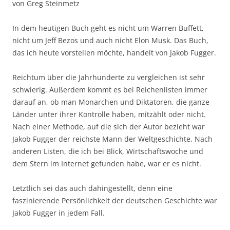
von Greg Steinmetz
In dem heutigen Buch geht es nicht um Warren Buffett,
nicht um Jeff Bezos und auch nicht Elon Musk. Das Buch,
das ich heute vorstellen möchte, handelt von Jakob Fugger.
Reichtum über die Jahrhunderte zu vergleichen ist sehr
schwierig. Außerdem kommt es bei Reichenlisten immer
darauf an, ob man Monarchen und Diktatoren, die ganze
Länder unter ihrer Kontrolle haben, mitzählt oder nicht.
Nach einer Methode, auf die sich der Autor bezieht war
Jakob Fugger der reichste Mann der Weltgeschichte. Nach
anderen Listen, die ich bei Blick, Wirtschaftswoche und
dem Stern im Internet gefunden habe, war er es nicht.
Letztlich sei das auch dahingestellt, denn eine
faszinierende Persönlichkeit der deutschen Geschichte war
Jakob Fugger in jedem Fall.