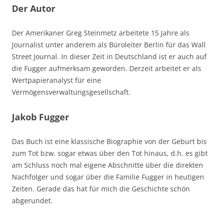
Der Autor
Der Amerikaner Greg Steinmetz arbeitete 15 Jahre als
Journalist unter anderem als Büroleiter Berlin für das Wall
Street Journal. In dieser Zeit in Deutschland ist er auch auf
die Fugger aufmerksam geworden. Derzeit arbeitet er als
Wertpapieranalyst für eine
Vermögensverwaltungsgesellschaft.
Jakob Fugger
Das Buch ist eine klassische Biographie von der Geburt bis
zum Tot bzw. sogar etwas über den Tot hinaus, d.h. es gibt
am Schluss noch mal eigene Abschnitte über die direkten
Nachfolger und sogar über die Familie Fugger in heutigen
Zeiten. Gerade das hat für mich die Geschichte schön
abgerundet.