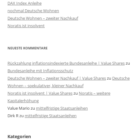
DAX Index Anleihe
nochmal Deutsche Wohnen
Deutsche Wohnen – zweiter Nachkauf
Noratis ist insolvent
NEUESTE KOMMENTARE
Rückzahlung inflationsindexierte Bundesanleihe | Value Shares
zu
Bundesanleihe mit Inflationsschutz
Deutsche Wohnen – zweiter Nachkauf | Value Shares
zu
Deutsche
Wohnen – spekulativer, kleiner Nachkauf
Noratis ist insolvent | Value Shares
zu
Noratis – weitere
Kapitalerhöhung
Value Mario
zu
mittelfristige Staatsanleihen
Dirk R
zu
mittelfristige Staatsanleihen
Kategorien