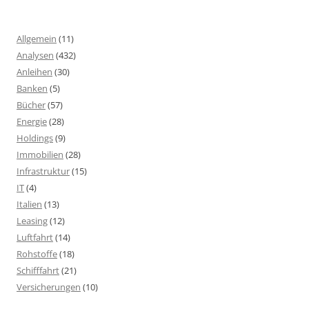
Allgemein
(11)
Analysen
(432)
Anleihen
(30)
Banken
(5)
Bücher
(57)
Energie
(28)
Holdings
(9)
Immobilien
(28)
Infrastruktur
(15)
IT
(4)
Italien
(13)
Leasing
(12)
Luftfahrt
(14)
Rohstoffe
(18)
Schifffahrt
(21)
Versicherungen
(10)