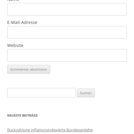
E-Mail-Adresse
Website
Suchen
nach:
NEUESTE BEITRÄGE
Rückzahlung inflationsindexierte Bundesanleihe