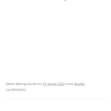
Dieser Beitrag wurde am
27. Januar 2022
unter
Bücher
veröffentlicht.