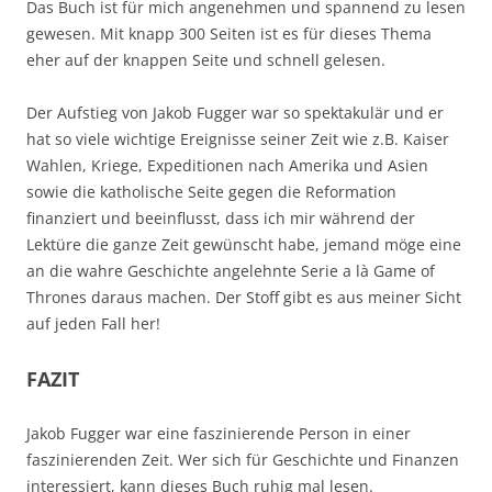
Das Buch ist für mich angenehmen und spannend zu lesen
gewesen. Mit knapp 300 Seiten ist es für dieses Thema
eher auf der knappen Seite und schnell gelesen.
Der Aufstieg von Jakob Fugger war so spektakulär und er
hat so viele wichtige Ereignisse seiner Zeit wie z.B. Kaiser
Wahlen, Kriege, Expeditionen nach Amerika und Asien
sowie die katholische Seite gegen die Reformation
finanziert und beeinflusst, dass ich mir während der
Lektüre die ganze Zeit gewünscht habe, jemand möge eine
an die wahre Geschichte angelehnte Serie a là Game of
Thrones daraus machen. Der Stoff gibt es aus meiner Sicht
auf jeden Fall her!
FAZIT
Jakob Fugger war eine faszinierende Person in einer
faszinierenden Zeit. Wer sich für Geschichte und Finanzen
interessiert, kann dieses Buch ruhig mal lesen.