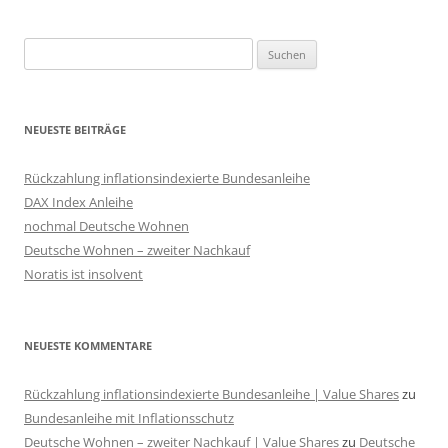
Suchen
nach:
NEUESTE BEITRÄGE
Rückzahlung inflationsindexierte Bundesanleihe
DAX Index Anleihe
nochmal Deutsche Wohnen
Deutsche Wohnen – zweiter Nachkauf
Noratis ist insolvent
NEUESTE KOMMENTARE
Rückzahlung inflationsindexierte Bundesanleihe | Value Shares
zu
Bundesanleihe mit Inflationsschutz
Deutsche Wohnen – zweiter Nachkauf | Value Shares
zu
Deutsche