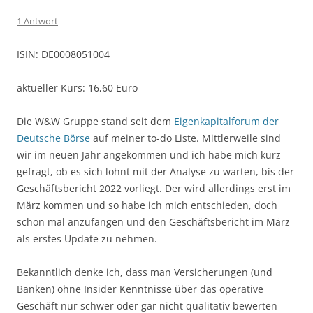
1 Antwort
ISIN: DE0008051004
aktueller Kurs: 16,60 Euro
Die W&W Gruppe stand seit dem
Eigenkapitalforum der
Deutsche Börse
auf meiner to-do Liste. Mittlerweile sind
wir im neuen Jahr angekommen und ich habe mich kurz
gefragt, ob es sich lohnt mit der Analyse zu warten, bis der
Geschäftsbericht 2022 vorliegt. Der wird allerdings erst im
März kommen und so habe ich mich entschieden, doch
schon mal anzufangen und den Geschäftsbericht im März
als erstes Update zu nehmen.
Bekanntlich denke ich, dass man Versicherungen (und
Banken) ohne Insider Kenntnisse über das operative
Geschäft nur schwer oder gar nicht qualitativ bewerten