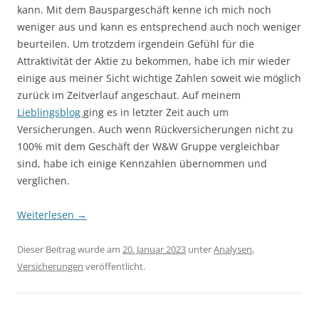
kann. Mit dem Bauspargeschäft kenne ich mich noch
weniger aus und kann es entsprechend auch noch weniger
beurteilen. Um trotzdem irgendein Gefühl für die
Attraktivität der Aktie zu bekommen, habe ich mir wieder
einige aus meiner Sicht wichtige Zahlen soweit wie möglich
zurück im Zeitverlauf angeschaut. Auf meinem
Lieblingsblog
ging es in letzter Zeit auch um
Versicherungen. Auch wenn Rückversicherungen nicht zu
100% mit dem Geschäft der W&W Gruppe vergleichbar
sind, habe ich einige Kennzahlen übernommen und
verglichen.
Weiterlesen
→
Dieser Beitrag wurde am
20. Januar 2023
unter
Analysen
,
Versicherungen
veröffentlicht.