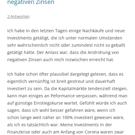
negativen Zinsen
2 Antworten
Ich habe in den letzten Tagen einige Nachkäufe und neue
Investments getätigt, die ich unter normalen Umständen
sehr wahrscheinlich nicht oder zumindest nicht so geballt
getätigt hätte. Der Anlass war, dass die Androhung von
negativen Zinsen auch mich inzwischen erreicht hat.
Ich habe schon öfter plausibel dargelegt gelesen, dass es
eigentlich vernünftig ist breit gestreut und dauerhaft
investiert zu sein. Da die Kapitalmärkte tendenziell steigen,
kann man einiges an Peformance verpassen, während man
auf günstige Einstiegskurse wartet. Gefühlt würde ich auch
sagen, dass ich wohl besser gefahren wäre, wenn ich
schon lange weit näher an 100% investiert gewesen wäre,
als ich es tatsächlich war. Meine Investments in der
Finanzkrise oder auch am Anfang von Corona waren zwar