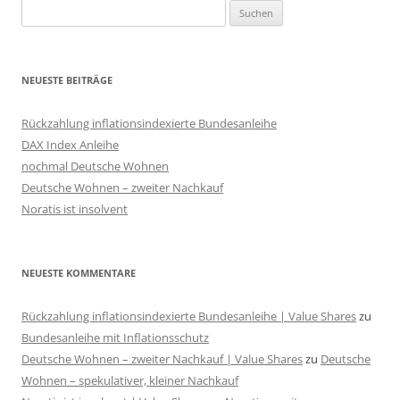
Suchen
nach:
NEUESTE BEITRÄGE
Rückzahlung inflationsindexierte Bundesanleihe
DAX Index Anleihe
nochmal Deutsche Wohnen
Deutsche Wohnen – zweiter Nachkauf
Noratis ist insolvent
NEUESTE KOMMENTARE
Rückzahlung inflationsindexierte Bundesanleihe | Value Shares
zu
Bundesanleihe mit Inflationsschutz
Deutsche Wohnen – zweiter Nachkauf | Value Shares
zu
Deutsche
Wohnen – spekulativer, kleiner Nachkauf