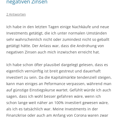
negativen Zinsen
2 Antworten
Ich habe in den letzten Tagen einige Nachkäufe und neue
Investments getätigt, die ich unter normalen Umständen
sehr wahrscheinlich nicht oder zumindest nicht so geballt
getätigt hätte. Der Anlass war, dass die Androhung von
negativen Zinsen auch mich inzwischen erreicht hat.
Ich habe schon öfter plausibel dargelegt gelesen, dass es
eigentlich vernünftig ist breit gestreut und dauerhaft
investiert zu sein. Da die Kapitalmärkte tendenziell steigen,
kann man einiges an Peformance verpassen, während man
auf günstige Einstiegskurse wartet. Gefühlt würde ich auch
sagen, dass ich wohl besser gefahren wäre, wenn ich
schon lange weit näher an 100% investiert gewesen wäre,
als ich es tatsächlich war. Meine Investments in der
Finanzkrise oder auch am Anfang von Corona waren zwar