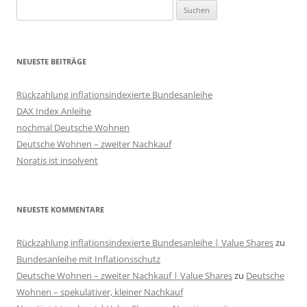
Suchen
nach:
NEUESTE BEITRÄGE
Rückzahlung inflationsindexierte Bundesanleihe
DAX Index Anleihe
nochmal Deutsche Wohnen
Deutsche Wohnen – zweiter Nachkauf
Noratis ist insolvent
NEUESTE KOMMENTARE
Rückzahlung inflationsindexierte Bundesanleihe | Value Shares
zu
Bundesanleihe mit Inflationsschutz
Deutsche Wohnen – zweiter Nachkauf | Value Shares
zu
Deutsche
Wohnen – spekulativer, kleiner Nachkauf