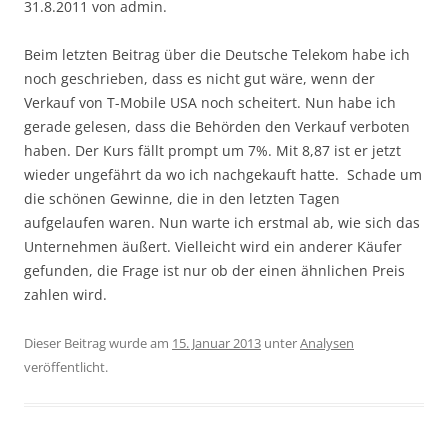
31.8.2011 von admin.
Beim letzten Beitrag über die Deutsche Telekom habe ich
noch geschrieben, dass es nicht gut wäre, wenn der
Verkauf von T-Mobile USA noch scheitert. Nun habe ich
gerade gelesen, dass die Behörden den Verkauf verboten
haben. Der Kurs fällt prompt um 7%. Mit 8,87 ist er jetzt
wieder ungefährt da wo ich nachgekauft hatte. Schade um
die schönen Gewinne, die in den letzten Tagen
aufgelaufen waren. Nun warte ich erstmal ab, wie sich das
Unternehmen äußert. Vielleicht wird ein anderer Käufer
gefunden, die Frage ist nur ob der einen ähnlichen Preis
zahlen wird.
Dieser Beitrag wurde am
15. Januar 2013
unter
Analysen
veröffentlicht.