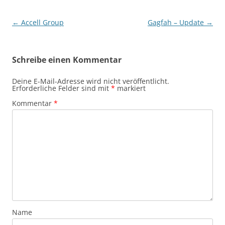
Beitragsnavigation
←
Accell Group
Gagfah – Update
→
Schreibe einen Kommentar
Deine E-Mail-Adresse wird nicht veröffentlicht.
Erforderliche Felder sind mit
*
markiert
Kommentar
*
Name