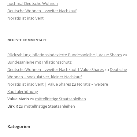
nochmal Deutsche Wohnen
Deutsche Wohnen – zweiter Nachkauf
Noratis ist insolvent
NEUESTE KOMMENTARE
Rückzahlung inflationsindexierte Bundesanleihe | Value Shares
zu
Bundesanleihe mit Inflationsschutz
Deutsche Wohnen – zweiter Nachkauf | Value Shares
zu
Deutsche
Wohnen – spekulativer, kleiner Nachkauf
Noratis ist insolvent | Value Shares
zu
Noratis – weitere
Kapitalerhöhung
Value Mario
zu
mittelfristige Staatsanleihen
Dirk R
zu
mittelfristige Staatsanleihen
Kategorien