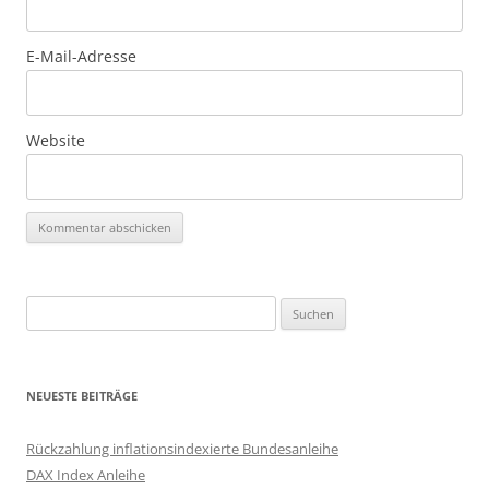
E-Mail-Adresse
Website
Suchen
nach:
NEUESTE BEITRÄGE
Rückzahlung inflationsindexierte Bundesanleihe
DAX Index Anleihe