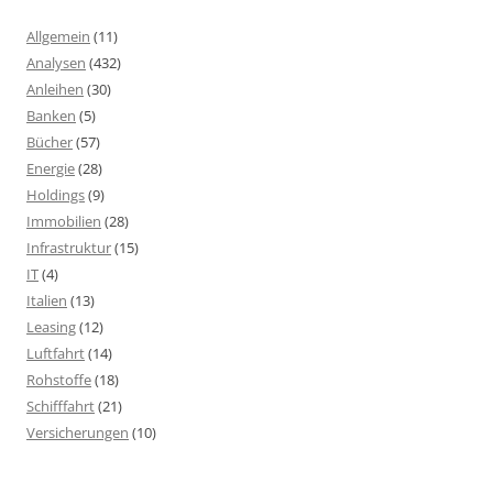
Allgemein
(11)
Analysen
(432)
Anleihen
(30)
Banken
(5)
Bücher
(57)
Energie
(28)
Holdings
(9)
Immobilien
(28)
Infrastruktur
(15)
IT
(4)
Italien
(13)
Leasing
(12)
Luftfahrt
(14)
Rohstoffe
(18)
Schifffahrt
(21)
Versicherungen
(10)