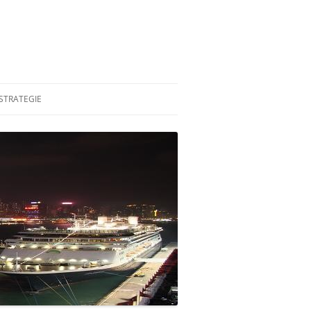
STRATEGIE