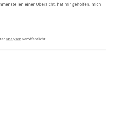
menstellen einer Übersicht, hat mir geholfen, mich
ter
Analysen
veröffentlicht.