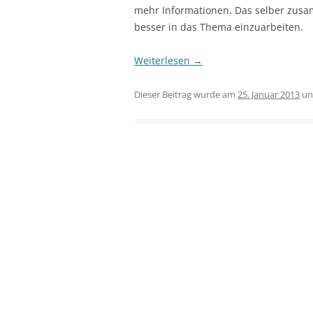
mehr Informationen. Das selber zusam
besser in das Thema einzuarbeiten.
Weiterlesen
→
Dieser Beitrag wurde am
25. Januar 2013
un