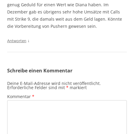
genug Geduld für einen Wert wie Diana haben. Im
Dezember gab es übrigens sehr hohe Umsätze mit Calls
mit Strike 9, die damals weit aus dem Geld lagen. Könnte
die Vorbereitung von Pushern gewesen sein.
↓
Antworten
Schreibe einen Kommentar
Deine E-Mail-Adresse wird nicht veröffentlicht.
Erforderliche Felder sind mit
*
markiert
Kommentar
*