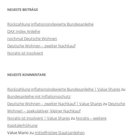
NEUESTE BEITRÄGE
Rückzahlung inflationsindexierte Bundesanleihe
DAX Index Anleihe
nochmal Deutsche Wohnen
Deutsche Wohnen – zweiter Nachkauf
Noratis ist insolvent
NEUESTE KOMMENTARE
Rückzahlung inflationsindexierte Bundesanleihe | Value Shares
zu
Bundesanleihe mit Inflationsschutz
Deutsche Wohnen – zweiter Nachkauf | Value Shares
zu
Deutsche
Wohnen – spekulativer, kleiner Nachkauf
Noratis ist insolvent | Value Shares
zu
Noratis – weitere
Kapitalerhöhung
Value Mario
zu
mittelfristige Staatsanleihen