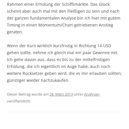
Rahmen einer Erholung der Schiffsmärkte. Das Glück
scheint aber auch mal mit den Fleißigen zu sein und nach
der ganzen fundamentalen Analyse bin ich hier mit gutem
Timing in einen Momentum/Chart getriebenen Anstieg
geraten.
Wenn der Kurs wirklich kurzfristig in Richtung 14 USD
gehen sollte, nehme ich gleich mal ein paar Gewinne mit.
Ich gehe davon aus, dass es bis zu der mittelfristigen
Erholung, die ich eigentlich im Auge habe, auch noch
weitere Rücksetzer geben wird, die es mir erlauben sollten,
günstiger wieder nachzukaufen.
Dieser Beitrag wurde am
28. März 2013
unter
Analysen
veröffentlicht.