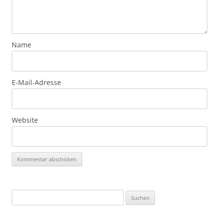
Name
E-Mail-Adresse
Website
Suchen
nach: