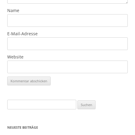
Name
E-Mail-Adresse
Website
Suchen
nach:
NEUESTE BEITRÄGE