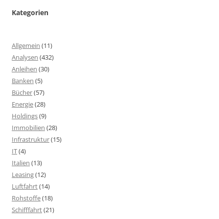
Kategorien
Allgemein
(11)
Analysen
(432)
Anleihen
(30)
Banken
(5)
Bücher
(57)
Energie
(28)
Holdings
(9)
Immobilien
(28)
Infrastruktur
(15)
IT
(4)
Italien
(13)
Leasing
(12)
Luftfahrt
(14)
Rohstoffe
(18)
Schifffahrt
(21)