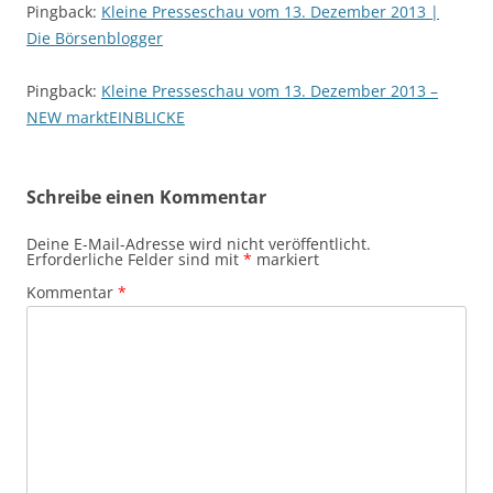
Pingback:
Kleine Presseschau vom 13. Dezember 2013 |
Die Börsenblogger
Pingback:
Kleine Presseschau vom 13. Dezember 2013 –
NEW marktEINBLICKE
Schreibe einen Kommentar
Deine E-Mail-Adresse wird nicht veröffentlicht.
Erforderliche Felder sind mit
*
markiert
Kommentar
*