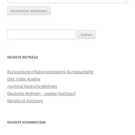
Suchen
nach:
NEUESTE BEITRÄGE
Rückzahlung inflationsindexierte Bundesanleihe
DAX Index Anleihe
nochmal Deutsche Wohnen
Deutsche Wohnen – zweiter Nachkauf
Noratis ist insolvent
NEUESTE KOMMENTARE