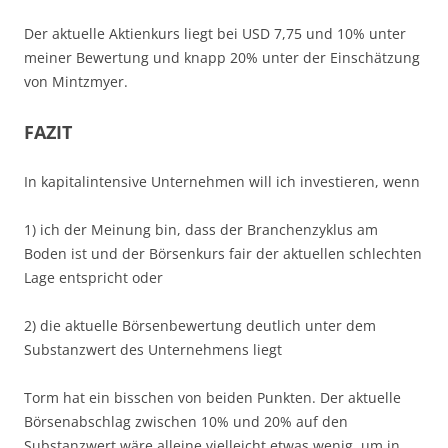
Der aktuelle Aktienkurs liegt bei USD 7,75 und 10% unter
meiner Bewertung und knapp 20% unter der Einschätzung
von Mintzmyer.
FAZIT
In kapitalintensive Unternehmen will ich investieren, wenn
1) ich der Meinung bin, dass der Branchenzyklus am
Boden ist und der Börsenkurs fair der aktuellen schlechten
Lage entspricht oder
2) die aktuelle Börsenbewertung deutlich unter dem
Substanzwert des Unternehmens liegt
Torm hat ein bisschen von beiden Punkten. Der aktuelle
Börsenabschlag zwischen 10% und 20% auf den
Substanzwert wäre alleine vielleicht etwas wenig, um in