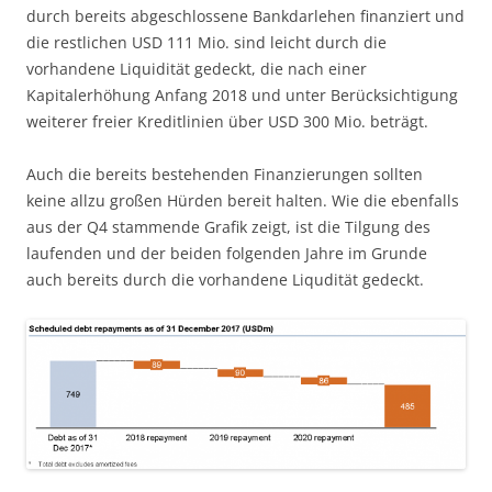
durch bereits abgeschlossene Bankdarlehen finanziert und
die restlichen USD 111 Mio. sind leicht durch die
vorhandene Liquidität gedeckt, die nach einer
Kapitalerhöhung Anfang 2018 und unter Berücksichtigung
weiterer freier Kreditlinien über USD 300 Mio. beträgt.
Auch die bereits bestehenden Finanzierungen sollten
keine allzu großen Hürden bereit halten. Wie die ebenfalls
aus der Q4 stammende Grafik zeigt, ist die Tilgung des
laufenden und der beiden folgenden Jahre im Grunde
auch bereits durch die vorhandene Liqudität gedeckt.