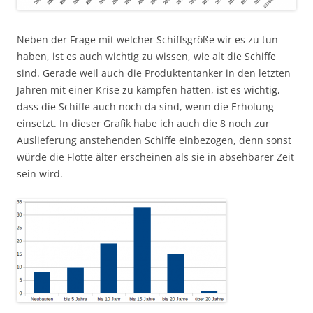
Neben der Frage mit welcher Schiffsgröße wir es zu tun
haben, ist es auch wichtig zu wissen, wie alt die Schiffe
sind. Gerade weil auch die Produktentanker in den letzten
Jahren mit einer Krise zu kämpfen hatten, ist es wichtig,
dass die Schiffe auch noch da sind, wenn die Erholung
einsetzt. In dieser Grafik habe ich auch die 8 noch zur
Auslieferung anstehenden Schiffe einbezogen, denn sonst
würde die Flotte älter erscheinen als sie in absehbarer Zeit
sein wird.