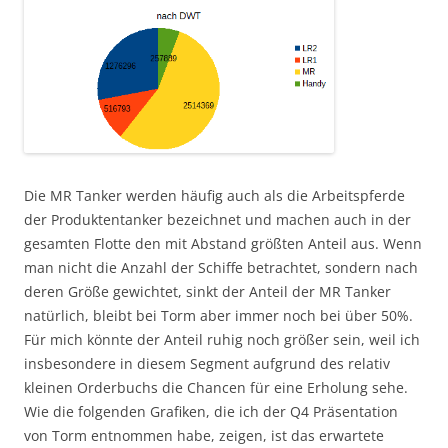
Die MR Tanker werden häufig auch als die Arbeitspferde
der Produktentanker bezeichnet und machen auch in der
gesamten Flotte den mit Abstand größten Anteil aus. Wenn
man nicht die Anzahl der Schiffe betrachtet, sondern nach
deren Größe gewichtet, sinkt der Anteil der MR Tanker
natürlich, bleibt bei Torm aber immer noch bei über 50%.
Für mich könnte der Anteil ruhig noch größer sein, weil ich
insbesondere in diesem Segment aufgrund des relativ
kleinen Orderbuchs die Chancen für eine Erholung sehe.
Wie die folgenden Grafiken, die ich der Q4 Präsentation
von Torm entnommen habe, zeigen, ist das erwartete