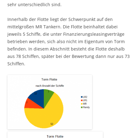
sehr unterschiedlich sind.
Innerhalb der Flotte liegt der Schwerpunkt auf den
mittelgroßen MR Tankern. Die Flotte beinhaltet dabei
jeweils 5 Schiffe, die unter Finanzierungsleasingverträge
betrieben werden, sich also nicht im Eigentum von Torm
befinden. In diesem Abschnitt besteht die Flotte deshalb
aus 78 Schiffen, später bei der Bewertung dann nur aus 73
Schiffen.