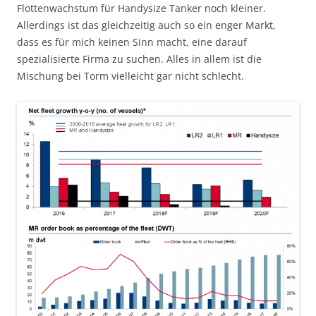
Flottenwachstum für Handysize Tanker noch kleiner.
Allerdings ist das gleichzeitig auch so ein enger Markt,
dass es für mich keinen Sinn macht, eine darauf
spezialisierte Firma zu suchen. Alles in allem ist die
Mischung bei Torm vielleicht gar nicht schlecht.