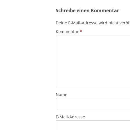
Schreibe einen Kommentar
Deine E-Mail-Adresse wird nicht veröff
Kommentar
*
Name
E-Mail-Adresse