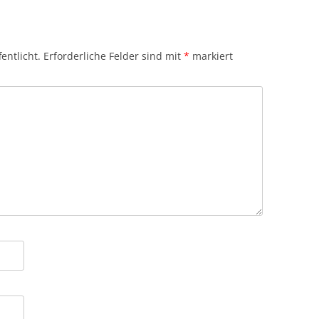
entlicht.
Erforderliche Felder sind mit
*
markiert