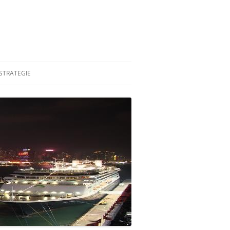
STRATEGIE