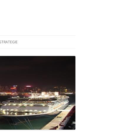
STRATEGIE