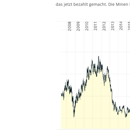
das jetzt bezahlt gemacht. Die Minen