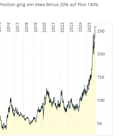
 Position ging von etwa Minus 20% auf Plus 140%.