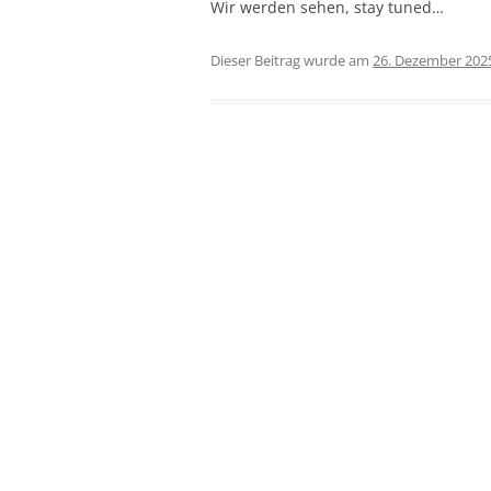
Wir werden sehen, stay tuned…
Dieser Beitrag wurde am
26. Dezember 202