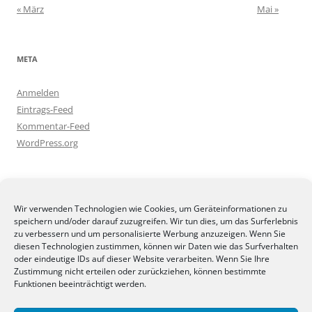
« März
Mai »
META
Anmelden
Eintrags-Feed
Kommentar-Feed
WordPress.org
BLOGGEREI
Wir verwenden Technologien wie Cookies, um Geräteinformationen zu
speichern und/oder darauf zuzugreifen. Wir tun dies, um das Surferlebnis
zu verbessern und um personalisierte Werbung anzuzeigen. Wenn Sie
diesen Technologien zustimmen, können wir Daten wie das Surfverhalten
oder eindeutige IDs auf dieser Website verarbeiten. Wenn Sie Ihre
Zustimmung nicht erteilen oder zurückziehen, können bestimmte
BLOGGERAMT
Funktionen beeinträchtigt werden.