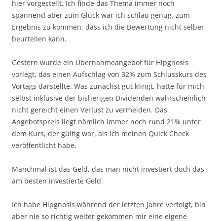
hier vorgestellt. Ich finde das Thema immer noch
spannend aber zum Glück war ich schlau genug, zum
Ergebnis zu kommen, dass ich die Bewertung nicht selber
beurteilen kann.
Gestern wurde ein Übernahmeangebot für Hipgnosis
vorlegt, das einen Aufschlag von 32% zum Schlusskurs des
Vortags darstellte. Was zunächst gut klingt, hätte für mich
selbst inklusive der bisherigen Dividenden wahrscheinlich
nicht gereicht einen Verlust zu vermeiden. Das
Angebotspreis liegt nämlich immer noch rund 21% unter
dem Kurs, der gültig war, als ich meinen Quick Check
veröffentlicht habe.
Manchmal ist das Geld, das man nicht investiert doch das
am besten investierte Geld.
Ich habe Hipgnosis während der letzten Jahre verfolgt, bin
aber nie so richtig weiter gekommen mir eine eigene