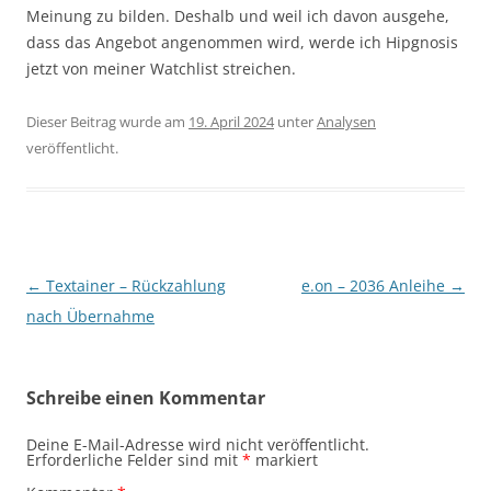
Meinung zu bilden. Deshalb und weil ich davon ausgehe,
dass das Angebot angenommen wird, werde ich Hipgnosis
jetzt von meiner Watchlist streichen.
Dieser Beitrag wurde am
19. April 2024
unter
Analysen
veröffentlicht.
Beitragsnavigation
←
Textainer – Rückzahlung
e.on – 2036 Anleihe
→
nach Übernahme
Schreibe einen Kommentar
Deine E-Mail-Adresse wird nicht veröffentlicht.
Erforderliche Felder sind mit
*
markiert