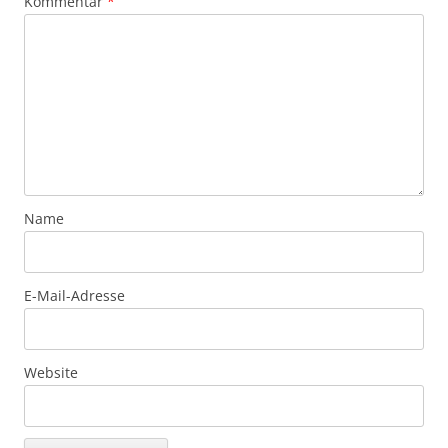
Kommentar
*
Name
E-Mail-Adresse
Website