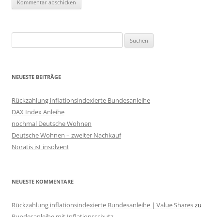
Suchen
nach:
NEUESTE BEITRÄGE
Rückzahlung inflationsindexierte Bundesanleihe
DAX Index Anleihe
nochmal Deutsche Wohnen
Deutsche Wohnen – zweiter Nachkauf
Noratis ist insolvent
NEUESTE KOMMENTARE
Rückzahlung inflationsindexierte Bundesanleihe | Value Shares
zu
Bundesanleihe mit Inflationsschutz