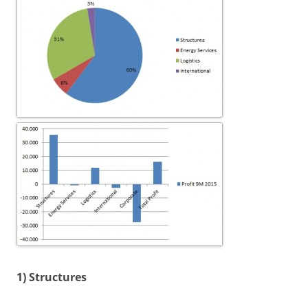
1) Structures