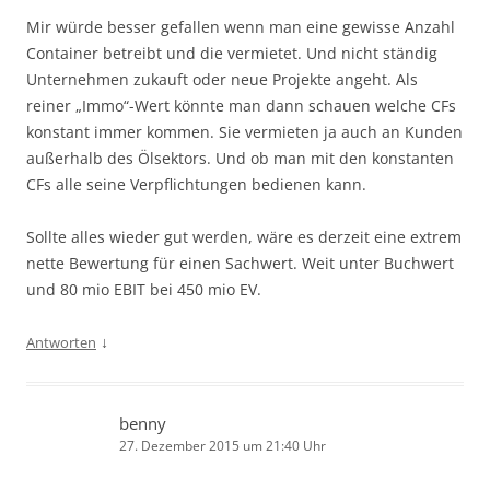
Mir würde besser gefallen wenn man eine gewisse Anzahl
Container betreibt und die vermietet. Und nicht ständig
Unternehmen zukauft oder neue Projekte angeht. Als
reiner „Immo“-Wert könnte man dann schauen welche CFs
konstant immer kommen. Sie vermieten ja auch an Kunden
außerhalb des Ölsektors. Und ob man mit den konstanten
CFs alle seine Verpflichtungen bedienen kann.
Sollte alles wieder gut werden, wäre es derzeit eine extrem
nette Bewertung für einen Sachwert. Weit unter Buchwert
und 80 mio EBIT bei 450 mio EV.
↓
Antworten
benny
27. Dezember 2015 um 21:40 Uhr