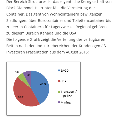
Der Bereich Structures ist das eigentliche Kerngeschäft von
Black Diamond. Hierunter fällt die Vermietung der
Container. Das geht von Wohncontainern bzw. ganzen
Siedlungen, über Bürocontainer und Toilettencontainer bis
zu leeren Containern für Lagerzwecke. Regional gehören
zu diesem Bereich Kanada und die USA.
Die folgende Grafik zeigt die Verteilung der verfügbaren
Betten nach den Industriebereichen der Kunden gemäß
Investoren Präsentation aus dem August 2015: