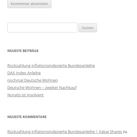
Suchen
nach:
NEUESTE BEITRÄGE
Rückzahlung inflationsindexierte Bundesanleihe
DAX Index Anleihe
nochmal Deutsche Wohnen
Deutsche Wohnen – zweiter Nachkauf
Noratis ist insolvent
NEUESTE KOMMENTARE
Rückzahlung inflationsindexierte Bundesanleihe | Value Shares
zu