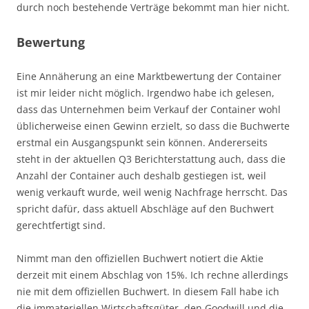
durch noch bestehende Verträge bekommt man hier nicht.
Bewertung
Eine Annäherung an eine Marktbewertung der Container
ist mir leider nicht möglich. Irgendwo habe ich gelesen,
dass das Unternehmen beim Verkauf der Container wohl
üblicherweise einen Gewinn erzielt, so dass die Buchwerte
erstmal ein Ausgangspunkt sein können. Andererseits
steht in der aktuellen Q3 Berichterstattung auch, dass die
Anzahl der Container auch deshalb gestiegen ist, weil
wenig verkauft wurde, weil wenig Nachfrage herrscht. Das
spricht dafür, dass aktuell Abschläge auf den Buchwert
gerechtfertigt sind.
Nimmt man den offiziellen Buchwert notiert die Aktie
derzeit mit einem Abschlag von 15%. Ich rechne allerdings
nie mit dem offiziellen Buchwert. In diesem Fall habe ich
die immateriellen Wirtschaftsgüter, den Goodwill und die