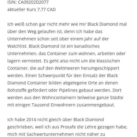
ISIN: CA09202D2077
aktueller Kurs 7,77 CAD
Ich weiß schon gar nicht mehr wie mir Black Diamond mal
über den Weg gelaufen ist, denn ich habe das
Unternehmen schon seit über einem Jahr auf der
Watchlist. Black Diamond ist ein kanadisches
Unternehmen, das Container zum wohnen, arbeiten oder
lagern vermietet. Es geht also nicht um die klassischen
Container, die auf den Weltmeeren herumgeschippert
werden. Einen Schwerpunkt für den Einsatz der Black
Diamond Container bilden abgelegene Orte an denen
Rohstoffe gefördert oder Pipelines gebaut werden. Dort
werden aus den Wohncontainern teilweise ganze Städte
mit einigen Tausend Einwohnern zusammengebaut.
Ich habe 2014 nicht gleich über Black Diamond
geschrieben, weil ich aus Prosafe die Lehre gezogen habe,
mich mit Sachwertunternehmen nicht näher zu