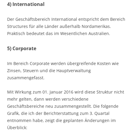
4) International
Der Geschäftsbereich International entspricht dem Bereich
Structures für alle Länder außerhalb Nordamerikas.
Praktisch bedeutet das im Wesentlichen Australien.
5) Corporate
Im Bereich Corporate werden übergreifende Kosten wie
Zinsen, Steuern und die Hauptverwaltung
zusammengefasst.
Mit Wirkung zum 01. Januar 2016 wird diese Struktur nicht
mehr gelten, dann werden verschiedene
Geschäftsbereiche neu zusammengestellt. Die folgende
Grafik, die ich der Berichterstattung zum 3. Quartal
entnommen habe, zeigt die geplanten Änderungen im
Überblick: