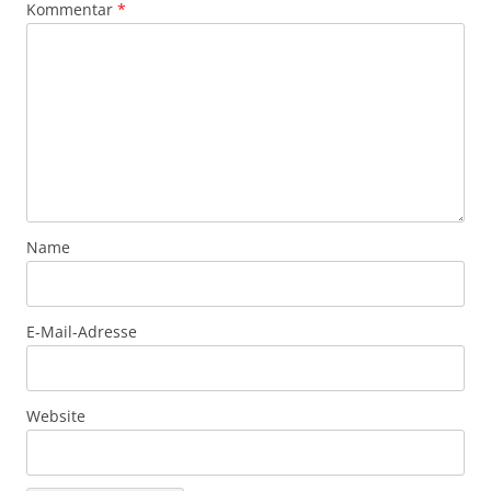
Kommentar
*
Name
E-Mail-Adresse
Website