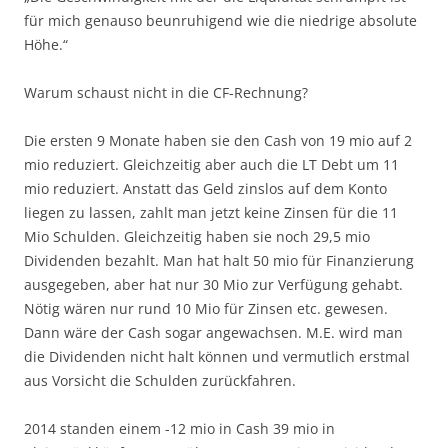
für mich genauso beunruhigend wie die niedrige absolute
Höhe.“
Warum schaust nicht in die CF-Rechnung?
Die ersten 9 Monate haben sie den Cash von 19 mio auf 2
mio reduziert. Gleichzeitig aber auch die LT Debt um 11
mio reduziert. Anstatt das Geld zinslos auf dem Konto
liegen zu lassen, zahlt man jetzt keine Zinsen für die 11
Mio Schulden. Gleichzeitig haben sie noch 29,5 mio
Dividenden bezahlt. Man hat halt 50 mio für Finanzierung
ausgegeben, aber hat nur 30 Mio zur Verfügung gehabt.
Nötig wären nur rund 10 Mio für Zinsen etc. gewesen.
Dann wäre der Cash sogar angewachsen. M.E. wird man
die Dividenden nicht halt können und vermutlich erstmal
aus Vorsicht die Schulden zurückfahren.
2014 standen einem -12 mio in Cash 39 mio in