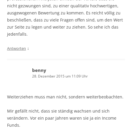
nicht gezwungen sind, zu einer qualitativ hochwertigen,
ausgewogenen Bewertung zu kommen. Es reicht völlig zu
beschließen, dass zu viele Fragen offen sind, um den Wert
zur Seite zu legen und weiter zu ziehen. So sehe ich das
jedenfalls.
↓
Antworten
benny
28. Dezember 2015 um 11:09 Uhr
Weiterziehen muss man nicht, sondern weiterbeobachten.
Mir gefällt nicht, dass sie ständig wachsen und sich
verändern. Vor ein paar Jahren waren sie ja ein Income
Funds.