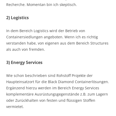
Recherche. Momentan bin ich skeptisch.
2) Logistics
In dem Bereich Logistics wird der Betrieb von
Containersiedlungen angeboten. Wenn ich es richtig
verstanden habe, von eigenen aus dem Bereich Structures
als auch von fremden.
3) Energy Services
Wie schon beschrieben sind Rohstoff Projekte der
Haupteinsatzort für die Black Diamond Containerlösungen.
Ergänzend hierzu werden im Bereich Energy Services
komplementäre Ausrüstungsgegenstände z.B. zum Lagern
oder Zurückhalten von festen und flüssigen Stoffen
vermietet.