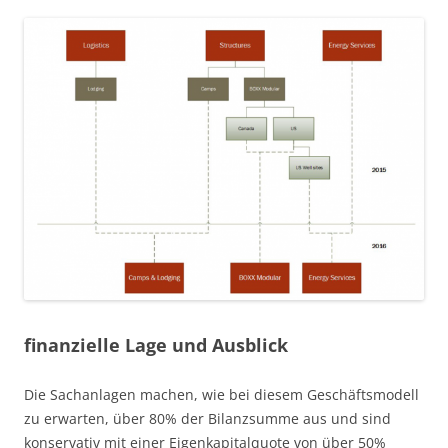
finanzielle Lage und Ausblick
Die Sachanlagen machen, wie bei diesem Geschäftsmodell
zu erwarten, über 80% der Bilanzsumme aus und sind
konservativ mit einer Eigenkapitalquote von über 50%