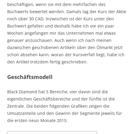
beschäftigen, wenn sie mit dem mehrfachen des
Buchwerts bewertet werden. Damals lag der Kurs der Aktie
noch über 30 CAD. Inzwischen ist der Kurs unter den
Buchwert gefallen und deshalb habe ich vor ein paar
Wochen angefangen mir das Unternehmen mal etwas
genauer anzuschauen. Auch wenn ich nach meinen
dazwischen geschobenen Artikeln über den Ölmarkt jetzt
schon absehen kann, woran der Kursverfall liegt, habe ich
den Artikel trotzdem fertig geschrieben.
Geschäftsmodell
Black Diamond hat 5 Bereiche, vier davon sind die
eigentlichen Geschäftsbereiche und der fünfte ist die
Zentrale. Die beiden folgenden Grafiken zeigen die
Umsatzanteile und den Gewinn der Segmente jeweils für
die ersten neun Monate 2015: