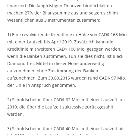
finanziert. Die langfristigen Finanzverbindlichkeiten
machen 27% der Bilanzsumme aus und setzen sich im
Wesentlichen aus 3 Instrumenten zusammen:
1) Eine revolvierende Kreditlinie in Höhe von CAD$ 168 Mio.
mit einer Laufzeit bis April 2019. Zusätzlich kann die
Kreditlinie mit weiteren CAD$ 100 Mio. gezogen werden,
wenn die Banken zustimmen. Tun sie dies nicht, ist Black
Diamond frei, Mittel in dieser Höhe anderweitig
aufzunehmen ohne Zustimmung der Banken
aufzunehmen. Zum 30.09.2015 wurden rund CAD$ 97 Mio.
der Linie in Anspruch genommen.
2) Schuldscheine über CAD$ 62 Mio. mit einer Laufzeit Juli
2019, die über die Laufzeit sukzessive zurückgezahlt
werden.
3) Schuldscheine über CAD$ 40 Mio. mit einer Laufzeit bis