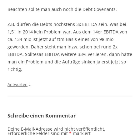
Beachten sollte man auch noch die Debt Covenants.
Z.B. dürfen die Debts höchstens 3x EBITDA sein. Was bei
1,51 in 2014 kein Problem war. Aus dem 14er EBITDA von
ca. 134 mio ist jetzt auf ttm-Basis eines von 98 mio
geworden. Daher steht man inzw. schon bei rund 2x
EBITDA. Solltesas EBITDA weitere 33% verlieren, dann hätte
man ein Problem und die Aufträge sinken ja erst jetzt so
richtig.
↓
Antworten
Schreibe einen Kommentar
Deine E-Mail-Adresse wird nicht veröffentlicht.
Erforderliche Felder sind mit
*
markiert