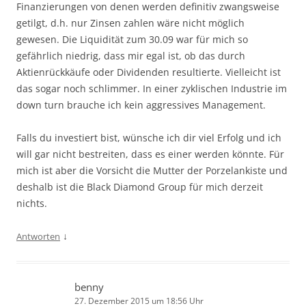
Finanzierungen von denen werden definitiv zwangsweise
getilgt, d.h. nur Zinsen zahlen wäre nicht möglich
gewesen. Die Liquidität zum 30.09 war für mich so
gefährlich niedrig, dass mir egal ist, ob das durch
Aktienrückkäufe oder Dividenden resultierte. Vielleicht ist
das sogar noch schlimmer. In einer zyklischen Industrie im
down turn brauche ich kein aggressives Management.
Falls du investiert bist, wünsche ich dir viel Erfolg und ich
will gar nicht bestreiten, dass es einer werden könnte. Für
mich ist aber die Vorsicht die Mutter der Porzelankiste und
deshalb ist die Black Diamond Group für mich derzeit
nichts.
↓
Antworten
benny
27. Dezember 2015 um 18:56 Uhr