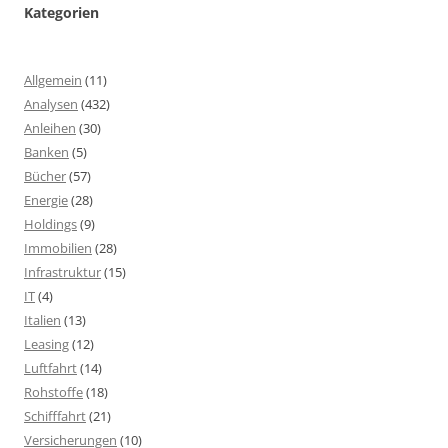
Kategorien
Allgemein
(11)
Analysen
(432)
Anleihen
(30)
Banken
(5)
Bücher
(57)
Energie
(28)
Holdings
(9)
Immobilien
(28)
Infrastruktur
(15)
IT
(4)
Italien
(13)
Leasing
(12)
Luftfahrt
(14)
Rohstoffe
(18)
Schifffahrt
(21)
Versicherungen
(10)