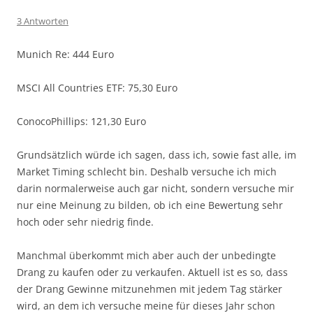
3 Antworten
Munich Re: 444 Euro
MSCI All Countries ETF: 75,30 Euro
ConocoPhillips: 121,30 Euro
Grundsätzlich würde ich sagen, dass ich, sowie fast alle, im
Market Timing schlecht bin. Deshalb versuche ich mich
darin normalerweise auch gar nicht, sondern versuche mir
nur eine Meinung zu bilden, ob ich eine Bewertung sehr
hoch oder sehr niedrig finde.
Manchmal überkommt mich aber auch der unbedingte
Drang zu kaufen oder zu verkaufen. Aktuell ist es so, dass
der Drang Gewinne mitzunehmen mit jedem Tag stärker
wird, an dem ich versuche meine für dieses Jahr schon