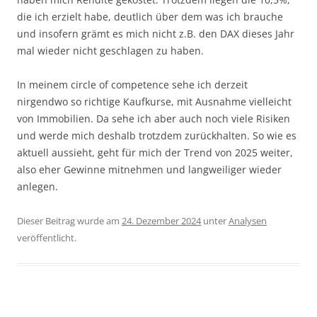
die ich erzielt habe, deutlich über dem was ich brauche
und insofern grämt es mich nicht z.B. den DAX dieses Jahr
mal wieder nicht geschlagen zu haben.
In meinem circle of competence sehe ich derzeit
nirgendwo so richtige Kaufkurse, mit Ausnahme vielleicht
von Immobilien. Da sehe ich aber auch noch viele Risiken
und werde mich deshalb trotzdem zurückhalten. So wie es
aktuell aussieht, geht für mich der Trend von 2025 weiter,
also eher Gewinne mitnehmen und langweiliger wieder
anlegen.
Dieser Beitrag wurde am
24. Dezember 2024
unter
Analysen
veröffentlicht.