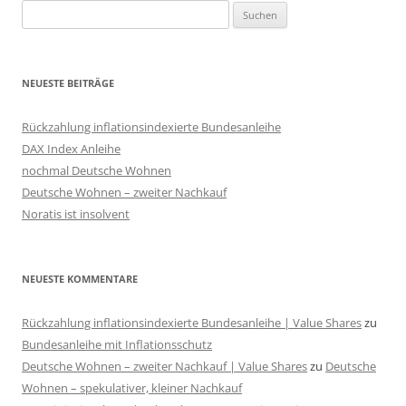
Suchen
nach:
NEUESTE BEITRÄGE
Rückzahlung inflationsindexierte Bundesanleihe
DAX Index Anleihe
nochmal Deutsche Wohnen
Deutsche Wohnen – zweiter Nachkauf
Noratis ist insolvent
NEUESTE KOMMENTARE
Rückzahlung inflationsindexierte Bundesanleihe | Value Shares
zu
Bundesanleihe mit Inflationsschutz
Deutsche Wohnen – zweiter Nachkauf | Value Shares
zu
Deutsche
Wohnen – spekulativer, kleiner Nachkauf