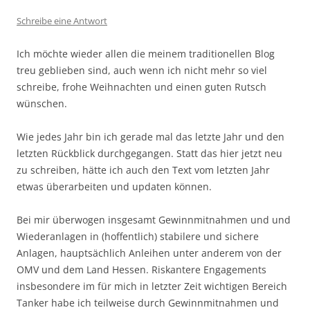
Schreibe eine Antwort
Ich möchte wieder allen die meinem traditionellen Blog
treu geblieben sind, auch wenn ich nicht mehr so viel
schreibe, frohe Weihnachten und einen guten Rutsch
wünschen.
Wie jedes Jahr bin ich gerade mal das letzte Jahr und den
letzten Rückblick durchgegangen. Statt das hier jetzt neu
zu schreiben, hätte ich auch den Text vom letzten Jahr
etwas überarbeiten und updaten können.
Bei mir überwogen insgesamt Gewinnmitnahmen und und
Wiederanlagen in (hoffentlich) stabilere und sichere
Anlagen, hauptsächlich Anleihen unter anderem von der
OMV und dem Land Hessen. Riskantere Engagements
insbesondere im für mich in letzter Zeit wichtigen Bereich
Tanker habe ich teilweise durch Gewinnmitnahmen und