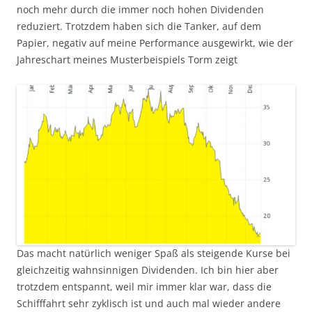
noch mehr durch die immer noch hohen Dividenden
reduziert. Trotzdem haben sich die Tanker, auf dem
Papier, negativ auf meine Performance ausgewirkt, wie der
Jahreschart meines Musterbeispiels Torm zeigt
Das macht natürlich weniger Spaß als steigende Kurse bei
gleichzeitig wahnsinnigen Dividenden. Ich bin hier aber
trotzdem entspannt, weil mir immer klar war, dass die
Schifffahrt sehr zyklisch ist und auch mal wieder andere