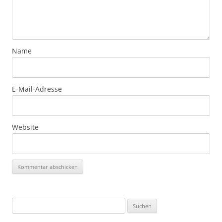
Name
E-Mail-Adresse
Website
Suchen
nach: