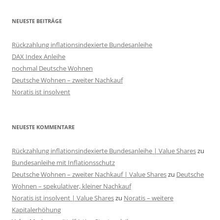
NEUESTE BEITRÄGE
Rückzahlung inflationsindexierte Bundesanleihe
DAX Index Anleihe
nochmal Deutsche Wohnen
Deutsche Wohnen – zweiter Nachkauf
Noratis ist insolvent
NEUESTE KOMMENTARE
Rückzahlung inflationsindexierte Bundesanleihe | Value Shares
zu
Bundesanleihe mit Inflationsschutz
Deutsche Wohnen – zweiter Nachkauf | Value Shares
zu
Deutsche
Wohnen – spekulativer, kleiner Nachkauf
Noratis ist insolvent | Value Shares
zu
Noratis – weitere
Kapitalerhöhung