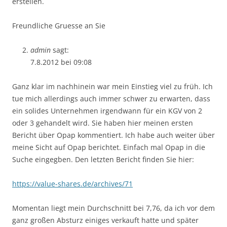
erstellen.
Freundliche Gruesse an Sie
admin
sagt:
7.8.2012 bei 09:08
Ganz klar im nachhinein war mein Einstieg viel zu früh. Ich
tue mich allerdings auch immer schwer zu erwarten, dass
ein solides Unternehmen irgendwann für ein KGV von 2
oder 3 gehandelt wird. Sie haben hier meinen ersten
Bericht über Opap kommentiert. Ich habe auch weiter über
meine Sicht auf Opap berichtet. Einfach mal Opap in die
Suche eingegben. Den letzten Bericht finden Sie hier:
https://value-shares.de/archives/71
Momentan liegt mein Durchschnitt bei 7,76, da ich vor dem
ganz großen Absturz einiges verkauft hatte und später