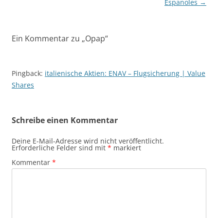
Espanoles
→
Ein Kommentar zu „
Opap
“
Pingback:
italienische Aktien: ENAV – Flugsicherung | Value
Shares
Schreibe einen Kommentar
Deine E-Mail-Adresse wird nicht veröffentlicht.
Erforderliche Felder sind mit
*
markiert
Kommentar
*