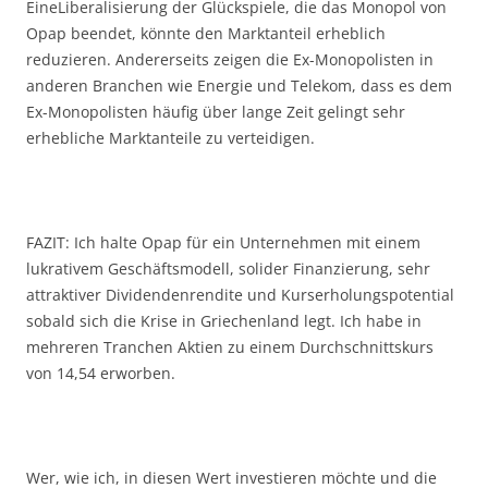
EineLiberalisierung der Glückspiele, die das Monopol von
Opap beendet, könnte den Marktanteil erheblich
reduzieren. Andererseits zeigen die Ex-Monopolisten in
anderen Branchen wie Energie und Telekom, dass es dem
Ex-Monopolisten häufig über lange Zeit gelingt sehr
erhebliche Marktanteile zu verteidigen.
FAZIT: Ich halte Opap für ein Unternehmen mit einem
lukrativem Geschäftsmodell, solider Finanzierung, sehr
attraktiver Dividendenrendite und Kurserholungspotential
sobald sich die Krise in Griechenland legt. Ich habe in
mehreren Tranchen Aktien zu einem Durchschnittskurs
von 14,54 erworben.
Wer, wie ich, in diesen Wert investieren möchte und die