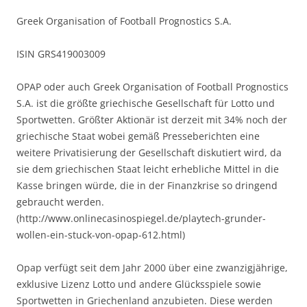
Greek Organisation of Football Prognostics S.A.
ISIN GRS419003009
OPAP oder auch Greek Organisation of Football Prognostics
S.A. ist die größte griechische Gesellschaft für Lotto und
Sportwetten. Größter Aktionär ist derzeit mit 34% noch der
griechische Staat wobei gemäß Presseberichten eine
weitere Privatisierung der Gesellschaft diskutiert wird, da
sie dem griechischen Staat leicht erhebliche Mittel in die
Kasse bringen würde, die in der Finanzkrise so dringend
gebraucht werden.
(http://www.onlinecasinospiegel.de/playtech-grunder-
wollen-ein-stuck-von-opap-612.html)
Opap verfügt seit dem Jahr 2000 über eine zwanzigjährige,
exklusive Lizenz Lotto und andere Glücksspiele sowie
Sportwetten in Griechenland anzubieten. Diese werden