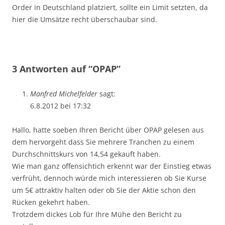
Order in Deutschland platziert, sollte ein Limit setzten, da
hier die Umsätze recht überschaubar sind.
3 Antworten auf “OPAP”
Manfred Michelfelder
sagt:
6.8.2012 bei 17:32
Hallo, hatte soeben Ihren Bericht über OPAP gelesen aus
dem hervorgeht dass Sie mehrere Tranchen zu einem
Durchschnittskurs von 14,54 gekauft haben.
Wie man ganz offensichtich erkennt war der Einstieg etwas
verfrüht, dennoch würde mich interessieren ob Sie Kurse
um 5€ attraktiv halten oder ob Sie der Aktie schon den
Rücken gekehrt haben.
Trotzdem dickes Lob für Ihre Mühe den Bericht zu