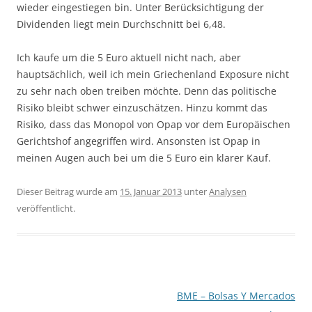
wieder eingestiegen bin. Unter Berücksichtigung der
Dividenden liegt mein Durchschnitt bei 6,48.
Ich kaufe um die 5 Euro aktuell nicht nach, aber
hauptsächlich, weil ich mein Griechenland Exposure nicht
zu sehr nach oben treiben möchte. Denn das politische
Risiko bleibt schwer einzuschätzen. Hinzu kommt das
Risiko, dass das Monopol von Opap vor dem Europäischen
Gerichtshof angegriffen wird. Ansonsten ist Opap in
meinen Augen auch bei um die 5 Euro ein klarer Kauf.
Dieser Beitrag wurde am
15. Januar 2013
unter
Analysen
veröffentlicht.
Beitragsnavigation
BME – Bolsas Y Mercados