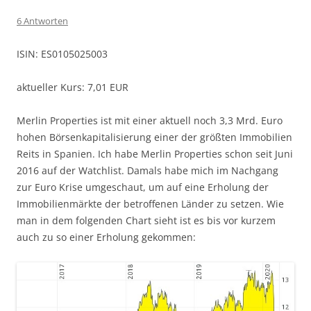
6 Antworten
ISIN: ES0105025003
aktueller Kurs: 7,01 EUR
Merlin Properties ist mit einer aktuell noch 3,3 Mrd. Euro
hohen Börsenkapitalisierung einer der größten Immobilien
Reits in Spanien. Ich habe Merlin Properties schon seit Juni
2016 auf der Watchlist. Damals habe mich im Nachgang
zur Euro Krise umgeschaut, um auf eine Erholung der
Immobilienmärkte der betroffenen Länder zu setzen. Wie
man in dem folgenden Chart sieht ist es bis vor kurzem
auch zu so einer Erholung gekommen: