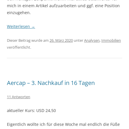
mich in einem Artikel aufzuarbeiten und ggf. eine Position
einzugehen.
Weiterlesen
→
Dieser Beitrag wurde am
26. März 2020
unter
Analysen
,
Immobilien
veröffentlicht.
Aercap – 3. Nachkauf in 16 Tagen
11 Antworten
aktueller Kurs: USD 24,50
Eigentlich wollte ich für diese Woche mal endlich die Füße