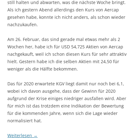
still halten und abwarten, was die nächste Woche bringt.
Als ich gestern Abend allerdings den Kurs von Aercap
gesehen habe, konnte ich nicht anders, als schon wieder
nachzukaufen.
Am 26. Februar, das sind gerade mal etwas mehr als 2
Wochen her, habe ich für USD 54,725 Aktien von Aercap
nachgekauft, weil ich schon diesen Kurs für sehr attraktiv
hielt. Gestern habe ich die selben Aktien mit 24,50 für
weniger als die Hälfte bekommen.
Das für 2020 erwartete KGV liegt damit nur noch bei 6,1,
wobei ich davon ausgehe, dass der Gewinn für 2020
aufgrund der Krise einiges niedriger ausfallen wird. Aber
für mich ist das trotzdem eine Indikation der Bewertung
für die kommenden Jahre, wenn sich die Lage wieder
normalisiert hat.
Weiterlesen
→