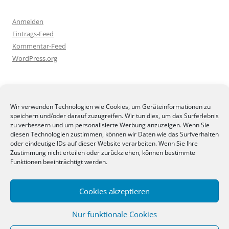
Anmelden
Eintrags-Feed
Kommentar-Feed
WordPress.org
BLOGGEREI
Wir verwenden Technologien wie Cookies, um Geräteinformationen zu
speichern und/oder darauf zuzugreifen. Wir tun dies, um das Surferlebnis
zu verbessern und um personalisierte Werbung anzuzeigen. Wenn Sie
diesen Technologien zustimmen, können wir Daten wie das Surfverhalten
oder eindeutige IDs auf dieser Website verarbeiten. Wenn Sie Ihre
Zustimmung nicht erteilen oder zurückziehen, können bestimmte
BLOGGERAMT
Funktionen beeinträchtigt werden.
Cookies akzeptieren
Nur funktionale Cookies