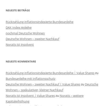
NEUESTE BEITRÄGE
Rückzahlung inflationsindexierte Bundesanleihe
DAX Index Anleihe
nochmal Deutsche Wohnen
Deutsche Wohnen – zweiter Nachkauf
Noratis ist insolvent
NEUESTE KOMMENTARE
Rückzahlung inflationsindexierte Bundesanleihe | Value Shares
zu
Bundesanleihe mit Inflationsschutz
Deutsche Wohnen – zweiter Nachkauf | Value Shares
zu
Deutsche
Wohnen – spekulativer, kleiner Nachkauf
Noratis ist insolvent | Value Shares
zu
Noratis – weitere
Kapitalerhöhung