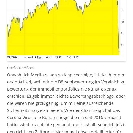
Quelle: comdirect
Obwohl ich Merlin schon so lange verfolge, ist das hier der
erste Artikel, weil mir die Börsenbewertung im Vergleich zu
Bewertung der Immobilienportfolios nie günstig genug
erschien. Es gab immer leichte Bewertungsabschläge, aber
die waren nie groß genug, um mir eine ausreichende
Sicherheitsmarge zu bieten. Wie der Chart zeigt, hat das
Corona Virus alle Kursanstiege, die ich seit 2016 verpasst
hatte, wieder zunichte gemacht und deshalb sehe ich jetzt
den richtigen Zeitpunkt Merlin mal etwas detaillierter für