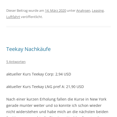
Dieser Beitrag wurde am
14. März 2020
unter
Analysen
,
Leasing
,
Luftfahrt
veröffentlicht.
Teekay Nachkäufe
5 Antworten
aktueller Kurs Teekay Corp: 2,94 USD
aktueller Kurs Teekay LNG pref A: 21,90 USD
Nach einer kurzen Erholung fallen die Kurse in New York
gerade munter weiter und so konnte ich schon wieder
nicht widerstehen und habe mich an die nächsten beiden