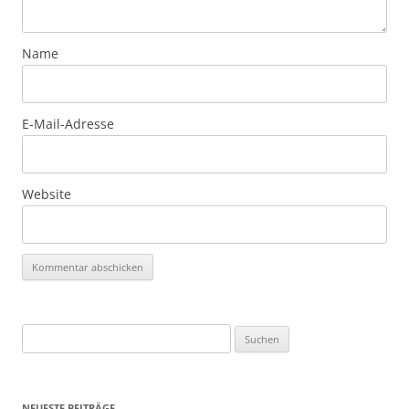
Name
E-Mail-Adresse
Website
Suchen
nach:
NEUESTE BEITRÄGE