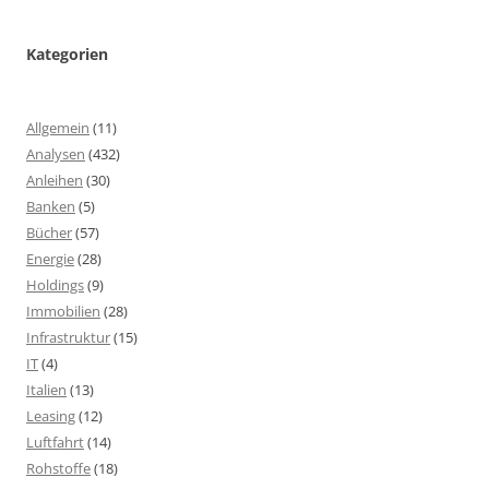
Kategorien
Allgemein
(11)
Analysen
(432)
Anleihen
(30)
Banken
(5)
Bücher
(57)
Energie
(28)
Holdings
(9)
Immobilien
(28)
Infrastruktur
(15)
IT
(4)
Italien
(13)
Leasing
(12)
Luftfahrt
(14)
Rohstoffe
(18)