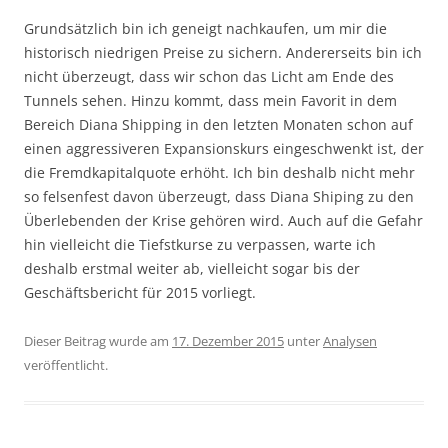
Grundsätzlich bin ich geneigt nachkaufen, um mir die
historisch niedrigen Preise zu sichern. Andererseits bin ich
nicht überzeugt, dass wir schon das Licht am Ende des
Tunnels sehen. Hinzu kommt, dass mein Favorit in dem
Bereich Diana Shipping in den letzten Monaten schon auf
einen aggressiveren Expansionskurs eingeschwenkt ist, der
die Fremdkapitalquote erhöht. Ich bin deshalb nicht mehr
so felsenfest davon überzeugt, dass Diana Shiping zu den
Überlebenden der Krise gehören wird. Auch auf die Gefahr
hin vielleicht die Tiefstkurse zu verpassen, warte ich
deshalb erstmal weiter ab, vielleicht sogar bis der
Geschäftsbericht für 2015 vorliegt.
Dieser Beitrag wurde am
17. Dezember 2015
unter
Analysen
veröffentlicht.