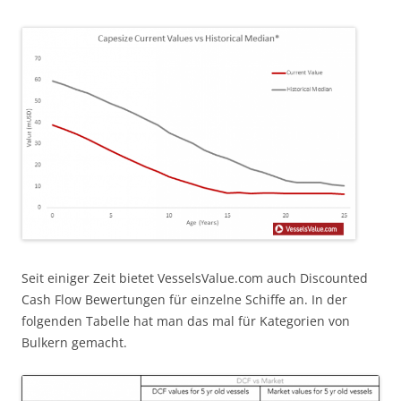
Seit einiger Zeit bietet VesselsValue.com auch Discounted
Cash Flow Bewertungen für einzelne Schiffe an. In der
folgenden Tabelle hat man das mal für Kategorien von
Bulkern gemacht.