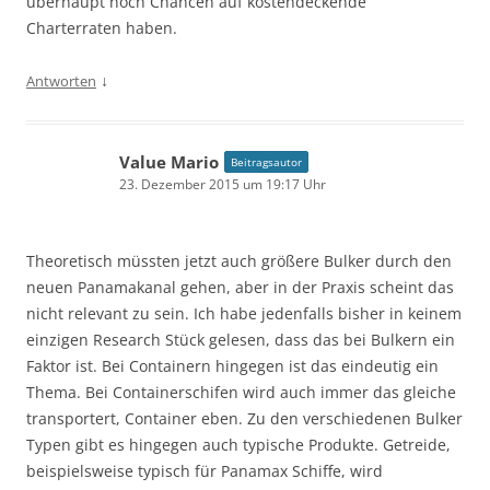
überhaupt noch Chancen auf kostendeckende
Charterraten haben.
↓
Antworten
Value Mario
Beitragsautor
23. Dezember 2015 um 19:17 Uhr
Theoretisch müssten jetzt auch größere Bulker durch den
neuen Panamakanal gehen, aber in der Praxis scheint das
nicht relevant zu sein. Ich habe jedenfalls bisher in keinem
einzigen Research Stück gelesen, dass das bei Bulkern ein
Faktor ist. Bei Containern hingegen ist das eindeutig ein
Thema. Bei Containerschifen wird auch immer das gleiche
transportert, Container eben. Zu den verschiedenen Bulker
Typen gibt es hingegen auch typische Produkte. Getreide,
beispielsweise typisch für Panamax Schiffe, wird