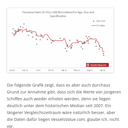
Die folgende Grafik zeigt, dass es aber auch durchaus
Grund zur Annahme gibt, dass sich die Werte von jüngeren
Schiffen auch wieder erholen werden, denn sie liegen
deutlich unter dem historischen Median seit 2007. Ein
längerer Vergleichszeitraum wäre natürlich besser, aber
die Daten dafür liegen VesselsValue.com, glaube ich, nicht
vor.