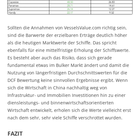
Sollten die Annahmen von VesselsValue.com richtig sein,
sind die Barwerte der erzielbaren Erträge deutlich höher
als die heutigen Marktwerte der Schiffe. Das spricht
ebenfalls für eine mittelfristige Erholung der Schiffswerte.
Es besteht aber auch das Risiko, dass sich gerade
fundamental etwas im Bulker Markt ändert und damit die
Nutzung von längerfristigen Durchschnittswerten für die
DCF Bewertung keine sinnvollen Ergebnisse ergibt. Wenn
sich die Wirtschaft in China nachhaltig weg von
Infrastruktur- und Immobilien Investitionen hin zu einer
diensleistungs- und binnenwirtschaftsorientierten
Wirtschaft entwickelt, erholen sich die Werte vielleicht erst
nach dem sehr, sehr viele Schiffe verschrottet wurden.
FAZIT