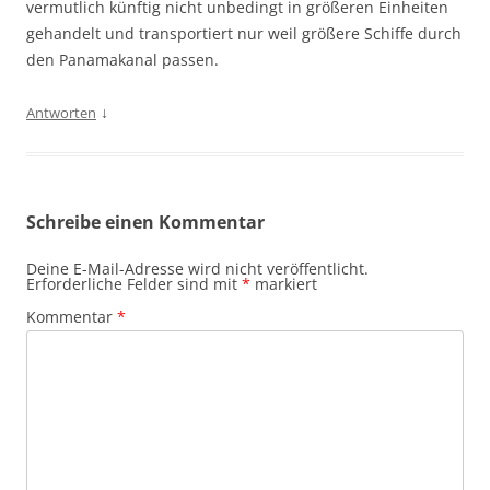
vermutlich künftig nicht unbedingt in größeren Einheiten
gehandelt und transportiert nur weil größere Schiffe durch
den Panamakanal passen.
↓
Antworten
Schreibe einen Kommentar
Deine E-Mail-Adresse wird nicht veröffentlicht.
Erforderliche Felder sind mit
*
markiert
Kommentar
*