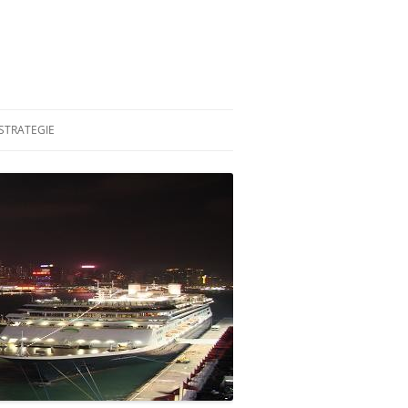
STRATEGIE