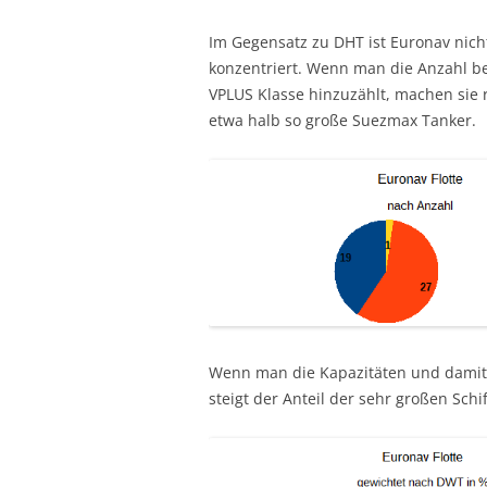
Im Gegensatz zu DHT ist Euronav nicht
konzentriert. Wenn man die Anzahl b
VPLUS Klasse hinzuzählt, machen sie 
etwa halb so große Suezmax Tanker.
Wenn man die Kapazitäten und damit 
steigt der Anteil der sehr großen Schi