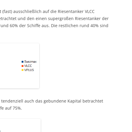
 (fast) ausschließlich auf die Riesentanker VLCC
etrachtet und den einen supergroßen Riesentanker der
rund 60% der Schiffe aus. Die restlichen rund 40% sind
tendenziell auch das gebundene Kapital betrachtet
ffe auf 75%.