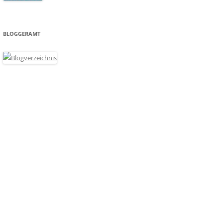
BLOGGERAMT