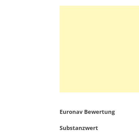
Euronav Bewertung
Substanzwert