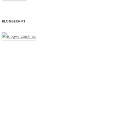
BLOGGERAMT