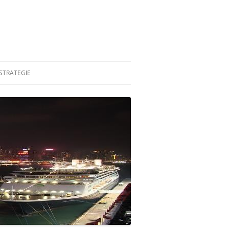
STRATEGIE