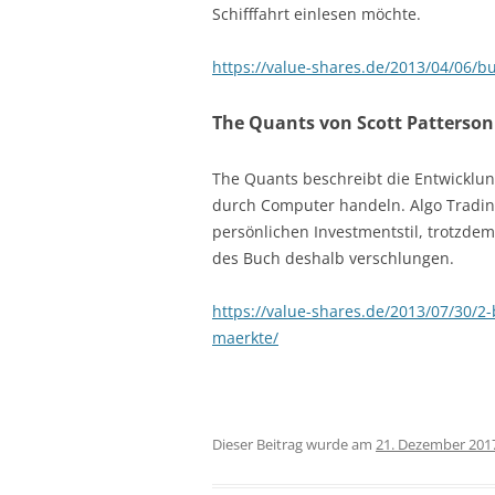
Schifffahrt einlesen möchte.
https://value-shares.de/2013/04/06/
The Quants von Scott Patterson
The Quants beschreibt die Entwicklun
durch Computer handeln. Algo Trading
persönlichen Investmentstil, trotzdem
des Buch deshalb verschlungen.
https://value-shares.de/2013/07/30/2
maerkte/
Dieser Beitrag wurde am
21. Dezember 201