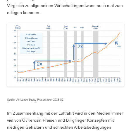
Vergleich zu allgemeinen Wirtschaft irgendwann auch mal zum
erliegen kommen.
Quelle: Air Lease Equity Presentation 2018 Q2
Im Zusammenhang mit der Luftfahrt wird in den Medien immer
viel von Öl/Kerosin Preisen und Billigflieger Konzepten mit
niedrigen Gehältern und schlechten Arbeitsbedingungen