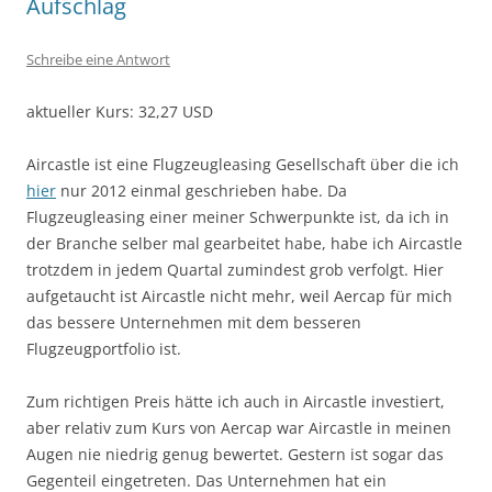
Aufschlag
Schreibe eine Antwort
aktueller Kurs: 32,27 USD
Aircastle ist eine Flugzeugleasing Gesellschaft über die ich
hier
nur 2012 einmal geschrieben habe. Da
Flugzeugleasing einer meiner Schwerpunkte ist, da ich in
der Branche selber mal gearbeitet habe, habe ich Aircastle
trotzdem in jedem Quartal zumindest grob verfolgt. Hier
aufgetaucht ist Aircastle nicht mehr, weil Aercap für mich
das bessere Unternehmen mit dem besseren
Flugzeugportfolio ist.
Zum richtigen Preis hätte ich auch in Aircastle investiert,
aber relativ zum Kurs von Aercap war Aircastle in meinen
Augen nie niedrig genug bewertet. Gestern ist sogar das
Gegenteil eingetreten. Das Unternehmen hat ein