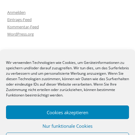
Anmelden
Eintrags-Feed
Kommentar-Feed
WordPress.org
BLOGGEREI
Wir verwenden Technologien wie Cookies, um Geräteinformationen zu
speichern und/oder darauf zuzugreifen. Wir tun dies, um das Surferlebnis
zu verbessern und um personalisierte Werbung anzuzeigen. Wenn Sie
diesen Technologien zustimmen, können wir Daten wie das Surfverhalten
oder eindeutige IDs auf dieser Website verarbeiten. Wenn Sie Ihre
Zustimmung nicht erteilen oder zurückziehen, können bestimmte
BLOGGERAMT
Funktionen beeinträchtigt werden.
Cookies akzeptieren
Nur funktionale Cookies