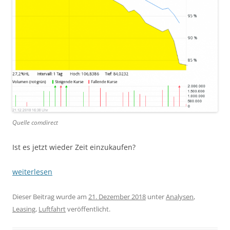
Quelle comdirect
Ist es jetzt wieder Zeit einzukaufen?
weiterlesen
Dieser Beitrag wurde am
21. Dezember 2018
unter
Analysen
,
Leasing
,
Luftfahrt
veröffentlicht.