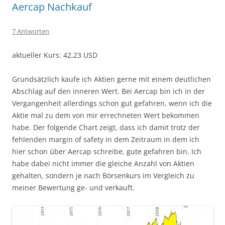
Aercap Nachkauf
7 Antworten
aktueller Kurs: 42,23 USD
Grundsätzlich kaufe ich Aktien gerne mit einem deutlichen
Abschlag auf den inneren Wert. Bei Aercap bin ich in der
Vergangenheit allerdings schon gut gefahren, wenn ich die
Aktie mal zu dem von mir errechneten Wert bekommen
habe. Der folgende Chart zeigt, dass ich damit trotz der
fehlenden margin of safety in dem Zeitraum in dem ich
hier schon über Aercap schreibe, gute gefahren bin. Ich
habe dabei nicht immer die gleiche Anzahl von Aktien
gehalten, sondern je nach Börsenkurs im Vergleich zu
meiner Bewertung ge- und verkauft.