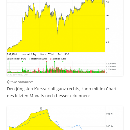
Quelle comdirect
Den jüngsten Kursverfall ganz rechts, kann mit im Chart
des letzten Monats noch besser erkennen: