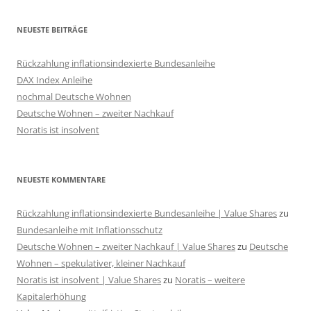
NEUESTE BEITRÄGE
Rückzahlung inflationsindexierte Bundesanleihe
DAX Index Anleihe
nochmal Deutsche Wohnen
Deutsche Wohnen – zweiter Nachkauf
Noratis ist insolvent
NEUESTE KOMMENTARE
Rückzahlung inflationsindexierte Bundesanleihe | Value Shares
zu
Bundesanleihe mit Inflationsschutz
Deutsche Wohnen – zweiter Nachkauf | Value Shares
zu
Deutsche
Wohnen – spekulativer, kleiner Nachkauf
Noratis ist insolvent | Value Shares
zu
Noratis – weitere
Kapitalerhöhung