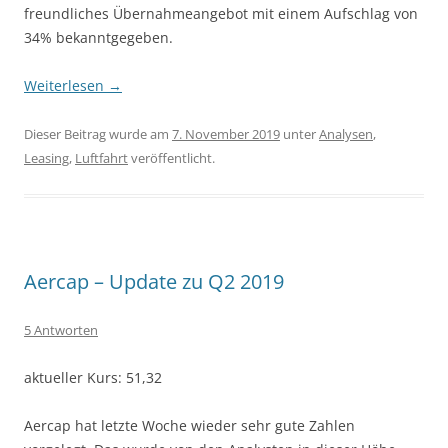
freundliches Übernahmeangebot mit einem Aufschlag von
34% bekanntgegeben.
Weiterlesen
→
Dieser Beitrag wurde am
7. November 2019
unter
Analysen
,
Leasing
,
Luftfahrt
veröffentlicht.
Aercap – Update zu Q2 2019
5 Antworten
aktueller Kurs: 51,32
Aercap hat letzte Woche wieder sehr gute Zahlen