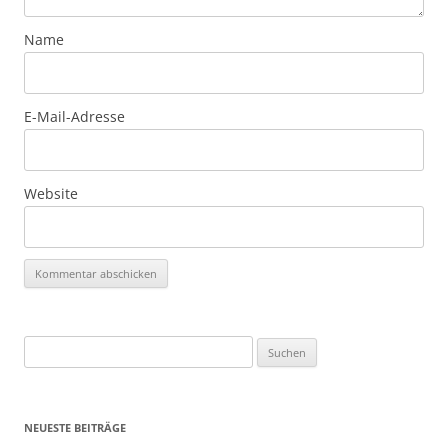
Name
E-Mail-Adresse
Website
Suchen
nach:
NEUESTE BEITRÄGE