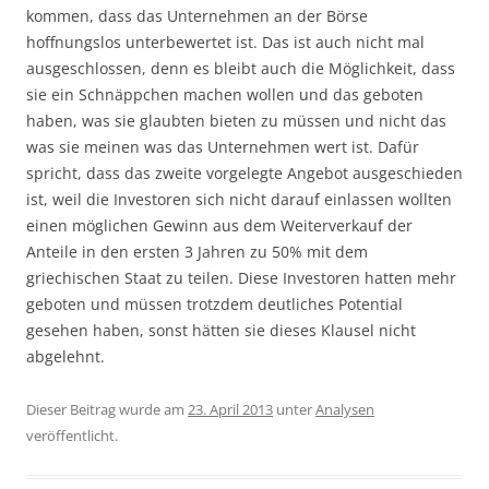
kommen, dass das Unternehmen an der Börse
hoffnungslos unterbewertet ist. Das ist auch nicht mal
ausgeschlossen, denn es bleibt auch die Möglichkeit, dass
sie ein Schnäppchen machen wollen und das geboten
haben, was sie glaubten bieten zu müssen und nicht das
was sie meinen was das Unternehmen wert ist. Dafür
spricht, dass das zweite vorgelegte Angebot ausgeschieden
ist, weil die Investoren sich nicht darauf einlassen wollten
einen möglichen Gewinn aus dem Weiterverkauf der
Anteile in den ersten 3 Jahren zu 50% mit dem
griechischen Staat zu teilen. Diese Investoren hatten mehr
geboten und müssen trotzdem deutliches Potential
gesehen haben, sonst hätten sie dieses Klausel nicht
abgelehnt.
Dieser Beitrag wurde am
23. April 2013
unter
Analysen
veröffentlicht.