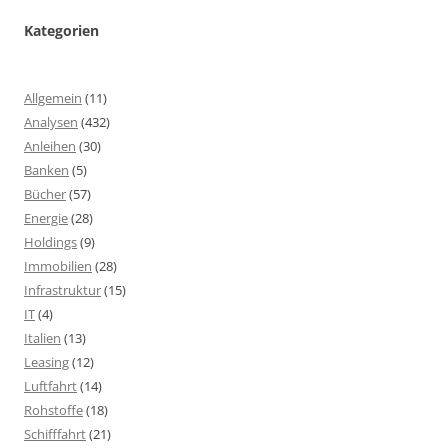
Kategorien
Allgemein
(11)
Analysen
(432)
Anleihen
(30)
Banken
(5)
Bücher
(57)
Energie
(28)
Holdings
(9)
Immobilien
(28)
Infrastruktur
(15)
IT
(4)
Italien
(13)
Leasing
(12)
Luftfahrt
(14)
Rohstoffe
(18)
Schifffahrt
(21)