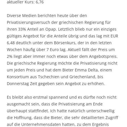
aktueller Kurs: 6,76
Diverse Medien berichten heute über den
Privatisierungsversuch der griechischen Regierung für
ihren 33% Anteil an Opap. Letztlich blieb nur ein einziges
gültiges Angebot für die Anteile übrig und das lag mit EUR
6,48 deutlich unter dem Börsenkurs, der in den letzten
Wochen häufig über 7 Euro lag. Aktuell fällt der Preis um
2% liegt aber immer noch etwas über dem Angebotspreis.
Die griechische Regierung möchte die Privatisierung nicht
um jeden Preis und hat dem Bieter Emma Delta, einem
Konsortium aus Tschechien und Griechenland, bis
Donnerstag Zeit gegeben sein Angebot zu erhöhen.
Es bleibt also erstmal spannend und es dürfte noch nicht
ausgemacht sein, dass die Privatisierung am Ende
überhaupt stattfindet. Ich hatte natürlich unterschwellig
die Hoffnung, dass die Bieter, die sehr detaillierten Zugriff
auf die Unternehmensdaten hatten, zu dem Ergebnis