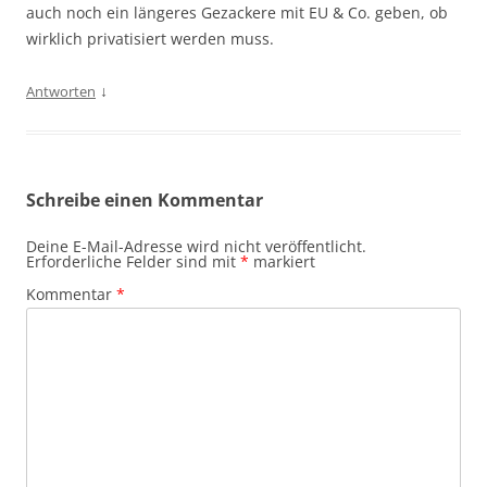
auch noch ein längeres Gezackere mit EU & Co. geben, ob
wirklich privatisiert werden muss.
↓
Antworten
Schreibe einen Kommentar
Deine E-Mail-Adresse wird nicht veröffentlicht.
Erforderliche Felder sind mit
*
markiert
Kommentar
*