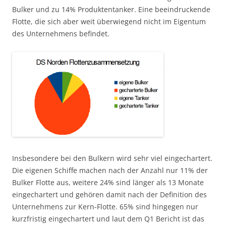
Bulker und zu 14% Produktentanker. Eine beeindruckende
Flotte, die sich aber weit überwiegend nicht im Eigentum
des Unternehmens befindet.
Insbesondere bei den Bulkern wird sehr viel eingechartert.
Die eigenen Schiffe machen nach der Anzahl nur 11% der
Bulker Flotte aus, weitere 24% sind länger als 13 Monate
eingechartert und gehören damit nach der Definition des
Unternehmens zur Kern-Flotte. 65% sind hingegen nur
kurzfristig eingechartert und laut dem Q1 Bericht ist das