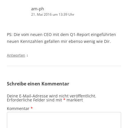
am-ph
21. Mai 2016 um 13:39 Uhr
PS: Die vom neuen CEO mit dem Q1-Report eingeführten
neuen Kennzahlen gefallen mir ebenso wenig wie Dir.
↓
Antworten
Schreibe einen Kommentar
Deine E-Mail-Adresse wird nicht veröffentlicht.
Erforderliche Felder sind mit
*
markiert
Kommentar
*