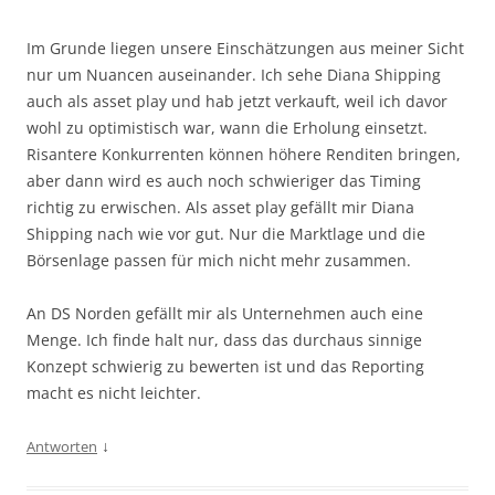
Im Grunde liegen unsere Einschätzungen aus meiner Sicht
nur um Nuancen auseinander. Ich sehe Diana Shipping
auch als asset play und hab jetzt verkauft, weil ich davor
wohl zu optimistisch war, wann die Erholung einsetzt.
Risantere Konkurrenten können höhere Renditen bringen,
aber dann wird es auch noch schwieriger das Timing
richtig zu erwischen. Als asset play gefällt mir Diana
Shipping nach wie vor gut. Nur die Marktlage und die
Börsenlage passen für mich nicht mehr zusammen.
An DS Norden gefällt mir als Unternehmen auch eine
Menge. Ich finde halt nur, dass das durchaus sinnige
Konzept schwierig zu bewerten ist und das Reporting
macht es nicht leichter.
↓
Antworten