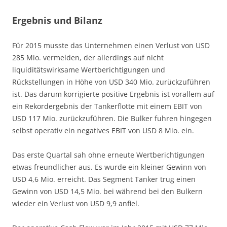
Ergebnis und Bilanz
Für 2015 musste das Unternehmen einen Verlust von USD
285 Mio. vermelden, der allerdings auf nicht
liquiditätswirksame Wertberichtigungen und
Rückstellungen in Höhe von USD 340 Mio. zurückzuführen
ist. Das darum korrigierte positive Ergebnis ist vorallem auf
ein Rekordergebnis der Tankerflotte mit einem EBIT von
USD 117 Mio. zurückzuführen. Die Bulker fuhren hingegen
selbst operativ ein negatives EBIT von USD 8 Mio. ein.
Das erste Quartal sah ohne erneute Wertberichtigungen
etwas freundlicher aus. Es wurde ein kleiner Gewinn von
USD 4,6 Mio. erreicht. Das Segment Tanker trug einen
Gewinn von USD 14,5 Mio. bei während bei den Bulkern
wieder ein Verlust von USD 9,9 anfiel.