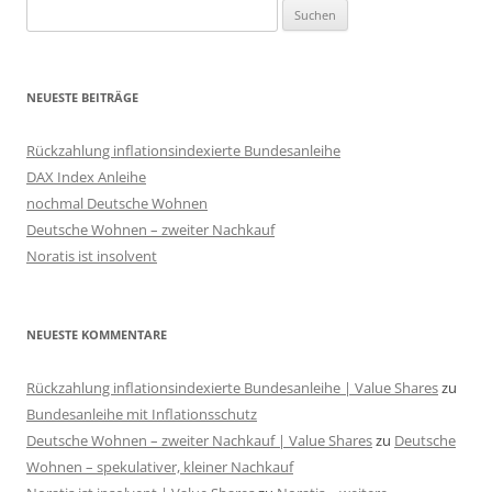
Suchen
nach:
NEUESTE BEITRÄGE
Rückzahlung inflationsindexierte Bundesanleihe
DAX Index Anleihe
nochmal Deutsche Wohnen
Deutsche Wohnen – zweiter Nachkauf
Noratis ist insolvent
NEUESTE KOMMENTARE
Rückzahlung inflationsindexierte Bundesanleihe | Value Shares
zu
Bundesanleihe mit Inflationsschutz
Deutsche Wohnen – zweiter Nachkauf | Value Shares
zu
Deutsche
Wohnen – spekulativer, kleiner Nachkauf