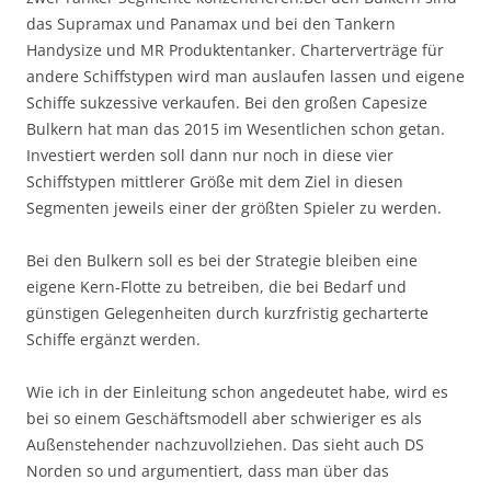
das Supramax und Panamax und bei den Tankern
Handysize und MR Produktentanker. Charterverträge für
andere Schiffstypen wird man auslaufen lassen und eigene
Schiffe sukzessive verkaufen. Bei den großen Capesize
Bulkern hat man das 2015 im Wesentlichen schon getan.
Investiert werden soll dann nur noch in diese vier
Schiffstypen mittlerer Größe mit dem Ziel in diesen
Segmenten jeweils einer der größten Spieler zu werden.
Bei den Bulkern soll es bei der Strategie bleiben eine
eigene Kern-Flotte zu betreiben, die bei Bedarf und
günstigen Gelegenheiten durch kurzfristig gecharterte
Schiffe ergänzt werden.
Wie ich in der Einleitung schon angedeutet habe, wird es
bei so einem Geschäftsmodell aber schwieriger es als
Außenstehender nachzuvollziehen. Das sieht auch DS
Norden so und argumentiert, dass man über das