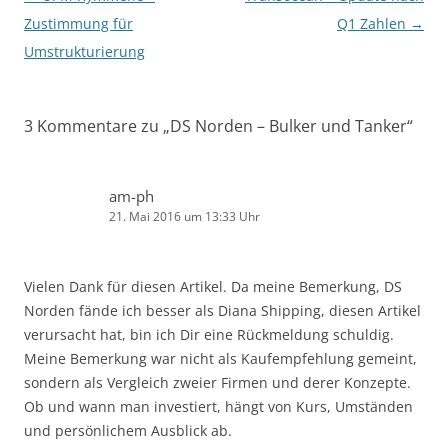
Zustimmung für
Q1 Zahlen
→
Umstrukturierung
3 Kommentare zu „
DS Norden – Bulker und Tanker
“
am-ph
21. Mai 2016 um 13:33 Uhr
Vielen Dank für diesen Artikel. Da meine Bemerkung, DS
Norden fände ich besser als Diana Shipping, diesen Artikel
verursacht hat, bin ich Dir eine Rückmeldung schuldig.
Meine Bemerkung war nicht als Kaufempfehlung gemeint,
sondern als Vergleich zweier Firmen und derer Konzepte.
Ob und wann man investiert, hängt von Kurs, Umständen
und persönlichem Ausblick ab.