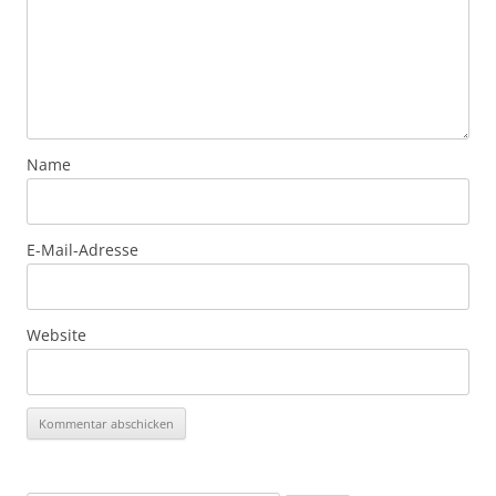
Name
E-Mail-Adresse
Website