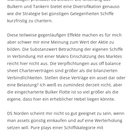
Bulkern und Tankern bietet eine Diversifikation genauso
wie die Strategie bei günstigen Gelegenheiten Schiffe
kurzfristig zu chartern.
Diese teilweise gegenläufigen Effekte machen es für mich
aber schwer mir eine Meinung zum Wert der Aktie zu
bilden. Die Substanzwert Betrachtung der eigenen Schiffe
in Verbindung mit einer Makro Einschätzung des Marktes
reicht hier nicht aus. Die Verpflichtungen aus off balance
sheet Charterverträgen sind größer als die bilanzierten
Verbindlichkeiten. Stellen diese Verträge ein asset dar oder
eine Belastung? Ich weiß es zumindest derzeit nicht, aber
die eingecharterte Bulker Flotte ist so viel größer als die
eigene, dass hier ein erheblicher Hebel liegen könnte.
DS Norden scheint mir nicht so gut geeignet zu sein, wenn
man assets günstig einkaufen und auf eine Werterholung
setzen will. Pure plays einer Schiffskategorie mit