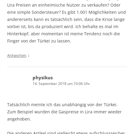
Lira Preisen an einheimische Nutzer zu verkaufen? Oder
eine simple Sondersteuer? Es gibt 1.001 Möglichkeiten und
andererseits kann es tatsächlich sein, dass die Krise lange
vorbei ist, bis da produziert wird. Ich behalte es mal im
Hinterkopf, aber momentan ist meine Tendenz noch die
Finger von der Türkei zu lassen.
↓
Antworten
physikus
14. September 2018 um 10:06 Uhr
Tatsächlich meinte ich das unabhängig von der Türkei.
Zum Beispiel wurden die Gaspreise in Lira immer wieder
angehoben.
Die anderen Artikel sind vielleicht etwas aufschlussreicher,