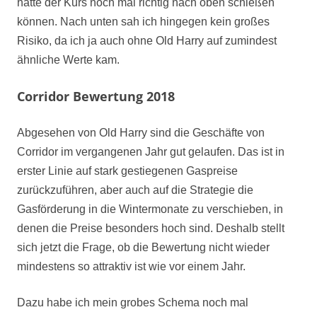
hätte der Kurs noch mal richtig nach oben schießen
können. Nach unten sah ich hingegen kein großes
Risiko, da ich ja auch ohne Old Harry auf zumindest
ähnliche Werte kam.
Corridor Bewertung 2018
Abgesehen von Old Harry sind die Geschäfte von
Corridor im vergangenen Jahr gut gelaufen. Das ist in
erster Linie auf stark gestiegenen Gaspreise
zurückzuführen, aber auch auf die Strategie die
Gasförderung in die Wintermonate zu verschieben, in
denen die Preise besonders hoch sind. Deshalb stellt
sich jetzt die Frage, ob die Bewertung nicht wieder
mindestens so attraktiv ist wie vor einem Jahr.
Dazu habe ich mein grobes Schema noch mal