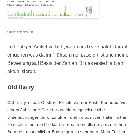
Quelle: comdirect.de
Im heutigen Artikel will ich, wenn auch verspätet, darauf
eingehen was da im Frühsommer passiert ist und meine
Bewertung auf Basis der Zahlen für das erste Halbjahr
aktualisieren.
Old Harry
Old Harry ist das Offshore Projekt vor der Küste Kanadas. Vor
einem Jahr hatte Corridor angekündigt seismische
Untersuchungen durchzuführen und im positiven Falle Partner
zu suchen, um die für das Unternehmen
alleine
viel zu hohen
Summen tatsächlicher Bohrungen zu stemmen.
Mein Fazit zu