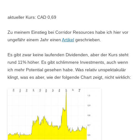
aktueller Kurs: CAD 0,69
Zu meinem Einstieg bei Corridor Resources habe ich hier vor
ungefähr einem Jahr einen
Artikel
geschrieben.
Es gibt zwar keine laufenden Dividenden, aber der Kurs steht
rund 11% höher. Es gibt schlimmere Investments, auch wenn
ich mehr Potential gesehen habe. Was relativ unspektakulär
klingt, was es aber, wie der folgende Chart zeigt, nicht wirklich: