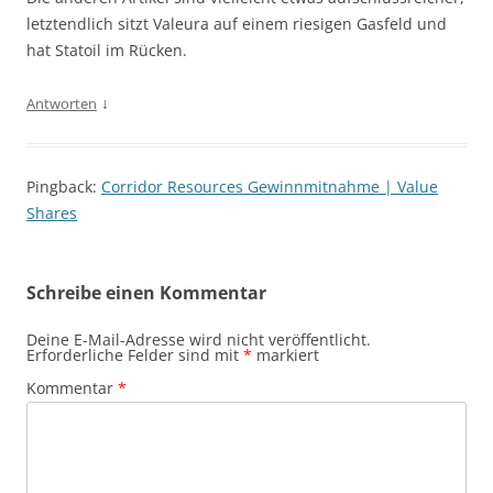
letztendlich sitzt Valeura auf einem riesigen Gasfeld und
hat Statoil im Rücken.
↓
Antworten
Pingback:
Corridor Resources Gewinnmitnahme | Value
Shares
Schreibe einen Kommentar
Deine E-Mail-Adresse wird nicht veröffentlicht.
Erforderliche Felder sind mit
*
markiert
Kommentar
*