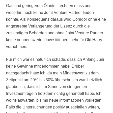
Gas und geringerem Ölanteil rechnen muss und
weiterhin noch keine Joint Venture Partner finden
konnte. Als Konsequenz daraus wird Corridor ohne eine
angestrebte Verlängerung der Lizenz durch die
zuständigen Behörden und ohne Joint Venture Partner
keine nennenswerten Investitionen mehr für Old Harry
vornehmen.
Für mich war es natürlich schade, dass ich Anfang Juni
keine Gewinne mitgenommen habe. Drüber
nachgedacht hatte ich, da mein
Mindestwert zu dem
Zeitpunkt um 20% bis 30% überschritten war. Letztlich
glaube ich, dass ich im Sinne von stringenten
Investmentregeln trotzdem richtig gehandelt habe. Ich
wollte abwarten, bis mir neue Informationen vorliegen.
Falls die Untersuchungen positiv ausgefallen wären,