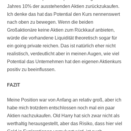
Jahres 10% der ausstehenden Aktien zurückzukaufen.
Ich denke das hat das Potential den Kurs nennenswert
nach oben zu bewegen. Wenn die beiden
Großaktionäre keine Aktien zum Rückkauf anbieten,
würde die vorhandene Liquidität theoretisch sogar für
ein going private reichen. Das ist natürlich eher nicht
realistisch, verdeutlicht aber in meinen Augen, wie viel
Potential das Unternehmen hat den eigenen Aktienkurs
positiv zu beeinflussen.
FAZIT
Meine Position war von Anfang an relativ groß, aber ich
habe mich trotzdem entschlossen noch mal ein paar
Aktien nachzukaufen. Old Harry hat sich zwar nicht als
werthaltig herausgestellt, aber das Risiko, dass hier viel