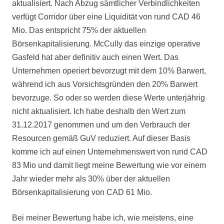
aktualisiert. Nach Abzug sämtlicher Verbindlichkeiten
verfügt Corridor über eine Liquidität von rund CAD 46
Mio. Das entspricht 75% der aktuellen
Börsenkapitalisierung. McCully das einzige operative
Gasfeld hat aber definitiv auch einen Wert. Das
Unternehmen operiert bevorzugt mit dem 10% Barwert,
während ich aus Vorsichtsgründen den 20% Barwert
bevorzuge. So oder so werden diese Werte unterjährig
nicht aktualisiert. Ich habe deshalb den Wert zum
31.12.2017 genommen und um den Verbrauch der
Resourcen gemäß GuV reduziert. Auf dieser Basis
komme ich auf einen Unternehmenswert von rund CAD
83 Mio und damit liegt meine Bewertung wie vor einem
Jahr wieder mehr als 30% über der aktuellen
Börsenkapitalisierung von CAD 61 Mio.
Bei meiner Bewertung habe ich,
wie meistens,
eine