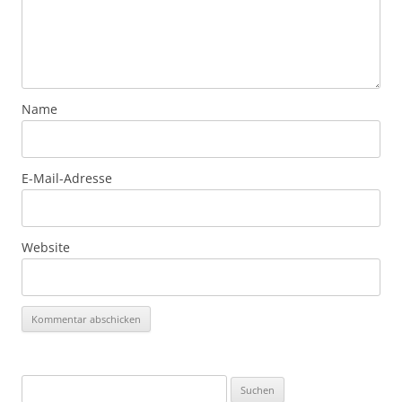
Name
E-Mail-Adresse
Website
Suchen