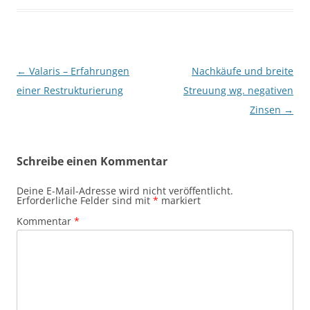
Beitragsnavigation
←
Valaris – Erfahrungen
Nachkäufe und breite
einer Restrukturierung
Streuung wg. negativen
Zinsen
→
Schreibe einen Kommentar
Deine E-Mail-Adresse wird nicht veröffentlicht.
Erforderliche Felder sind mit
*
markiert
Kommentar
*