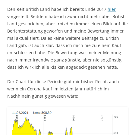
Den Reit British Land habe ich bereits Ende 2017
hier
vorgestellt. Seitdem habe ich zwar nicht mehr über British
Land geschrieben, aber trotzdem immer einen Blick auf die
Berichterstattung geworfen und meine Bewertung immer
mal aktualisiert. Da es keine weitere Beiträge zu British
Land gab, ist auch klar, dass ich mich nie zu einem Kauf
entschlossen habe. Die Bewertung war meiner Meinung
nach immer irgendwie ganz günstig, aber nie so günstig,
dass ich wirklich alle Risiken abgedeckt gesehen hätte.
Der Chart für diese Periode gibt mir bisher Recht, auch
wenn ein Corona Kauf im letzten Jahr natürlich im
Nachhinein günstig gewesen wäre: