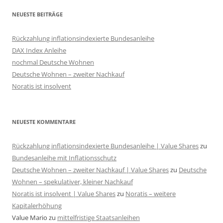
NEUESTE BEITRÄGE
Rückzahlung inflationsindexierte Bundesanleihe
DAX Index Anleihe
nochmal Deutsche Wohnen
Deutsche Wohnen – zweiter Nachkauf
Noratis ist insolvent
NEUESTE KOMMENTARE
Rückzahlung inflationsindexierte Bundesanleihe | Value Shares
zu
Bundesanleihe mit Inflationsschutz
Deutsche Wohnen – zweiter Nachkauf | Value Shares
zu
Deutsche
Wohnen – spekulativer, kleiner Nachkauf
Noratis ist insolvent | Value Shares
zu
Noratis – weitere
Kapitalerhöhung
Value Mario
zu
mittelfristige Staatsanleihen