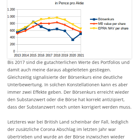
Bis 2017 sind die gutachterlichen Werte des Portfolios und
damit auch meine daraus abgeleiteten gestiegen.
Gleichzeitig signalisierte der Börsenkurs eine deutliche
Unterbewertung. In solchen Konstellationen kann es aber
immer zwei Effekte geben. Der Börsenkurs erreicht wieder
den Substanzwert oder die Börse hat korrekt antizipiert,
dass der Substanzwert noch unten korrigiert werden muss.
Letzteres war bei British Land scheinbar der Fall, lediglich
der zusätzliche Corona Abschlag im letzten Jahr war
übertrieben und wurde an der Börse inzwischen wieder