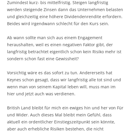
Zumindest kurz- bis mittelfristig. Steigen langfristig
werden steigende Zinsen dann das Unternehmen belasten
und gleichzeitig eine höhere Dividendenrendite erfordern.
Beides wird irgendwann schlecht für den Kurs sein.
Ab wann sollte man sich aus einem Engagement
heraushalten, weil es einen negativen Faktor gibt, der
langfristig betrachtet eigentlich schon kein Risiko mehr ist
sondern schon fast eine Gewissheit?
Vorsichtig wäre es das sofort zu tun. Andererseits hat
Keynes schon gesagt, dass wir langfristig alle tot sind und
wenn man von seinem Kapital leben will, muss man im
hier und jetzt auch was verdienen.
British Land bleibt für mich ein ewiges hin und her von Für
und Wider. Auch dieses Mal bleibt mein Gefühl, dass
aktuell ein ordentlicher Einstiegszeitpunkt sein könnte,
aber auch erhebliche Risiken bestehen, die nicht