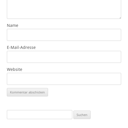
Name
E-Mail-Adresse
Website
Suchen
nach: