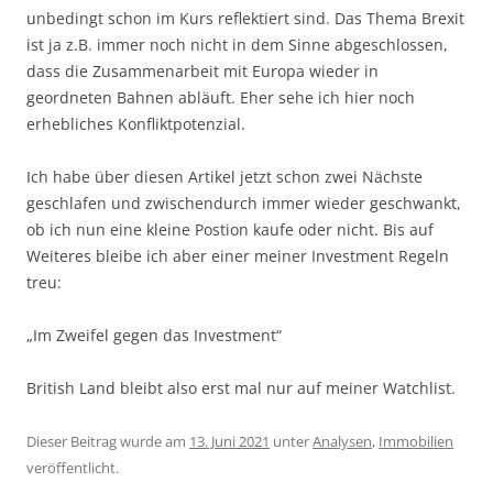
unbedingt schon im Kurs reflektiert sind. Das Thema Brexit
ist ja z.B. immer noch nicht in dem Sinne abgeschlossen,
dass die Zusammenarbeit mit Europa wieder in
geordneten Bahnen abläuft. Eher sehe ich hier noch
erhebliches Konfliktpotenzial.
Ich habe über diesen Artikel jetzt schon zwei Nächste
geschlafen und zwischendurch immer wieder geschwankt,
ob ich nun eine kleine Postion kaufe oder nicht. Bis auf
Weiteres bleibe ich aber einer meiner Investment Regeln
treu:
„Im Zweifel gegen das Investment“
British Land bleibt also erst mal nur auf meiner Watchlist.
Dieser Beitrag wurde am
13. Juni 2021
unter
Analysen
,
Immobilien
veröffentlicht.