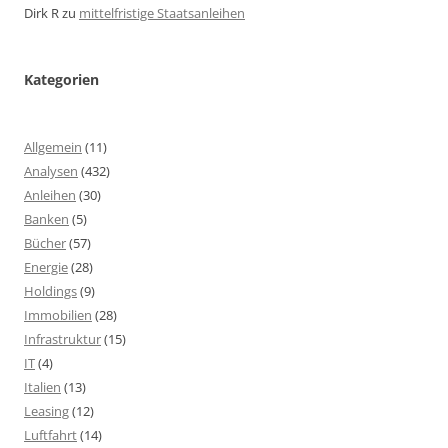
Dirk R
zu
mittelfristige Staatsanleihen
Kategorien
Allgemein
(11)
Analysen
(432)
Anleihen
(30)
Banken
(5)
Bücher
(57)
Energie
(28)
Holdings
(9)
Immobilien
(28)
Infrastruktur
(15)
IT
(4)
Italien
(13)
Leasing
(12)
Luftfahrt
(14)