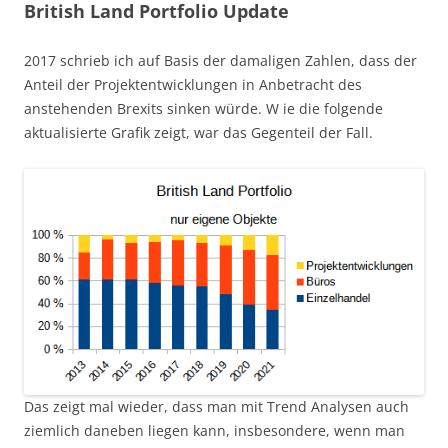
British Land Portfolio Update
2017 schrieb ich auf Basis der damaligen Zahlen, dass der
Anteil der Projektentwicklungen in Anbetracht des
anstehenden Brexits sinken würde. W ie die folgende
aktualisierte Grafik zeigt, war das Gegenteil der Fall.
Das zeigt mal wieder, dass man mit Trend Analysen auch
ziemlich daneben liegen kann, insbesondere, wenn man