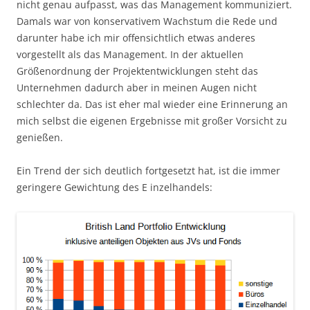
nicht genau aufpasst, was das Management kommuniziert.
Damals war von konservativem Wachstum die Rede und
darunter habe ich mir offensichtlich etwas anderes
vorgestellt als das Management. In der aktuellen
Größenordnung der Projektentwicklungen steht das
Unternehmen dadurch aber in meinen Augen nicht
schlechter da. Das ist eher mal wieder eine Erinnerung an
mich selbst die eigenen Ergebnisse mit großer Vorsicht zu
genießen.
Ein Trend der sich deutlich fortgesetzt hat, ist die immer
geringere Gewichtung des E inzelhandels: