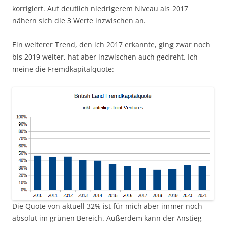
korrigiert. Auf deutlich niedrigerem Niveau als 2017
nähern sich die 3 Werte inzwischen an.
Ein weiterer Trend, den ich 2017 erkannte, ging zwar noch
bis 2019 weiter, hat aber inzwischen auch gedreht. Ich
meine die Fremdkapitalquote:
Die Quote von aktuell 32% ist für mich aber immer noch
absolut im grünen Bereich. Außerdem kann der Anstieg