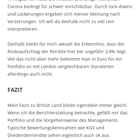
Corona bedingt für schwer einschätzbar. Durch lock-downs
und Lockerungen ergeben sich meiner Meinung nach
Verzerrungen. Ich will da deshalb nicht zu viel rein
interpretieren.
Deshalb bleibt für mich aktuell die Erkenntnis, dass der
Risikoaufschlag der Rendite hier bei ungefähr 2,8% liegt.
Viel das nicht aber mehr bekommt man in Euro für ein
Portfolio an mit London vergleichbaren Standorten
allerdings auch nicht.
FAZIT
Mein Fazit zu British Land bleibt irgendwie immer gleich.
Wenn ich die Berichterstattung betrachte, gefällt mir das
Portfolio und die Vorgehensweise des Managements.
Typische Bewertungskennzahlen wie KGV und
Dividendenrendite sehen eigentlich auch ok aus.