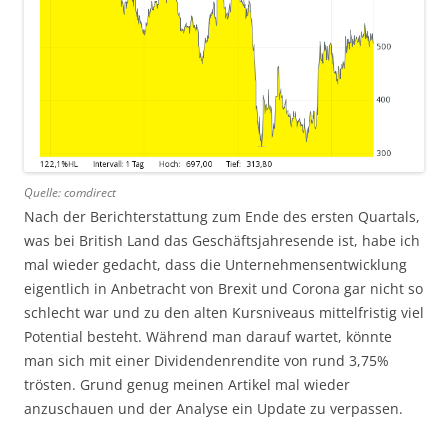
Quelle: comdirect
Nach der Berichterstattung zum Ende des ersten Quartals,
was bei British Land das Geschäftsjahresende ist, habe ich
mal wieder gedacht, dass die Unternehmensentwicklung
eigentlich in Anbetracht von Brexit und Corona gar nicht so
schlecht war und zu den alten Kursniveaus mittelfristig viel
Potential besteht. Während man darauf wartet, könnte
man sich mit einer Dividendenrendite von rund 3,75%
trösten. Grund genug meinen Artikel mal wieder
anzuschauen und der Analyse ein Update zu verpassen.