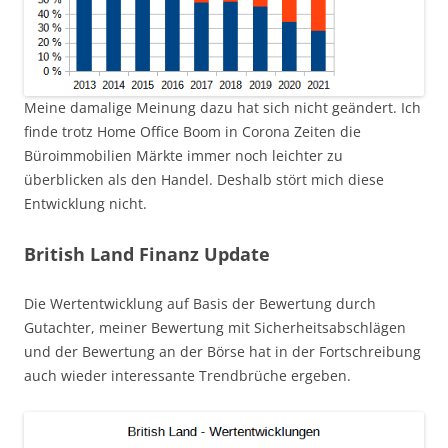
Meine damalige Meinung dazu hat sich nicht geändert. Ich
finde trotz Home Office Boom in Corona Zeiten die
Büroimmobilien Märkte immer noch leichter zu
überblicken als den Handel. Deshalb stört mich diese
Entwicklung nicht.
British Land Finanz Update
Die Wertentwicklung auf Basis der Bewertung durch
Gutachter, meiner Bewertung mit Sicherheitsabschlägen
und der Bewertung an der Börse hat in der Fortschreibung
auch wieder interessante Trendbrüche ergeben.