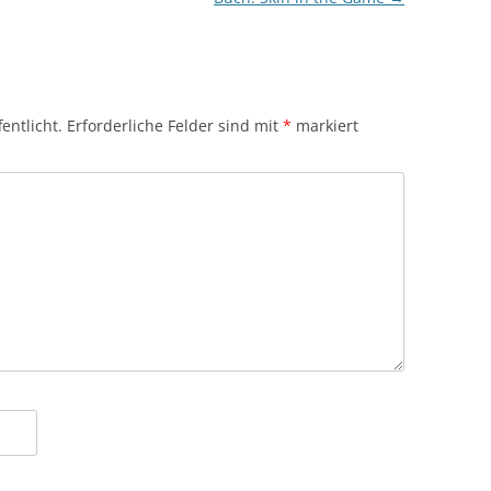
entlicht.
Erforderliche Felder sind mit
*
markiert