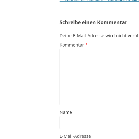
Schreibe einen Kommentar
Deine E-Mail-Adresse wird nicht veröff
Kommentar
*
Name
E-Mail-Adresse