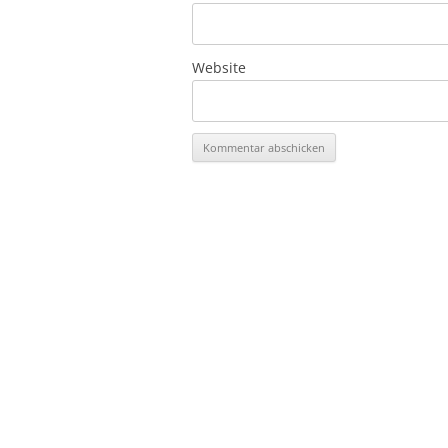
Website