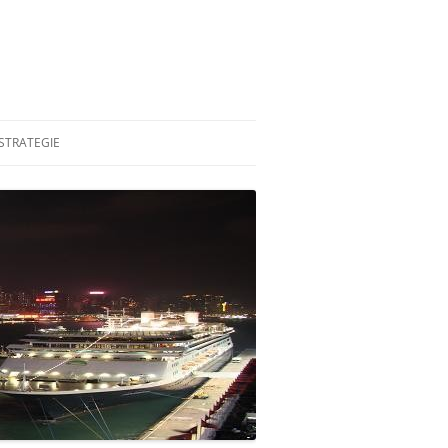
STRATEGIE