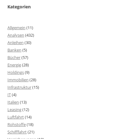
Kategorien
Allgemein
(11)
Analysen
(432)
Anleihen
(30)
Banken
(5)
Bücher
(57)
Energie
(28)
Holdings
(9)
Immobilien
(28)
Infrastruktur
(15)
IT
(4)
Italien
(13)
Leasing
(12)
Luftfahrt
(14)
Rohstoffe
(18)
Schifffahrt
(21)