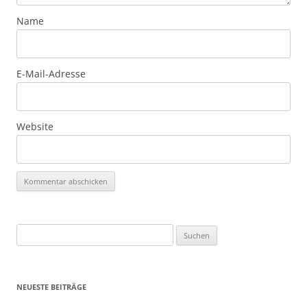
Name
E-Mail-Adresse
Website
Suchen
nach:
NEUESTE BEITRÄGE