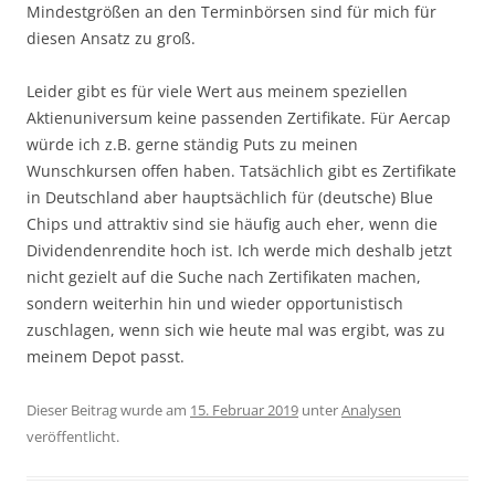
Mindestgrößen an den Terminbörsen sind für mich für
diesen Ansatz zu groß.
Leider gibt es für viele Wert aus meinem speziellen
Aktienuniversum keine passenden Zertifikate. Für Aercap
würde ich z.B. gerne ständig Puts zu meinen
Wunschkursen offen haben. Tatsächlich gibt es Zertifikate
in Deutschland aber hauptsächlich für (deutsche) Blue
Chips und attraktiv sind sie häufig auch eher, wenn die
Dividendenrendite hoch ist. Ich werde mich deshalb jetzt
nicht gezielt auf die Suche nach Zertifikaten machen,
sondern weiterhin hin und wieder opportunistisch
zuschlagen, wenn sich wie heute mal was ergibt, was zu
meinem Depot passt.
Dieser Beitrag wurde am
15. Februar 2019
unter
Analysen
veröffentlicht.