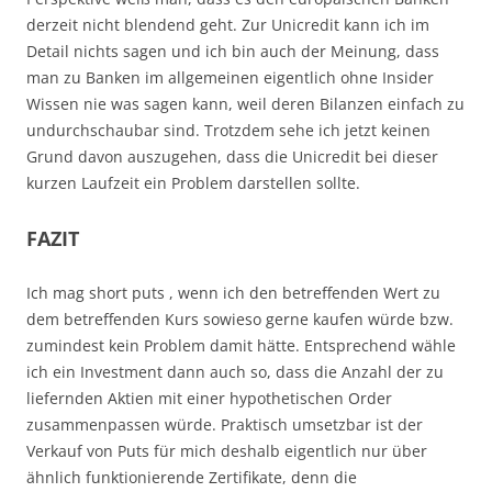
derzeit nicht blendend geht. Zur Unicredit kann ich im
Detail nichts sagen und ich bin auch der Meinung, dass
man zu Banken im allgemeinen eigentlich ohne Insider
Wissen nie was sagen kann, weil deren Bilanzen einfach zu
undurchschaubar sind. Trotzdem sehe ich jetzt keinen
Grund davon auszugehen, dass die Unicredit bei dieser
kurzen Laufzeit ein Problem darstellen sollte.
FAZIT
Ich mag short puts , wenn ich den betreffenden Wert zu
dem betreffenden Kurs sowieso gerne kaufen würde bzw.
zumindest kein Problem damit hätte. Entsprechend wähle
ich ein Investment dann auch so, dass die Anzahl der zu
liefernden Aktien mit einer hypothetischen Order
zusammenpassen würde. Praktisch umsetzbar ist der
Verkauf von Puts für mich deshalb eigentlich nur über
ähnlich funktionierende Zertifikate, denn die