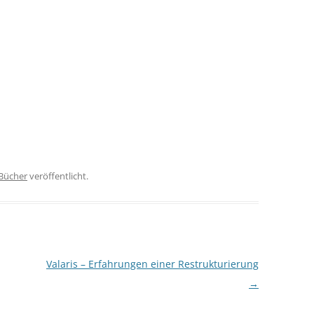
Bücher
veröffentlicht.
Valaris – Erfahrungen einer Restrukturierung
→