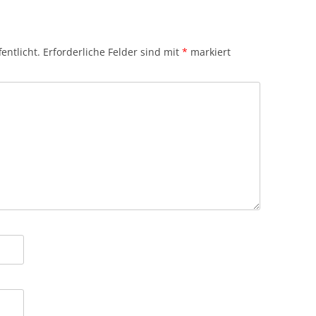
entlicht.
Erforderliche Felder sind mit
*
markiert