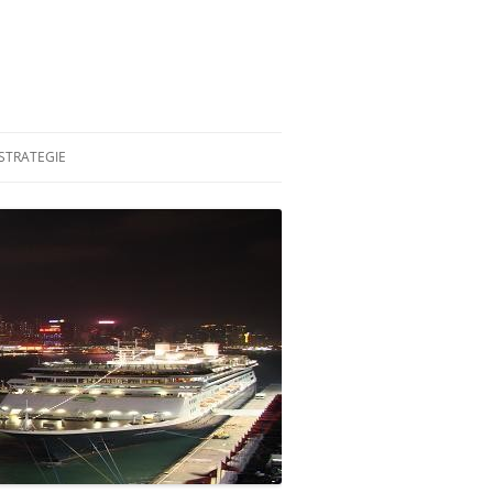
STRATEGIE