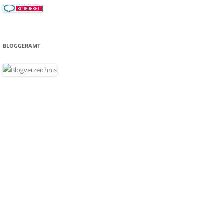
BLOGGERAMT