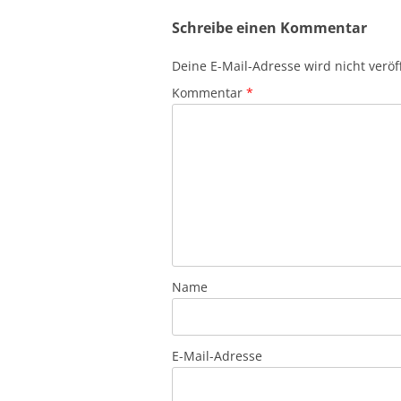
Schreibe einen Kommentar
Deine E-Mail-Adresse wird nicht veröff
Kommentar
*
Name
E-Mail-Adresse