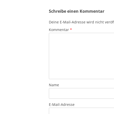
Schreibe einen Kommentar
Deine E-Mail-Adresse wird nicht veröff
Kommentar
*
Name
E-Mail-Adresse