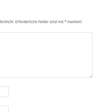
entlicht.
Erforderliche Felder sind mit
*
markiert