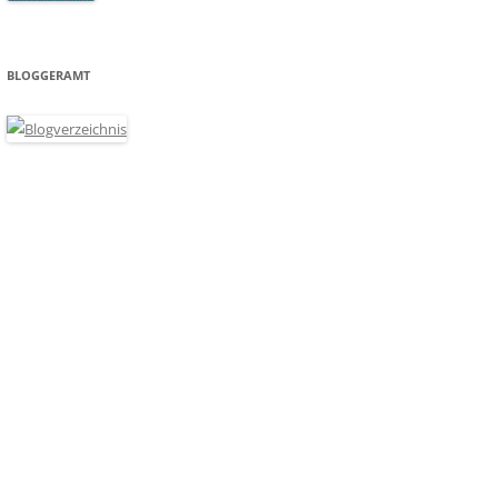
BLOGGERAMT