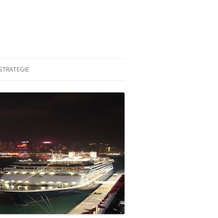
STRATEGIE