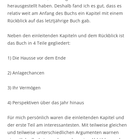
herausgestellt haben. Deshalb fand ich es gut, dass es
relativ weit am Anfang des Buchs ein Kapitel mit einem
Rückblick auf das letztjährige Buch gab.
Neben den einleitenden Kapiteln und dem Rückblick ist
das Buch in 4 Teile gegliedert:
1) Die Hausse vor dem Ende
2) Anlagechancen
3) Ihr Vermögen
4) Perspektiven über das Jahr hinaus
Für mich persönlich waren die einleitenden Kapitel und
der erste Teil am interessantesten. Mit teilweise gleichen
und teilweise unterschiedlichen Argumenten warnen