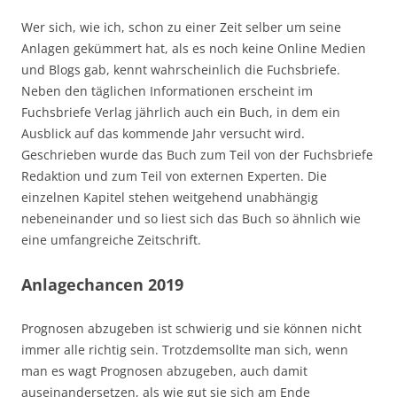
Wer sich, wie ich, schon zu einer Zeit selber um seine
Anlagen gekümmert hat, als es noch keine Online Medien
und Blogs gab, kennt wahrscheinlich die Fuchsbriefe.
Neben den täglichen Informationen erscheint im
Fuchsbriefe Verlag jährlich auch ein Buch, in dem ein
Ausblick auf das kommende Jahr versucht wird.
Geschrieben wurde das Buch zum Teil von der Fuchsbriefe
Redaktion und zum Teil von externen Experten. Die
einzelnen Kapitel stehen weitgehend unabhängig
nebeneinander und so liest sich das Buch so ähnlich wie
eine umfangreiche Zeitschrift.
Anlagechancen 2019
Prognosen abzugeben ist schwierig und sie können nicht
immer alle richtig sein. Trotzdemsollte man sich, wenn
man es wagt Prognosen abzugeben, auch damit
auseinandersetzen, als wie gut sie sich am Ende