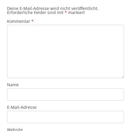
Deine E-Mail-Adresse wird nicht veröffentlicht.
Erforderliche Felder sind mit
*
markiert
Kommentar
*
Name
E-Mail-Adresse
Website