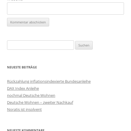
Suchen
nach:
NEUESTE BEITRÄGE
Rückzahlung inflationsindexierte Bundesanleihe
DAX Index Anleihe
nochmal Deutsche Wohnen
Deutsche Wohnen – zweiter Nachkauf
Noratis ist insolvent
NEUESTE KOMMENTARE