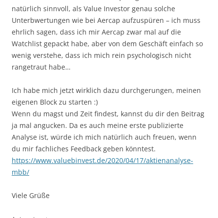
natürlich sinnvoll, als Value Investor genau solche
Unterbwertungen wie bei Aercap aufzuspüren – ich muss
ehrlich sagen, dass ich mir Aercap zwar mal auf die
Watchlist gepackt habe, aber von dem Geschäft einfach so
wenig verstehe, dass ich mich rein psychologisch nicht
rangetraut habe…
Ich habe mich jetzt wirklich dazu durchgerungen, meinen
eigenen Block zu starten :)
Wenn du magst und Zeit findest, kannst du dir den Beitrag
ja mal angucken. Da es auch meine erste publizierte
Analyse ist, würde ich mich natürlich auch freuen, wenn
du mir fachliches Feedback geben könntest.
https://www.valuebinvest.de/2020/04/17/aktienanalyse-
mbb/
Viele Grüße