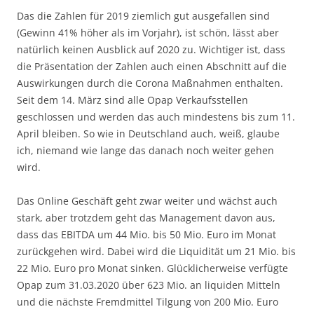
Das die Zahlen für 2019 ziemlich gut ausgefallen sind
(Gewinn 41% höher als im Vorjahr), ist schön, lässt aber
natürlich keinen Ausblick auf 2020 zu. Wichtiger ist, dass
die Präsentation der Zahlen auch einen Abschnitt auf die
Auswirkungen durch die Corona Maßnahmen enthalten.
Seit dem 14. März sind alle Opap Verkaufsstellen
geschlossen und werden das auch mindestens bis zum 11.
April bleiben. So wie in Deutschland auch, weiß, glaube
ich, niemand wie lange das danach noch weiter gehen
wird.
Das Online Geschäft geht zwar weiter und wächst auch
stark, aber trotzdem geht das Management davon aus,
dass das EBITDA um 44 Mio. bis 50 Mio. Euro im Monat
zurückgehen wird. Dabei wird die Liquidität um 21 Mio. bis
22 Mio. Euro pro Monat sinken. Glücklicherweise verfügte
Opap zum 31.03.2020 über 623 Mio. an liquiden Mitteln
und die nächste Fremdmittel Tilgung von 200 Mio. Euro