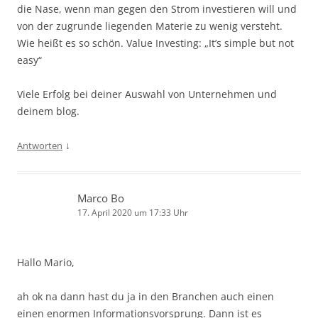
die Nase, wenn man gegen den Strom investieren will und
von der zugrunde liegenden Materie zu wenig versteht.
Wie heißt es so schön. Value Investing: „It’s simple but not
easy“
Viele Erfolg bei deiner Auswahl von Unternehmen und
deinem blog.
↓
Antworten
Marco Bo
17. April 2020 um 17:33 Uhr
Hallo Mario,
ah ok na dann hast du ja in den Branchen auch einen
einen enormen Informationsvorsprung. Dann ist es