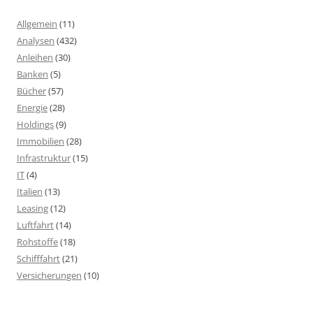
Allgemein
(11)
Analysen
(432)
Anleihen
(30)
Banken
(5)
Bücher
(57)
Energie
(28)
Holdings
(9)
Immobilien
(28)
Infrastruktur
(15)
IT
(4)
Italien
(13)
Leasing
(12)
Luftfahrt
(14)
Rohstoffe
(18)
Schifffahrt
(21)
Versicherungen
(10)