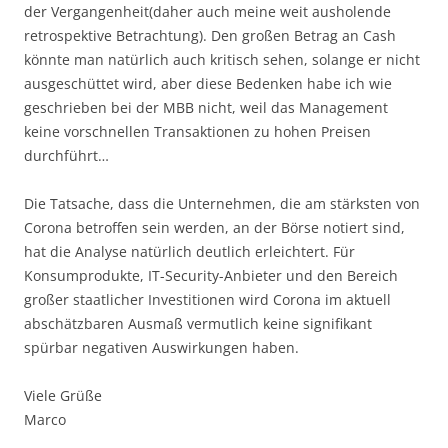
der Vergangenheit(daher auch meine weit ausholende
retrospektive Betrachtung). Den großen Betrag an Cash
könnte man natürlich auch kritisch sehen, solange er nicht
ausgeschüttet wird, aber diese Bedenken habe ich wie
geschrieben bei der MBB nicht, weil das Management
keine vorschnellen Transaktionen zu hohen Preisen
durchführt…
Die Tatsache, dass die Unternehmen, die am stärksten von
Corona betroffen sein werden, an der Börse notiert sind,
hat die Analyse natürlich deutlich erleichtert. Für
Konsumprodukte, IT-Security-Anbieter und den Bereich
großer staatlicher Investitionen wird Corona im aktuell
abschätzbaren Ausmaß vermutlich keine signifikant
spürbar negativen Auswirkungen haben.
Viele Grüße
Marco