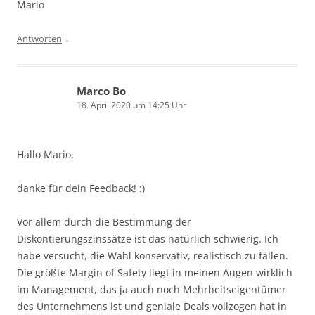
Mario
↓
Antworten
Marco Bo
18. April 2020 um 14:25 Uhr
Hallo Mario,
danke für dein Feedback! :)
Vor allem durch die Bestimmung der
Diskontierungszinssätze ist das natürlich schwierig. Ich
habe versucht, die Wahl konservativ, realistisch zu fällen.
Die größte Margin of Safety liegt in meinen Augen wirklich
im Management, das ja auch noch Mehrheitseigentümer
des Unternehmens ist und geniale Deals vollzogen hat in