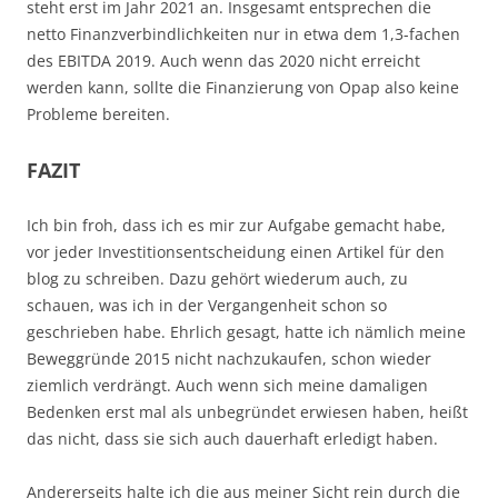
steht erst im Jahr 2021 an. Insgesamt entsprechen die
netto Finanzverbindlichkeiten nur in etwa dem 1,3-fachen
des EBITDA 2019. Auch wenn das 2020 nicht erreicht
werden kann, sollte die Finanzierung von Opap also keine
Probleme bereiten.
FAZIT
Ich bin froh, dass ich es mir zur Aufgabe gemacht habe,
vor jeder Investitionsentscheidung einen Artikel für den
blog zu schreiben. Dazu gehört wiederum auch, zu
schauen, was ich in der Vergangenheit schon so
geschrieben habe. Ehrlich gesagt, hatte ich nämlich meine
Beweggründe 2015 nicht nachzukaufen, schon wieder
ziemlich verdrängt. Auch wenn sich meine damaligen
Bedenken erst mal als unbegründet erwiesen haben, heißt
das nicht, dass sie sich auch dauerhaft erledigt haben.
Andererseits halte ich die aus meiner Sicht rein durch die