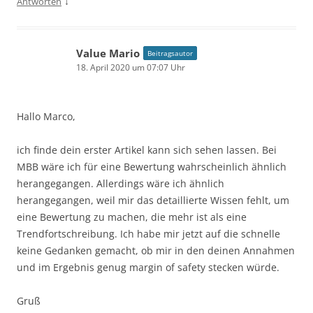
↓
Antworten
Value Mario
Beitragsautor
18. April 2020 um 07:07 Uhr
Hallo Marco,
ich finde dein erster Artikel kann sich sehen lassen. Bei
MBB wäre ich für eine Bewertung wahrscheinlich ähnlich
herangegangen. Allerdings wäre ich ähnlich
herangegangen, weil mir das detaillierte Wissen fehlt, um
eine Bewertung zu machen, die mehr ist als eine
Trendfortschreibung. Ich habe mir jetzt auf die schnelle
keine Gedanken gemacht, ob mir in den deinen Annahmen
und im Ergebnis genug margin of safety stecken würde.
Gruß