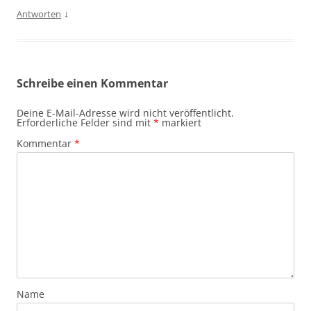
↓
Antworten
Schreibe einen Kommentar
Deine E-Mail-Adresse wird nicht veröffentlicht.
Erforderliche Felder sind mit
*
markiert
Kommentar
*
Name