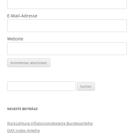
E-Mail-Adresse
Website
Suchen
nach:
NEUESTE BEITRÄGE
Rückzahlung inflationsindexierte Bundesanleihe
DAX Index Anleihe