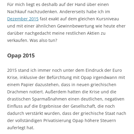
Für mich liegt es deshalb auf der Hand über einen
Nachkauf nachzudenken. Andererseits habe ich im
Dezember 2015
fast exakt auf dem gleichen Kursniveau
und mit einer ähnlichen Gewinnbewertung wie heute eher
darüber nachgedacht meine restlichen Aktien zu
verkaufen. Was also tun?
Opap 2015
2015 stand ich immer noch unter dem Eindruck der Euro
Krise, inklusive der Befürchtung mit Opap irgendwann mit
einem Papier dazustehen, dass in neuen griechischen
Drachmen notiert. Außerdem hatten die Krise und die
drastischen Sparmaßnahmen einen deutlichen, negativen
Einfluss auf die Ergebnisse der Gesellschaft, die noch
dadurch verstärkt wurden, dass der griechische Staat nach
der vollständigen Privatisierung Opap höhere Steuern
auferlegt hat.