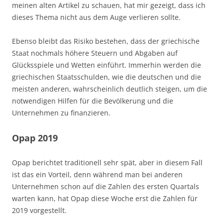
meinen alten Artikel zu schauen, hat mir gezeigt, dass ich
dieses Thema nicht aus dem Auge verlieren sollte.
Ebenso bleibt das Risiko bestehen, dass der griechische
Staat nochmals höhere Steuern und Abgaben auf
Glücksspiele und Wetten einführt. Immerhin werden die
griechischen Staatsschulden, wie die deutschen und die
meisten anderen, wahrscheinlich deutlich steigen, um die
notwendigen Hilfen für die Bevölkerung und die
Unternehmen zu finanzieren.
Opap 2019
Opap berichtet traditionell sehr spät, aber in diesem Fall
ist das ein Vorteil, denn während man bei anderen
Unternehmen schon auf die Zahlen des ersten Quartals
warten kann, hat Opap diese Woche erst die Zahlen für
2019 vorgestellt.