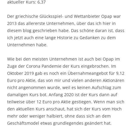
aktueller Kurs: 6,37
Der griechische Glücksspiel- und Wettanbieter Opap war
2013 das allererste Unternehmen, über das ich hier in
diesem blog geschrieben habe. Das schöne daran ist, dass
ich jetzt auch eine lange Historie zu Gedanken zu dem
Unternehmen habe.
Wie bei den meisten Unternehmen ist auch bei Opap im
Zuge der Corona Pandemie der Kurs eingebrochen. Im
Oktober 2019 gab es noch ein Übernahmeangebot für 9,12
Euro pro Aktie, das von mir und vielen anderen Aktionären
nicht angenommen wurde, weil es keinen Aufschlag zum
damaligen Kurs bot. Anfang 2020 ist der Kurs dann auf
teilweise über 12 Euro pro Aktie gestiegen. Wenn man sich
den aktuellen Kurs anschaut, hat sich der Kurs vom Hoch
mehr oder weniger halbiert, ohne dass sich an dem
Geschäftsmodel etwas grundlegendes geändert hat.