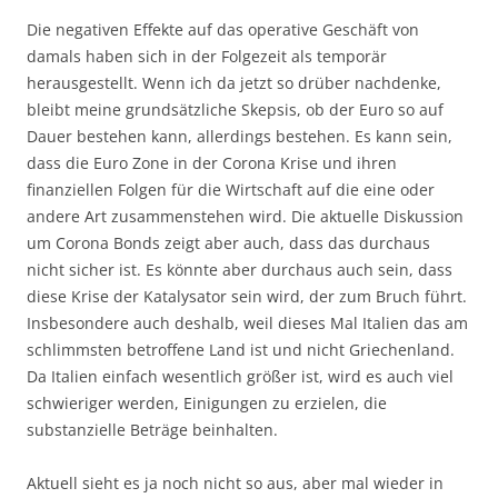
Die negativen Effekte auf das operative Geschäft von
damals haben sich in der Folgezeit als temporär
herausgestellt. Wenn ich da jetzt so drüber nachdenke,
bleibt meine grundsätzliche Skepsis, ob der Euro so auf
Dauer bestehen kann, allerdings bestehen. Es kann sein,
dass die Euro Zone in der Corona Krise und ihren
finanziellen Folgen für die Wirtschaft auf die eine oder
andere Art zusammenstehen wird. Die aktuelle Diskussion
um Corona Bonds zeigt aber auch, dass das durchaus
nicht sicher ist. Es könnte aber durchaus auch sein, dass
diese Krise der Katalysator sein wird, der zum Bruch führt.
Insbesondere auch deshalb, weil dieses Mal Italien das am
schlimmsten betroffene Land ist und nicht Griechenland.
Da Italien einfach wesentlich größer ist, wird es auch viel
schwieriger werden, Einigungen zu erzielen, die
substanzielle Beträge beinhalten.
Aktuell sieht es ja noch nicht so aus, aber mal wieder in