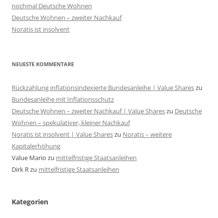
nochmal Deutsche Wohnen
Deutsche Wohnen – zweiter Nachkauf
Noratis ist insolvent
NEUESTE KOMMENTARE
Rückzahlung inflationsindexierte Bundesanleihe | Value Shares
zu
Bundesanleihe mit Inflationsschutz
Deutsche Wohnen – zweiter Nachkauf | Value Shares
zu
Deutsche
Wohnen – spekulativer, kleiner Nachkauf
Noratis ist insolvent | Value Shares
zu
Noratis – weitere
Kapitalerhöhung
Value Mario
zu
mittelfristige Staatsanleihen
Dirk R
zu
mittelfristige Staatsanleihen
Kategorien