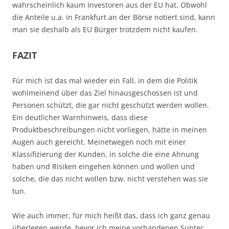
wahrscheinlich kaum Investoren aus der EU hat. Obwohl
die Anteile u.a. in Frankfurt an der Börse notiert sind, kann
man sie deshalb als EU Bürger trotzdem nicht kaufen.
FAZIT
Für mich ist das mal wieder ein Fall, in dem die Politik
wohlmeinend über das Ziel hinausgeschossen ist und
Personen schützt, die gar nicht geschützt werden wollen.
Ein deutlicher Warnhinweis, dass diese
Produktbeschreibungen nicht vorliegen, hätte in meinen
Augen auch gereicht. Meinetwegen noch mit einer
Klassifizierung der Kunden, in solche die eine Ahnung
haben und Risiken eingehen können und wollen und
solche, die das nicht wollen bzw. nicht verstehen was sie
tun.
Wie auch immer, für mich heißt das, dass ich ganz genau
überlegen werde, bevor ich meine vorhandenen Suntec