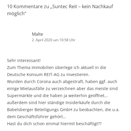
10 Kommentare zu „
Suntec Reit – kein Nachkauf
möglich
“
Malte
2. April 2020 um 10:58 Uhr
Sehr interessant!
Zum Thema Immobilien überlege ich aktuell in die
Deutsche Konsum REIT-AG zu investieren.
Wurden durch Corona auch abgestraft, haben ggf. auch
einige Mietausfälle zu verzeichnen aber das meiste sind
Supermärkte und die haben ja weiterhin geöffnet…
außerdem sind hier ständige Insiderkäufe durch die
Babelsberger Beteiligungs GmbH zu beobachten, die u.a.
dem Geschäftsführer gehört…
Hast du dich schon einmal hiermit beschäftigt??