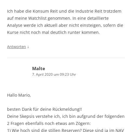
Ich habe die Konsum Reit und die Industrie Reit trotzdem
auf meine Watchlist genommen. In eine detaillierte
Analyse werde ich aktuell aber nicht einsteigen, sofern die
Kurse nicht noch mal deutlich runter kommen.
↓
Antworten
Malte
7. April 2020 um 09:23 Uhr
Hallo Mario,
besten Dank für deine Rückmeldung!!
Deine Skepsis verstehe ich, ich bin aufgrund der folgenden
2 Fragen ebenfalls noch etwas am Zögern:
1) Wie hoch sind die stillen Reserven? Diese sind ja im NAV