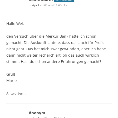
3. April 2020 um 07:46 Uhr
Hallo Wei,
den Versuch über die Merkur Bank hatte ich schon
gemacht. Die Auskunft lautete, dass das auch für Profis
nicht geht. Das hat mich zwar gewundert, aber ich habe
dann nicht weiter recherchiert, ob das auch wirklich
stimmt. Hast du schon andere Erfahrungen gemacht?
Gruß
Mario
↓
Antworten
Anonym