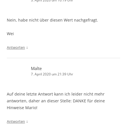
3. April 2020 um 10:19 Uhr
Nein, habe nicht über diesen Wert nachgefragt.
Wei
↓
Antworten
Malte
7. April 2020 um 21:39 Uhr
Auf deine letzte Antwort kann ich leider nicht mehr
antworten, daher an dieser Stelle: DANKE für deine
Hinweise Mario!
↓
Antworten