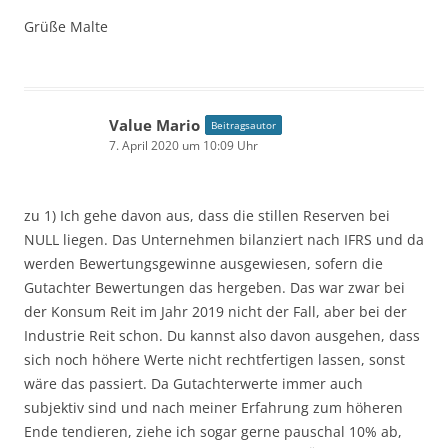
Grüße Malte
Value Mario
Beitragsautor
7. April 2020 um 10:09 Uhr
zu 1) Ich gehe davon aus, dass die stillen Reserven bei
NULL liegen. Das Unternehmen bilanziert nach IFRS und da
werden Bewertungsgewinne ausgewiesen, sofern die
Gutachter Bewertungen das hergeben. Das war zwar bei
der Konsum Reit im Jahr 2019 nicht der Fall, aber bei der
Industrie Reit schon. Du kannst also davon ausgehen, dass
sich noch höhere Werte nicht rechtfertigen lassen, sonst
wäre das passiert. Da Gutachterwerte immer auch
subjektiv sind und nach meiner Erfahrung zum höheren
Ende tendieren, ziehe ich sogar gerne pauschal 10% ab,