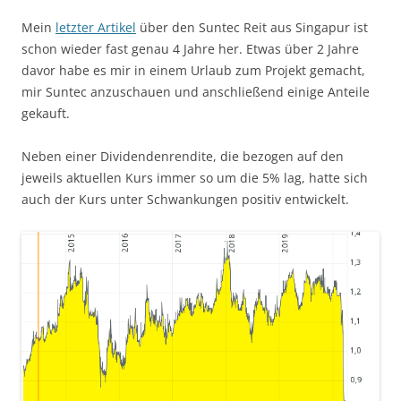
Mein
letzter Artikel
über den Suntec Reit aus Singapur ist
schon wieder fast genau 4 Jahre her. Etwas über 2 Jahre
davor habe es mir in einem Urlaub zum Projekt gemacht,
mir Suntec anzuschauen und anschließend einige Anteile
gekauft.
Neben einer Dividendenrendite, die bezogen auf den
jeweils aktuellen Kurs immer so um die 5% lag, hatte sich
auch der Kurs unter Schwankungen positiv entwickelt.