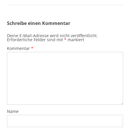
Schreibe einen Kommentar
Deine E-Mail-Adresse wird nicht veröffentlicht.
Erforderliche Felder sind mit
*
markiert
Kommentar
*
Name