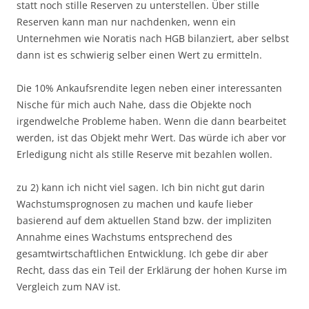
statt noch stille Reserven zu unterstellen. Über stille
Reserven kann man nur nachdenken, wenn ein
Unternehmen wie Noratis nach HGB bilanziert, aber selbst
dann ist es schwierig selber einen Wert zu ermitteln.
Die 10% Ankaufsrendite legen neben einer interessanten
Nische für mich auch Nahe, dass die Objekte noch
irgendwelche Probleme haben. Wenn die dann bearbeitet
werden, ist das Objekt mehr Wert. Das würde ich aber vor
Erledigung nicht als stille Reserve mit bezahlen wollen.
zu 2) kann ich nicht viel sagen. Ich bin nicht gut darin
Wachstumsprognosen zu machen und kaufe lieber
basierend auf dem aktuellen Stand bzw. der impliziten
Annahme eines Wachstums entsprechend des
gesamtwirtschaftlichen Entwicklung. Ich gebe dir aber
Recht, dass das ein Teil der Erklärung der hohen Kurse im
Vergleich zum NAV ist.