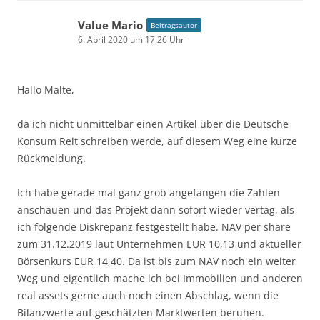
Value Mario
Beitragsautor
6. April 2020 um 17:26 Uhr
Hallo Malte,
da ich nicht unmittelbar einen Artikel über die Deutsche
Konsum Reit schreiben werde, auf diesem Weg eine kurze
Rückmeldung.
Ich habe gerade mal ganz grob angefangen die Zahlen
anschauen und das Projekt dann sofort wieder vertag, als
ich folgende Diskrepanz festgestellt habe. NAV per share
zum 31.12.2019 laut Unternehmen EUR 10,13 und aktueller
Börsenkurs EUR 14,40. Da ist bis zum NAV noch ein weiter
Weg und eigentlich mache ich bei Immobilien und anderen
real assets gerne auch noch einen Abschlag, wenn die
Bilanzwerte auf geschätzten Marktwerten beruhen.