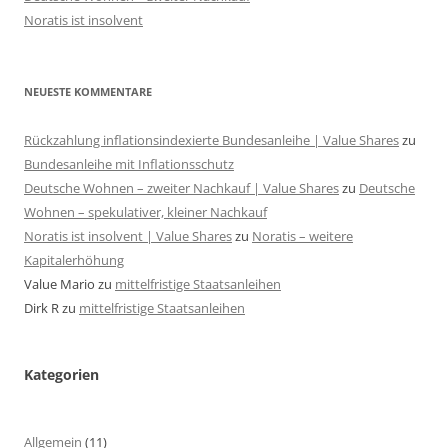
Noratis ist insolvent
NEUESTE KOMMENTARE
Rückzahlung inflationsindexierte Bundesanleihe | Value Shares
zu
Bundesanleihe mit Inflationsschutz
Deutsche Wohnen – zweiter Nachkauf | Value Shares
zu
Deutsche
Wohnen – spekulativer, kleiner Nachkauf
Noratis ist insolvent | Value Shares
zu
Noratis – weitere
Kapitalerhöhung
Value Mario
zu
mittelfristige Staatsanleihen
Dirk R
zu
mittelfristige Staatsanleihen
Kategorien
Allgemein
(11)