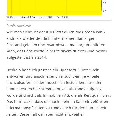
Quelle: comdirect
Wie man sieht, ist der Kurs jetzt durch die Corona Panik
erstmals wieder deutlich unter meinen damaligen
Einstand gefallen und zwar obwohl man argumentieren
kann, dass das Portfolio heute diversifizierter und besser
aufgestellt ist als 2014.
Deshalb habe ich gestern ein Update zu Suntec Reit
entworfen und anschließend versucht einige Anteile
nachzukaufen. Leider musste ich feststellen, dass der
Suntec Reit rechtlich/regulatorisch als Fonds aufgelegt
wurde und nicht als Immobilien AG, die als Reit qualifiziert.
Das führt dazu, dass die nach meinem Kauf eingeführten
Informationspflichten zu Fonds auch für den Suntec Reit
gelten. Diese hält der aber nicht ein, weil er