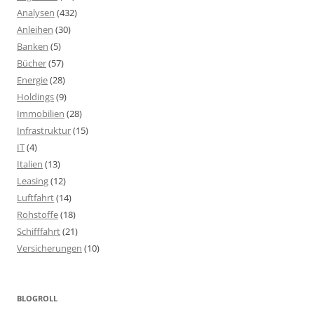
Analysen
(432)
Anleihen
(30)
Banken
(5)
Bücher
(57)
Energie
(28)
Holdings
(9)
Immobilien
(28)
Infrastruktur
(15)
IT
(4)
Italien
(13)
Leasing
(12)
Luftfahrt
(14)
Rohstoffe
(18)
Schifffahrt
(21)
Versicherungen
(10)
BLOGROLL