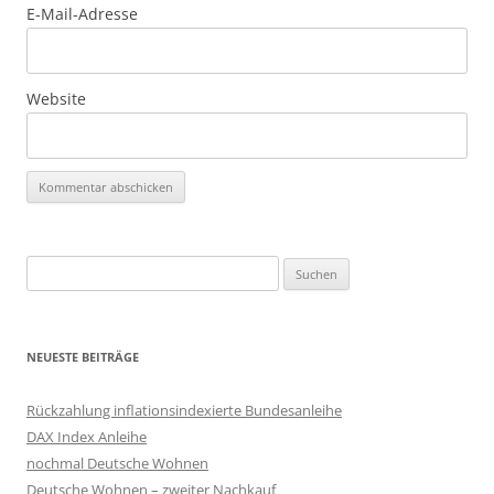
E-Mail-Adresse
Website
Suchen
nach:
NEUESTE BEITRÄGE
Rückzahlung inflationsindexierte Bundesanleihe
DAX Index Anleihe
nochmal Deutsche Wohnen
Deutsche Wohnen – zweiter Nachkauf