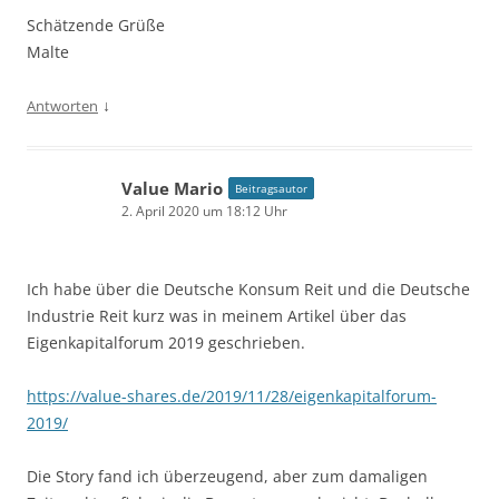
Schätzende Grüße
Malte
↓
Antworten
Value Mario
Beitragsautor
2. April 2020 um 18:12 Uhr
Ich habe über die Deutsche Konsum Reit und die Deutsche
Industrie Reit kurz was in meinem Artikel über das
Eigenkapitalforum 2019 geschrieben.
https://value-shares.de/2019/11/28/eigenkapitalforum-
2019/
Die Story fand ich überzeugend, aber zum damaligen