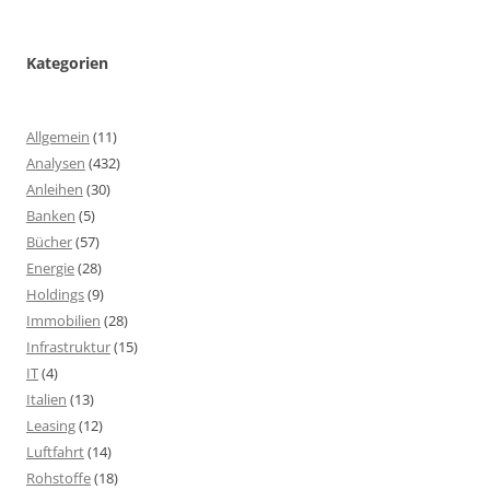
Kategorien
Allgemein
(11)
Analysen
(432)
Anleihen
(30)
Banken
(5)
Bücher
(57)
Energie
(28)
Holdings
(9)
Immobilien
(28)
Infrastruktur
(15)
IT
(4)
Italien
(13)
Leasing
(12)
Luftfahrt
(14)
Rohstoffe
(18)