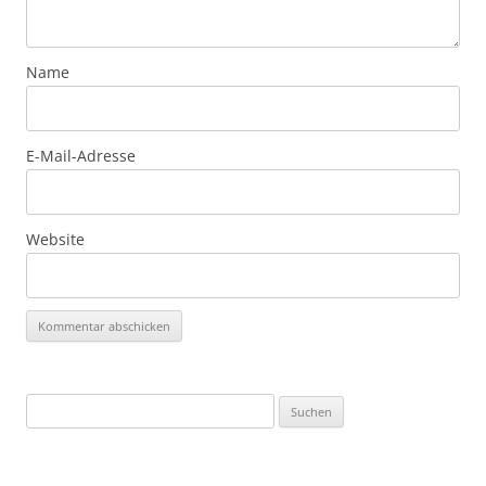
Name
E-Mail-Adresse
Website
Suchen
nach: