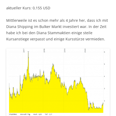
aktueller Kurs: 0,155 USD
Mittlerweile ist es schon mehr als 4 Jahre her, dass ich mit
Diana Shipping im Bulker Markt investiert war. In der Zeit
habe ich bei den Diana Stammaktien einige steile
Kursanstiege verpasst und einige Kursstürze vermieden.