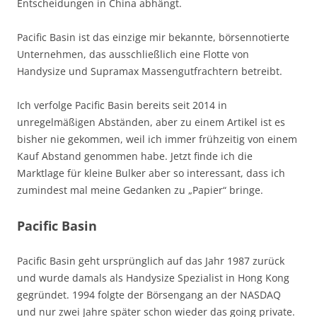
Entscheidungen in China abhängt.
Pacific Basin ist das einzige mir bekannte, börsennotierte
Unternehmen, das ausschließlich eine Flotte von
Handysize und Supramax Massengutfrachtern betreibt.
Ich verfolge Pacific Basin bereits seit 2014 in
unregelmäßigen Abständen, aber zu einem Artikel ist es
bisher nie gekommen, weil ich immer frühzeitig von einem
Kauf Abstand genommen habe. Jetzt finde ich die
Marktlage für kleine Bulker aber so interessant, dass ich
zumindest mal meine Gedanken zu „Papier“ bringe.
Pacific Basin
Pacific Basin geht ursprünglich auf das Jahr 1987 zurück
und wurde damals als Handysize Spezialist in Hong Kong
gegründet. 1994 folgte der Börsengang an der NASDAQ
und nur zwei Jahre später schon wieder das going private.