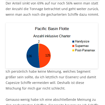
Der Anteil sinkt von 69% auf nur noch 56% wenn man statt
der Anzahl die Tonnage betrachtet und geht weiter zurück,
wenn man auch noch die gecharterten Schiffe dazu nimmt.
Ich persönlich habe keine Meinung, welches Segment
größer sein sollte, da ich letztlich nur Eisenerz und damit
Capesize Schiffe vermeiden will. Deshalb ist diese
Mischung für mich gar nicht schlecht.
Genauso wenig habe ich eine abschließende Meinung zu