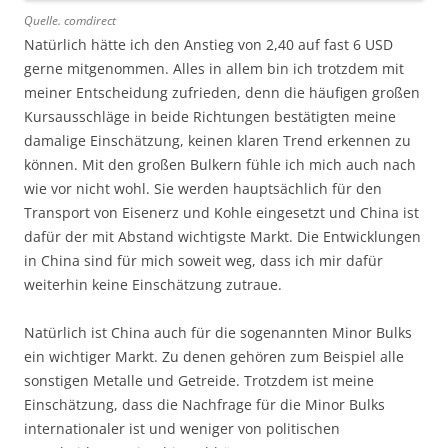
Quelle. comdirect
Natürlich hätte ich den Anstieg von 2,40 auf fast 6 USD
gerne mitgenommen. Alles in allem bin ich trotzdem mit
meiner Entscheidung zufrieden, denn die häufigen großen
Kursausschläge in beide Richtungen bestätigten meine
damalige Einschätzung, keinen klaren Trend erkennen zu
können. Mit den großen Bulkern fühle ich mich auch nach
wie vor nicht wohl. Sie werden hauptsächlich für den
Transport von Eisenerz und Kohle eingesetzt und China ist
dafür der mit Abstand wichtigste Markt. Die Entwicklungen
in China sind für mich soweit weg, dass ich mir dafür
weiterhin keine Einschätzung zutraue.
Natürlich ist China auch für die sogenannten Minor Bulks
ein wichtiger Markt. Zu denen gehören zum Beispiel alle
sonstigen Metalle und Getreide. Trotzdem ist meine
Einschätzung, dass die Nachfrage für die Minor Bulks
internationaler ist und weniger von politischen