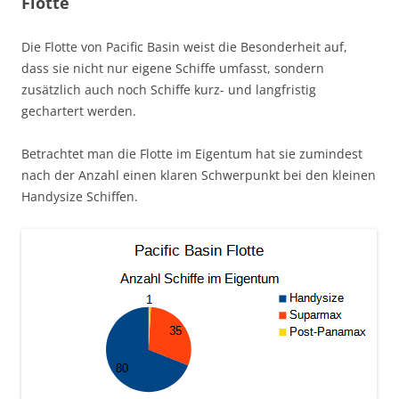
Flotte
Die Flotte von Pacific Basin weist die Besonderheit auf,
dass sie nicht nur eigene Schiffe umfasst, sondern
zusätzlich auch noch Schiffe kurz- und langfristig
gechartert werden.
Betrachtet man die Flotte im Eigentum hat sie zumindest
nach der Anzahl einen klaren Schwerpunkt bei den kleinen
Handysize Schiffen.