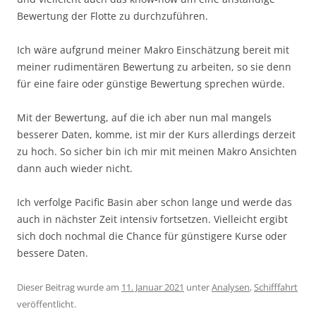
Bewertung der Flotte zu durchzuführen.
Ich wäre aufgrund meiner Makro Einschätzung bereit mit
meiner rudimentären Bewertung zu arbeiten, so sie denn
für eine faire oder günstige Bewertung sprechen würde.
Mit der Bewertung, auf die ich aber nun mal mangels
besserer Daten, komme, ist mir der Kurs allerdings derzeit
zu hoch. So sicher bin ich mir mit meinen Makro Ansichten
dann auch wieder nicht.
Ich verfolge Pacific Basin aber schon lange und werde das
auch in nächster Zeit intensiv fortsetzen. Vielleicht ergibt
sich doch nochmal die Chance für günstigere Kurse oder
bessere Daten.
Dieser Beitrag wurde am
11. Januar 2021
unter
Analysen
,
Schifffahrt
veröffentlicht.