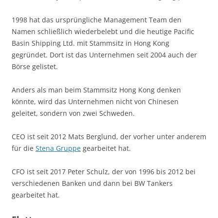
1998 hat das ursprüngliche Management Team den
Namen schließlich wiederbelebt und die heutige Pacific
Basin Shipping Ltd. mit Stammsitz in Hong Kong
gegründet. Dort ist das Unternehmen seit 2004 auch der
Börse gelistet.
Anders als man beim Stammsitz Hong Kong denken
könnte, wird das Unternehmen nicht von Chinesen
geleitet, sondern von zwei Schweden.
CEO ist seit 2012 Mats Berglund, der vorher unter anderem
für die
Stena Gruppe
gearbeitet hat.
CFO ist seit 2017 Peter Schulz, der von 1996 bis 2012 bei
verschiedenen Banken und dann bei BW Tankers
gearbeitet hat.