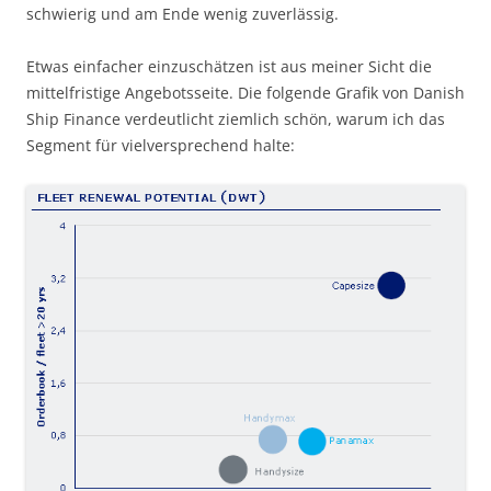
schwierig und am Ende wenig zuverlässig.
Etwas einfacher einzuschätzen ist aus meiner Sicht die
mittelfristige Angebotsseite. Die folgende Grafik von Danish
Ship Finance verdeutlicht ziemlich schön, warum ich das
Segment für vielversprechend halte: