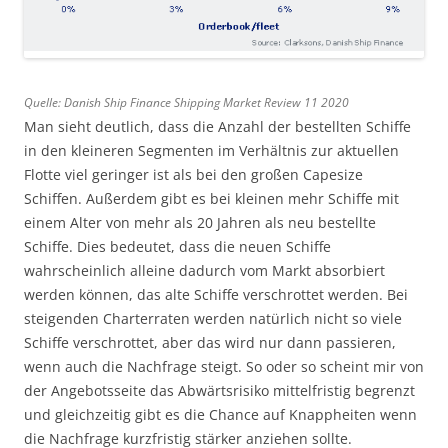
Quelle: Danish Ship Finance Shipping Market Review 11 2020
Man sieht deutlich, dass die Anzahl der bestellten Schiffe
in den kleineren Segmenten im Verhältnis zur aktuellen
Flotte viel geringer ist als bei den großen Capesize
Schiffen. Außerdem gibt es bei kleinen mehr Schiffe mit
einem Alter von mehr als 20 Jahren als neu bestellte
Schiffe. Dies bedeutet, dass die neuen Schiffe
wahrscheinlich alleine dadurch vom Markt absorbiert
werden können, das alte Schiffe verschrottet werden. Bei
steigenden Charterraten werden natürlich nicht so viele
Schiffe verschrottet, aber das wird nur dann passieren,
wenn auch die Nachfrage steigt. So oder so scheint mir von
der Angebotsseite das Abwärtsrisiko mittelfristig begrenzt
und gleichzeitig gibt es die Chance auf Knappheiten wenn
die Nachfrage kurzfristig stärker anziehen sollte.